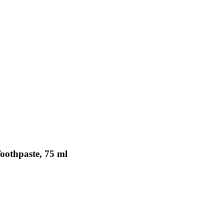
oothpaste, 75 ml