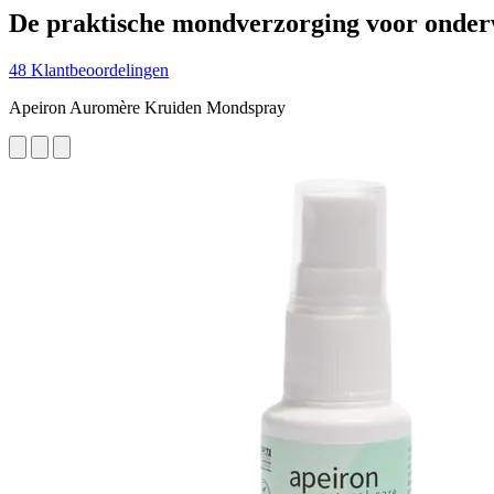
De praktische mondverzorging voor onde
48 Klantbeoordelingen
Apeiron Auromère Kruiden Mondspray