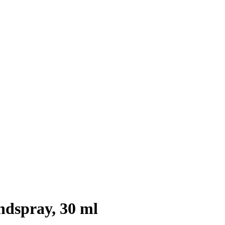
dspray, 30 ml