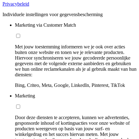
Privacybeleid
Individuele instellingen voor gegevensbescherming
Marketing via Customer Match
Met jouw toestemming informeren we je ook over acties
buiten onze website en tonen we je relevante producten.
Hiervoor synchroniseren we jouw gecodeerde persoonlijke
gegevens met de volgende externe aanbieders en gebruiken
we hun online reclamekanalen als je al gebruik maakt van hun
diensten:
Bing, Criteo, Meta, Google, LinkedIn, Pinterest, TikTok
Marketing
Door deze diensten te accepteren, kunnen we advertenties,
gesponsorde inhoud of kortingsacties voor onze website of
producten weergeven op basis van jouw surf- en
winkelgedrag en het succes hiervan meten. Met jouw