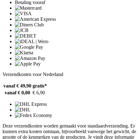
Betaling vooraf
Verzendkosten voor Nederland
vanaf € 49,90
gratis*
vanaf € 0,00
€ 6,90
Deze verzendkosten worden gemaakt voor standaardverzending. Er
kunnen extra kosten ontstaan, bijvoorbeeld vanwege het gewicht, de
grootte of de kenmerken van de producten. Je vindt deze informatie