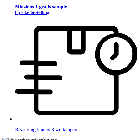
Minstens 1 gratis sample
bij elke bestelling
Bezorging binnen 3 werkdagen.