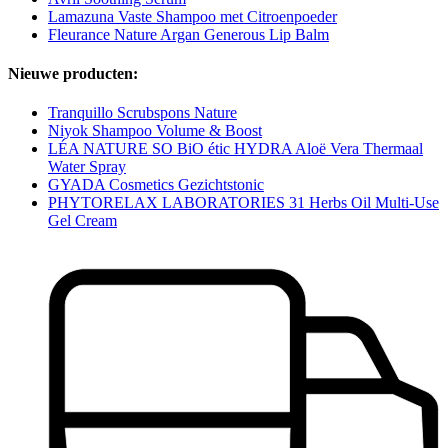
Lamazuna Vaste Shampoo met Citroenpoeder
Fleurance Nature Argan Generous Lip Balm
Nieuwe producten:
Tranquillo Scrubspons Nature
Niyok Shampoo Volume & Boost
LÉA NATURE SO BiO étic HYDRA Aloë Vera Thermaal
Water Spray
GYADA Cosmetics Gezichtstonic
PHYTORELAX LABORATORIES 31 Herbs Oil Multi-Use
Gel Cream