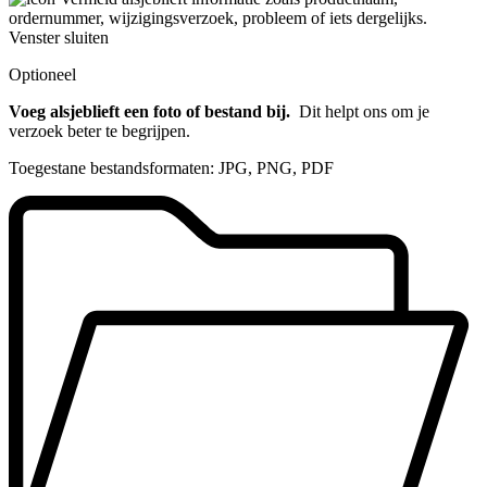
ordernummer, wijzigingsverzoek, probleem of iets dergelijks.
Venster sluiten
Optioneel
Voeg alsjeblieft een foto of bestand bij.
Dit helpt ons om je
verzoek beter te begrijpen.
Toegestane bestandsformaten: JPG, PNG, PDF