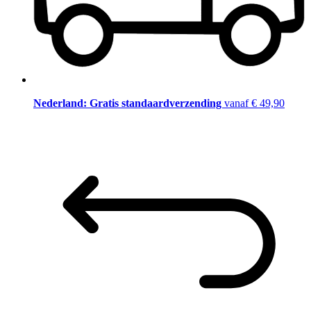
Nederland: Gratis standaardverzending
vanaf € 49,90