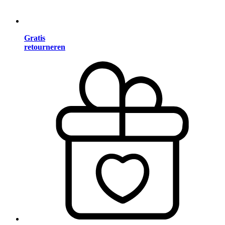
Gratis
retourneren