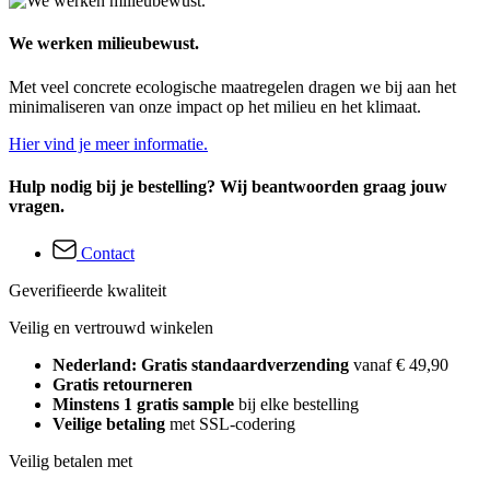
We werken milieubewust.
Met veel concrete ecologische maatregelen dragen we bij aan het
minimaliseren van onze impact op het milieu en het klimaat.
Hier vind je meer informatie.
Hulp nodig bij je bestelling? Wij beantwoorden graag jouw
vragen.
Contact
Geverifieerde kwaliteit
Veilig en vertrouwd winkelen
Nederland: Gratis standaardverzending
vanaf € 49,90
Gratis retourneren
Minstens 1 gratis sample
bij elke bestelling
Veilige betaling
met SSL-codering
Veilig betalen met