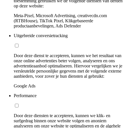
toestemming gebruiken we de volgende diensten van derden
op deze website:
Meta-Pixel, Microsoft Advertising, creativecdn.com
(RTBHouse), TikTok Pixel, Klikgebaseerde
productaanbevelingen, Ads Defender
Uitgebreide conversietracking
Door deze dienst te accepteren, kunnen we het resultaat van
onze online advertenties beter volgen, analyseren en ons
advertentieaanbod optimaliseren. Hiervoor vergelijken we je
versleutelde persoonlijke gegevens met de volgende externe
aanbieders, voor zover je hun diensten al gebruikt:
Google Ads
Performance
Door deze diensten te accepteren, kunnen we klik- en
surfgedrag binnen onze website volgen en anoniem
analyseren om onze website te optimaliseren en de algehele