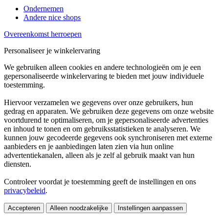
Ondernemen
Andere nice shops
Overeenkomst herroepen
Personaliseer je winkelervaring
We gebruiken alleen cookies en andere technologieën om je een
gepersonaliseerde winkelervaring te bieden met jouw individuele
toestemming.
Hiervoor verzamelen we gegevens over onze gebruikers, hun
gedrag en apparaten. We gebruiken deze gegevens om onze website
voortdurend te optimaliseren, om je gepersonaliseerde advertenties
en inhoud te tonen en om gebruiksstatistieken te analyseren. We
kunnen jouw gecodeerde gegevens ook synchroniseren met externe
aanbieders en je aanbiedingen laten zien via hun online
advertentiekanalen, alleen als je zelf al gebruik maakt van hun
diensten.
Controleer voordat je toestemming geeft de instellingen en ons
privacybeleid
.
Accepteren
Alleen noodzakelijke
Instellingen aanpassen