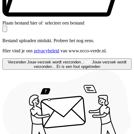
Plaats bestand hier of
selecteer een bestand
Bestand uploaden mislukt. Probeer het nog eens.
Hier vind je ons
privacybeleid
van www.ecco-verde.nl.
Verzenden
Jouw verzoek wordt verzonden...
Jouw verzoek wordt
verzonden...
Er is een fout opgetreden