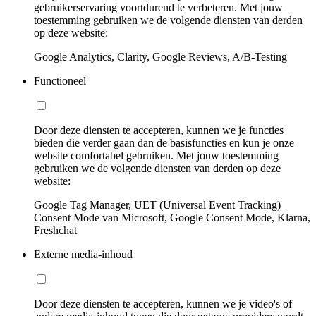
gebruikerservaring voortdurend te verbeteren. Met jouw
toestemming gebruiken we de volgende diensten van derden
op deze website:
Google Analytics, Clarity, Google Reviews, A/B-Testing
Functioneel
Door deze diensten te accepteren, kunnen we je functies
bieden die verder gaan dan de basisfuncties en kun je onze
website comfortabel gebruiken. Met jouw toestemming
gebruiken we de volgende diensten van derden op deze
website:
Google Tag Manager, UET (Universal Event Tracking)
Consent Mode van Microsoft, Google Consent Mode, Klarna,
Freshchat
Externe media-inhoud
Door deze diensten te accepteren, kunnen we je video's of