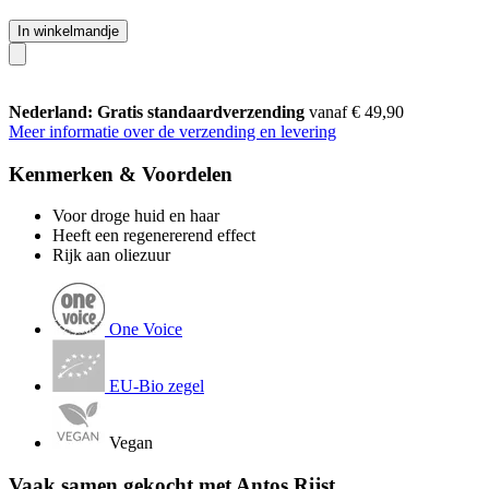
In winkelmandje
Nederland: Gratis standaardverzending
vanaf € 49,90
Meer informatie over de verzending en levering
Kenmerken & Voordelen
Voor droge huid en haar
Heeft een regenererend effect
Rijk aan oliezuur
One Voice
EU-Bio zegel
Vegan
Vaak samen gekocht met Antos Rijst