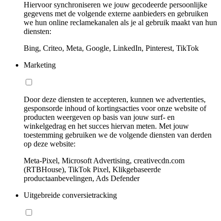
Hiervoor synchroniseren we jouw gecodeerde persoonlijke
gegevens met de volgende externe aanbieders en gebruiken
we hun online reclamekanalen als je al gebruik maakt van hun
diensten:
Bing, Criteo, Meta, Google, LinkedIn, Pinterest, TikTok
Marketing
Door deze diensten te accepteren, kunnen we advertenties,
gesponsorde inhoud of kortingsacties voor onze website of
producten weergeven op basis van jouw surf- en
winkelgedrag en het succes hiervan meten. Met jouw
toestemming gebruiken we de volgende diensten van derden
op deze website:
Meta-Pixel, Microsoft Advertising, creativecdn.com
(RTBHouse), TikTok Pixel, Klikgebaseerde
productaanbevelingen, Ads Defender
Uitgebreide conversietracking