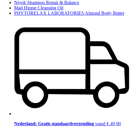
Niyok Shampoo Repair & Balance
Mad Hippie Cleansing Oil
PHYTORELAX LABORATORIES Almond Body Butter
Nederland: Gratis standaardverzending
vanaf € 49,90