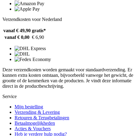
Verzendkosten voor Nederland
vanaf € 49,90
gratis*
vanaf € 0,00
€ 6,90
Deze verzendkosten worden gemaakt voor standaardverzending. Er
kunnen extra kosten ontstaan, bijvoorbeeld vanwege het gewicht, de
grootte of de kenmerken van de producten. Je vindt deze informatie
direct in de productbeschrijving.
Service
Mijn bestelling
Verzending & Levering
Retouren & Terugbetalingen
Betaalmogelijkheden
Acties & Vouchers
Heb je verdere hulp nodig?