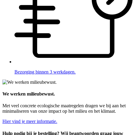
Bezorging binnen 3 werkdagen.
We werken milieubewust.
Met veel concrete ecologische maatregelen dragen we bij aan het
minimaliseren van onze impact op het milieu en het klimaat.
Hier vind je meer informatie.
Hulp nodig bij je bestelling? Wij beantwoorden graag jouw