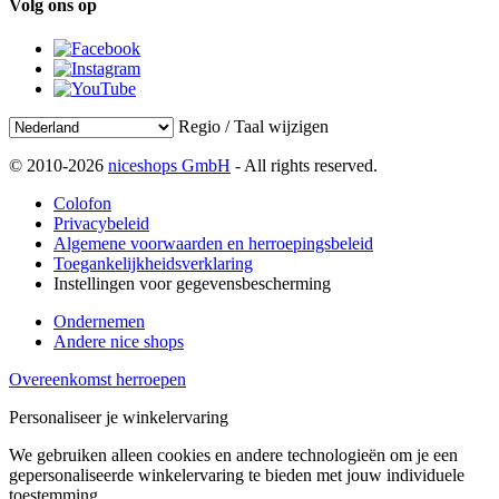
Volg ons op
Regio / Taal wijzigen
© 2010-2026
niceshops GmbH
- All rights reserved.
Colofon
Privacybeleid
Algemene voorwaarden en herroepingsbeleid
Toegankelijkheidsverklaring
Instellingen voor gegevensbescherming
Ondernemen
Andere nice shops
Overeenkomst herroepen
Personaliseer je winkelervaring
We gebruiken alleen cookies en andere technologieën om je een
gepersonaliseerde winkelervaring te bieden met jouw individuele
toestemming.