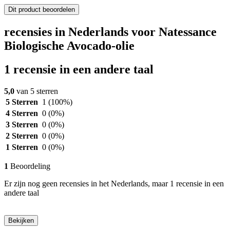
Dit product beoordelen
recensies in Nederlands voor Natessance
Biologische Avocado-olie
1 recensie in een andere taal
5,0
van 5 sterren
5 Sterren
1
(100%)
4 Sterren
0
(0%)
3 Sterren
0
(0%)
2 Sterren
0
(0%)
1 Sterren
0
(0%)
1
Beoordeling
Er zijn nog geen recensies in het Nederlands, maar 1 recensie in een
andere taal
Bekijken