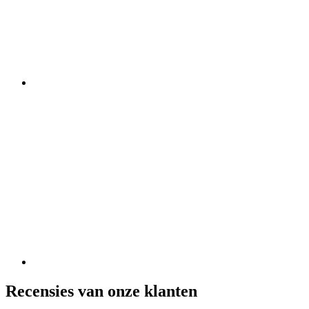
Recensies van onze klanten