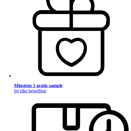
Minstens 1 gratis sample
bij elke bestelling