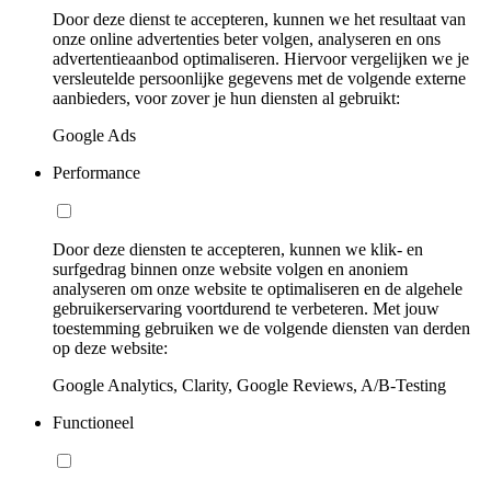
Door deze dienst te accepteren, kunnen we het resultaat van
onze online advertenties beter volgen, analyseren en ons
advertentieaanbod optimaliseren. Hiervoor vergelijken we je
versleutelde persoonlijke gegevens met de volgende externe
aanbieders, voor zover je hun diensten al gebruikt:
Google Ads
Performance
Door deze diensten te accepteren, kunnen we klik- en
surfgedrag binnen onze website volgen en anoniem
analyseren om onze website te optimaliseren en de algehele
gebruikerservaring voortdurend te verbeteren. Met jouw
toestemming gebruiken we de volgende diensten van derden
op deze website:
Google Analytics, Clarity, Google Reviews, A/B-Testing
Functioneel