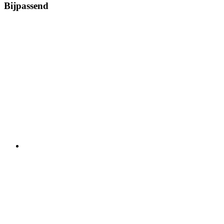
Bijpassend