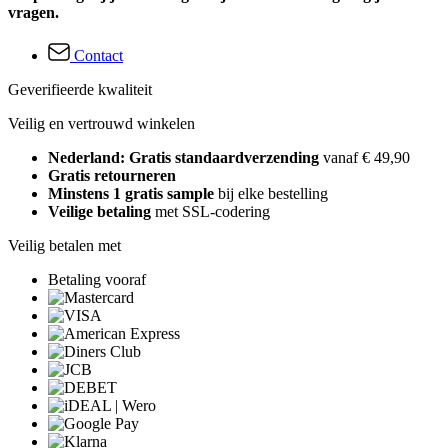
vragen.
Contact
Geverifieerde kwaliteit
Veilig en vertrouwd winkelen
Nederland: Gratis standaardverzending
vanaf € 49,90
Gratis retourneren
Minstens 1 gratis sample
bij elke bestelling
Veilige betaling
met SSL-codering
Veilig betalen met
Betaling vooraf