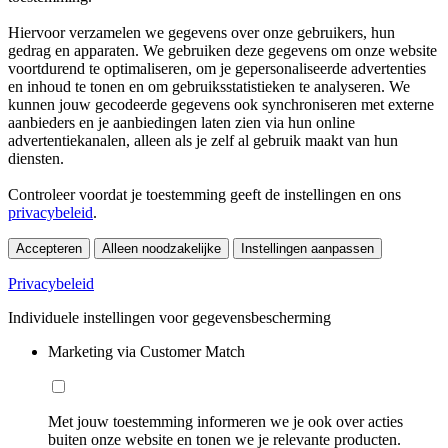
Hiervoor verzamelen we gegevens over onze gebruikers, hun
gedrag en apparaten. We gebruiken deze gegevens om onze website
voortdurend te optimaliseren, om je gepersonaliseerde advertenties
en inhoud te tonen en om gebruiksstatistieken te analyseren. We
kunnen jouw gecodeerde gegevens ook synchroniseren met externe
aanbieders en je aanbiedingen laten zien via hun online
advertentiekanalen, alleen als je zelf al gebruik maakt van hun
diensten.
Controleer voordat je toestemming geeft de instellingen en ons
privacybeleid
.
Accepteren
Alleen noodzakelijke
Instellingen aanpassen
Privacybeleid
Individuele instellingen voor gegevensbescherming
Marketing via Customer Match
Met jouw toestemming informeren we je ook over acties
buiten onze website en tonen we je relevante producten.