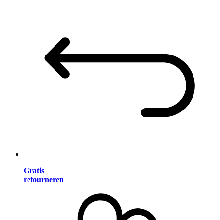
Gratis
retourneren