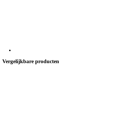
Vergelijkbare producten