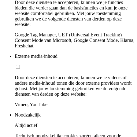
Door deze diensten te accepteren, kunnen we je functies
bieden die verder gaan dan de basisfuncties en kun je onze
website comfortabel gebruiken. Met jouw toestemming
gebruiken we de volgende diensten van derden op deze
website:
Google Tag Manager, UET (Universal Event Tracking)
Consent Mode van Microsoft, Google Consent Mode, Klarna,
Freshchat
Externe media-inhoud
Door deze diensten te accepteren, kunnen we je video's of
andere media-inhoud tonen die door externe providers wordt
gehost. Met jouw toestemming gebruiken we de volgende
diensten van derden op deze website:
Vimeo, YouTube
Noodzakelijk
Altijd actief
Technisch noodzakelijke cookies zorgen alleen voor de