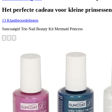
Het perfecte cadeau voor kleine prinsessen
13 Klantbeoordelingen
Suncoatgirl Trio Nail Beauty Kit Mermaid Princess