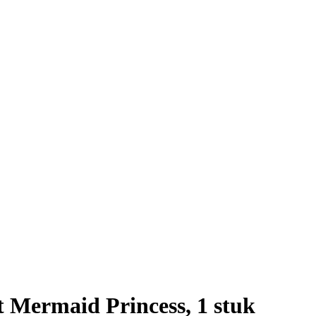
t Mermaid Princess, 1 stuk