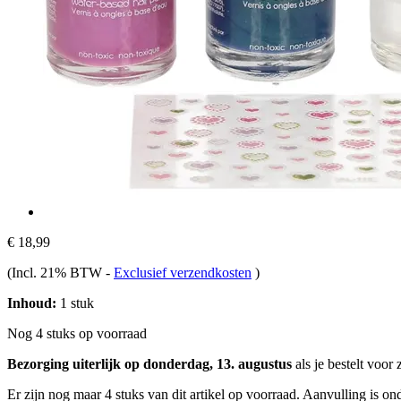
€ 18,99
(Incl. 21% BTW
-
Exclusief verzendkosten
)
Inhoud:
1 stuk
Nog 4 stuks op voorraad
Bezorging uiterlijk op donderdag, 13. augustus
als je bestelt voor
Er zijn nog maar 4 stuks van dit artikel op voorraad. Aanvulling is o