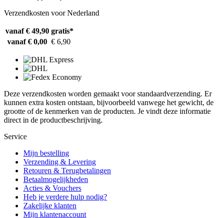
Verzendkosten voor Nederland
vanaf € 49,90
gratis*
vanaf € 0,00
€ 6,90
Deze verzendkosten worden gemaakt voor standaardverzending. Er
kunnen extra kosten ontstaan, bijvoorbeeld vanwege het gewicht, de
grootte of de kenmerken van de producten. Je vindt deze informatie
direct in de productbeschrijving.
Service
Mijn bestelling
Verzending & Levering
Retouren & Terugbetalingen
Betaalmogelijkheden
Acties & Vouchers
Heb je verdere hulp nodig?
Zakelijke klanten
Mijn klantenaccount