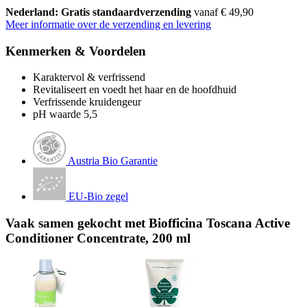
Nederland: Gratis standaardverzending
vanaf € 49,90
Meer informatie over de verzending en levering
Kenmerken & Voordelen
Karaktervol & verfrissend
Revitaliseert en voedt het haar en de hoofdhuid
Verfrissende kruidengeur
pH waarde 5,5
Austria Bio Garantie
EU-Bio zegel
Vaak samen gekocht met Biofficina Toscana Active
Conditioner Concentrate, 200 ml