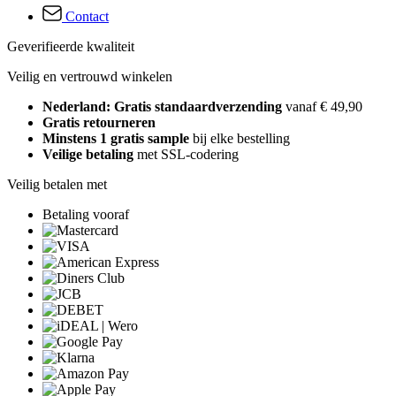
Contact
Geverifieerde kwaliteit
Veilig en vertrouwd winkelen
Nederland: Gratis standaardverzending
vanaf € 49,90
Gratis retourneren
Minstens 1 gratis sample
bij elke bestelling
Veilige betaling
met SSL-codering
Veilig betalen met
Betaling vooraf