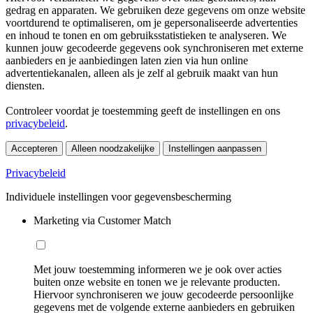
gedrag en apparaten. We gebruiken deze gegevens om onze website
voortdurend te optimaliseren, om je gepersonaliseerde advertenties
en inhoud te tonen en om gebruiksstatistieken te analyseren. We
kunnen jouw gecodeerde gegevens ook synchroniseren met externe
aanbieders en je aanbiedingen laten zien via hun online
advertentiekanalen, alleen als je zelf al gebruik maakt van hun
diensten.
Controleer voordat je toestemming geeft de instellingen en ons
privacybeleid
.
Accepteren
Alleen noodzakelijke
Instellingen aanpassen
Privacybeleid
Individuele instellingen voor gegevensbescherming
Marketing via Customer Match
Met jouw toestemming informeren we je ook over acties
buiten onze website en tonen we je relevante producten.
Hiervoor synchroniseren we jouw gecodeerde persoonlijke
gegevens met de volgende externe aanbieders en gebruiken