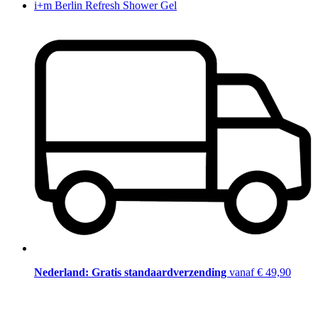
i+m Berlin Refresh Shower Gel
Nederland: Gratis standaardverzending
vanaf € 49,90