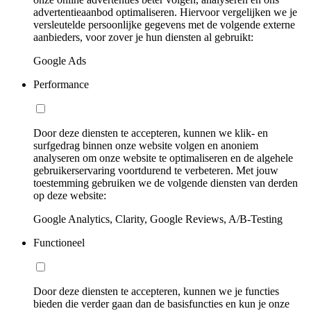
advertentieaanbod optimaliseren. Hiervoor vergelijken we je
versleutelde persoonlijke gegevens met de volgende externe
aanbieders, voor zover je hun diensten al gebruikt:
Google Ads
Performance
Door deze diensten te accepteren, kunnen we klik- en
surfgedrag binnen onze website volgen en anoniem
analyseren om onze website te optimaliseren en de algehele
gebruikerservaring voortdurend te verbeteren. Met jouw
toestemming gebruiken we de volgende diensten van derden
op deze website:
Google Analytics, Clarity, Google Reviews, A/B-Testing
Functioneel
Door deze diensten te accepteren, kunnen we je functies
bieden die verder gaan dan de basisfuncties en kun je onze