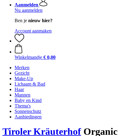
Aanmelden
Nu aanmelden
Ben je
nieuw hier?
Account aanmaken
Winkelmandje
€ 0,00
Merken
Gezicht
Make-Up
Lichaam & Bad
Haar
Mannen
Baby en Kind
Thema's
Sonnenschutz
Aanbiedingen
Tiroler Kräuterhof
Organic