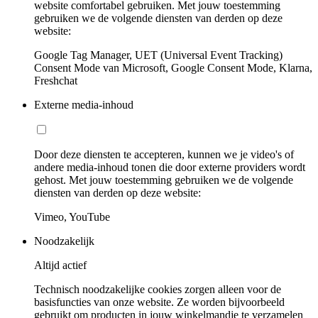
website comfortabel gebruiken. Met jouw toestemming
gebruiken we de volgende diensten van derden op deze
website:
Google Tag Manager, UET (Universal Event Tracking)
Consent Mode van Microsoft, Google Consent Mode, Klarna,
Freshchat
Externe media-inhoud
Door deze diensten te accepteren, kunnen we je video's of
andere media-inhoud tonen die door externe providers wordt
gehost. Met jouw toestemming gebruiken we de volgende
diensten van derden op deze website:
Vimeo, YouTube
Noodzakelijk
Altijd actief
Technisch noodzakelijke cookies zorgen alleen voor de
basisfuncties van onze website. Ze worden bijvoorbeeld
gebruikt om producten in jouw winkelmandje te verzamelen