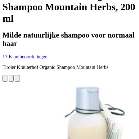
Shampoo Mountain Herbs, 200
ml
Milde natuurlijke shampoo voor normaal
haar
13 Klantbeoordelingen
Tiroler Kräuterhof Organic Shampoo Mountain Herbs