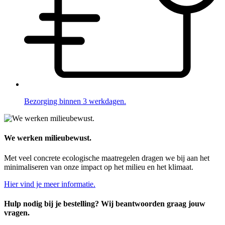
Bezorging binnen 3 werkdagen.
We werken milieubewust.
Met veel concrete ecologische maatregelen dragen we bij aan het
minimaliseren van onze impact op het milieu en het klimaat.
Hier vind je meer informatie.
Hulp nodig bij je bestelling? Wij beantwoorden graag jouw
vragen.