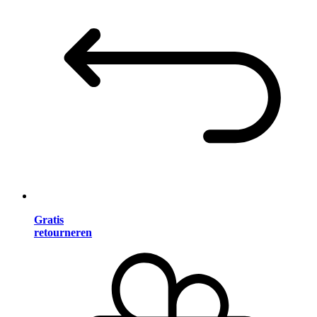
Gratis
retourneren