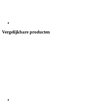
Vergelijkbare producten