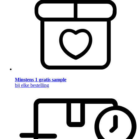
Minstens 1 gratis sample
bij elke bestelling