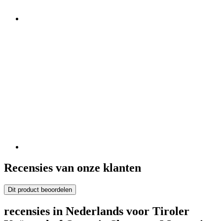
Recensies van onze klanten
Dit product beoordelen
recensies in Nederlands voor Tiroler