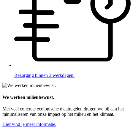
Bezorging binnen 3 werkdagen.
We werken milieubewust.
Met veel concrete ecologische maatregelen dragen we bij aan het
minimaliseren van onze impact op het milieu en het klimaat.
Hier vind je meer informatie.