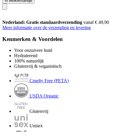
In winkelmandje
Nederland: Gratis standaardverzending
vanaf € 49,90
Meer informatie over de verzending en levering
Kenmerken & Voordelen
Voor onzuivere huid
Hydraterend
100% natuurlijk
Glutenvrij & veganistisch
Cruelty Free (PETA)
USDA Organic
Glutenvrij
Unisex