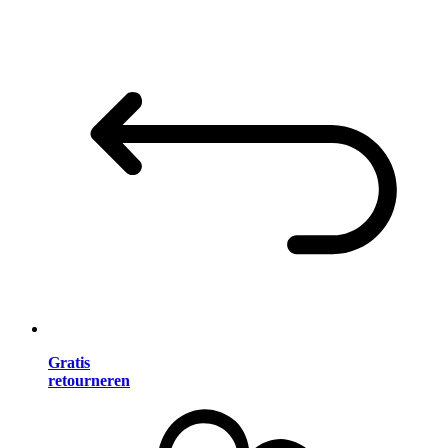
Gratis
retourneren