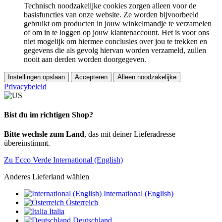
Technisch noodzakelijke cookies zorgen alleen voor de
basisfuncties van onze website. Ze worden bijvoorbeeld
gebruikt om producten in jouw winkelmandje te verzamelen
of om in te loggen op jouw klantenaccount. Het is voor ons
niet mogelijk om hiermee conclusies over jou te trekken en
gegevens die als gevolg hiervan worden verzameld, zullen
nooit aan derden worden doorgegeven.
Instellingen opslaan
Accepteren
Alleen noodzakelijke
Privacybeleid
Bist du im richtigen Shop?
Bitte wechsle zum Land
, das mit deiner Lieferadresse
übereinstimmt.
Zu Ecco Verde International (English)
Anderes Lieferland wählen
International (English)
Österreich
Italia
Deutschland