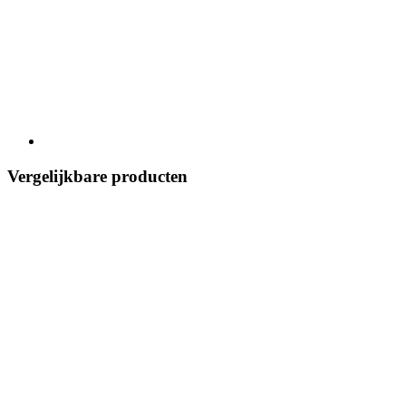
Vergelijkbare producten