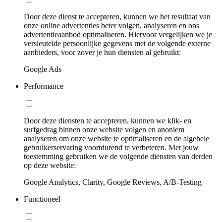
Door deze dienst te accepteren, kunnen we het resultaat van
onze online advertenties beter volgen, analyseren en ons
advertentieaanbod optimaliseren. Hiervoor vergelijken we je
versleutelde persoonlijke gegevens met de volgende externe
aanbieders, voor zover je hun diensten al gebruikt:
Google Ads
Performance
Door deze diensten te accepteren, kunnen we klik- en
surfgedrag binnen onze website volgen en anoniem
analyseren om onze website te optimaliseren en de algehele
gebruikerservaring voortdurend te verbeteren. Met jouw
toestemming gebruiken we de volgende diensten van derden
op deze website:
Google Analytics, Clarity, Google Reviews, A/B-Testing
Functioneel