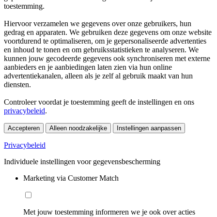
toestemming.
Hiervoor verzamelen we gegevens over onze gebruikers, hun
gedrag en apparaten. We gebruiken deze gegevens om onze website
voortdurend te optimaliseren, om je gepersonaliseerde advertenties
en inhoud te tonen en om gebruiksstatistieken te analyseren. We
kunnen jouw gecodeerde gegevens ook synchroniseren met externe
aanbieders en je aanbiedingen laten zien via hun online
advertentiekanalen, alleen als je zelf al gebruik maakt van hun
diensten.
Controleer voordat je toestemming geeft de instellingen en ons
privacybeleid
.
Accepteren
Alleen noodzakelijke
Instellingen aanpassen
Privacybeleid
Individuele instellingen voor gegevensbescherming
Marketing via Customer Match
Met jouw toestemming informeren we je ook over acties