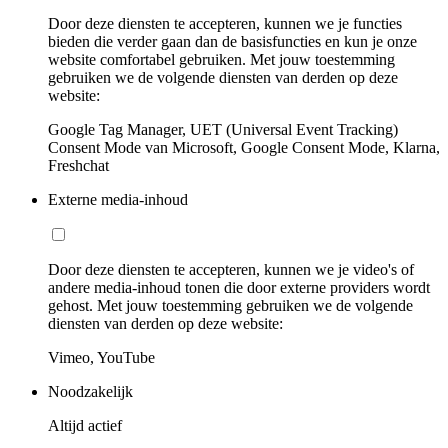
Door deze diensten te accepteren, kunnen we je functies
bieden die verder gaan dan de basisfuncties en kun je onze
website comfortabel gebruiken. Met jouw toestemming
gebruiken we de volgende diensten van derden op deze
website:
Google Tag Manager, UET (Universal Event Tracking)
Consent Mode van Microsoft, Google Consent Mode, Klarna,
Freshchat
Externe media-inhoud
Door deze diensten te accepteren, kunnen we je video's of
andere media-inhoud tonen die door externe providers wordt
gehost. Met jouw toestemming gebruiken we de volgende
diensten van derden op deze website:
Vimeo, YouTube
Noodzakelijk
Altijd actief