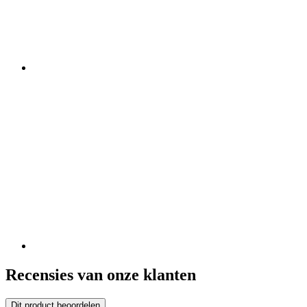
Recensies van onze klanten
Dit product beoordelen