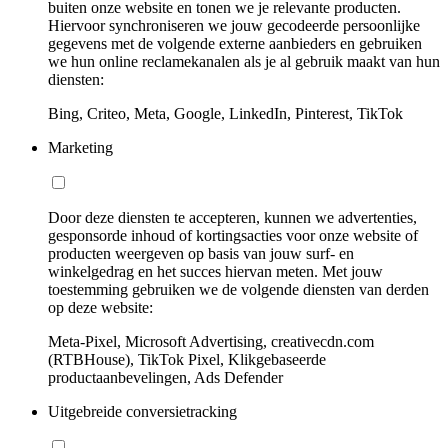
buiten onze website en tonen we je relevante producten.
Hiervoor synchroniseren we jouw gecodeerde persoonlijke
gegevens met de volgende externe aanbieders en gebruiken
we hun online reclamekanalen als je al gebruik maakt van hun
diensten:
Bing, Criteo, Meta, Google, LinkedIn, Pinterest, TikTok
Marketing
Door deze diensten te accepteren, kunnen we advertenties,
gesponsorde inhoud of kortingsacties voor onze website of
producten weergeven op basis van jouw surf- en
winkelgedrag en het succes hiervan meten. Met jouw
toestemming gebruiken we de volgende diensten van derden
op deze website:
Meta-Pixel, Microsoft Advertising, creativecdn.com
(RTBHouse), TikTok Pixel, Klikgebaseerde
productaanbevelingen, Ads Defender
Uitgebreide conversietracking