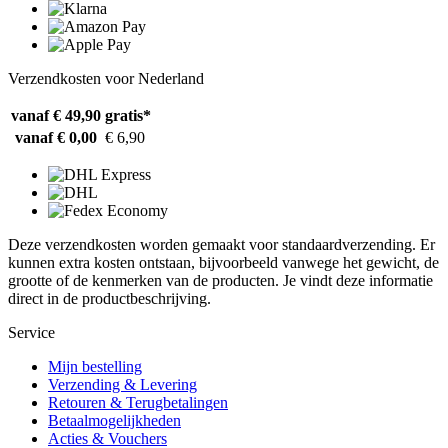
Verzendkosten voor Nederland
vanaf € 49,90
gratis*
vanaf € 0,00
€ 6,90
Deze verzendkosten worden gemaakt voor standaardverzending. Er
kunnen extra kosten ontstaan, bijvoorbeeld vanwege het gewicht, de
grootte of de kenmerken van de producten. Je vindt deze informatie
direct in de productbeschrijving.
Service
Mijn bestelling
Verzending & Levering
Retouren & Terugbetalingen
Betaalmogelijkheden
Acties & Vouchers