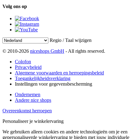
Volg ons op
Regio / Taal wijzigen
© 2010-2026
niceshops GmbH
- All rights reserved.
Colofon
Privacybeleid
Algemene voorwaarden en herroepingsbeleid
Toegankelijkheidsverklaring
Instellingen voor gegevensbescherming
Ondernemen
Andere nice shops
Overeenkomst herroepen
Personaliseer je winkelervaring
We gebruiken alleen cookies en andere technologieën om je een
gepersonaliseerde winkelervaring te bieden met jouw individuele