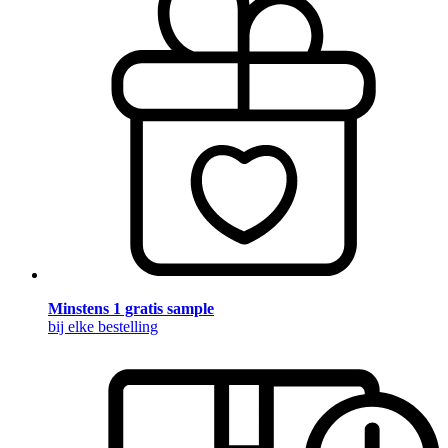
Minstens 1 gratis sample
bij elke bestelling