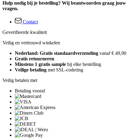
Hulp nodig bij je bestelling? Wij beantwoorden graag jouw
vragen.
Contact
Geverifieerde kwaliteit
Veilig en vertrouwd winkelen
Nederland: Gratis standaardverzending
vanaf € 49,90
Gratis retourneren
Minstens 1 gratis sample
bij elke bestelling
Veilige betaling
met SSL-codering
Veilig betalen met
Betaling vooraf