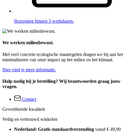
Bezorging binnen 3 werkdagen.
We werken milieubewust.
Met veel concrete ecologische maatregelen dragen we bij aan het
minimaliseren van onze impact op het milieu en het klimaat.
Hier vind je meer informatie.
Hulp nodig bij je bestelling? Wij beantwoorden graag jouw
vragen.
Contact
Geverifieerde kwaliteit
Veilig en vertrouwd winkelen
Nederland: Gratis standaardverzending
vanaf € 49,90