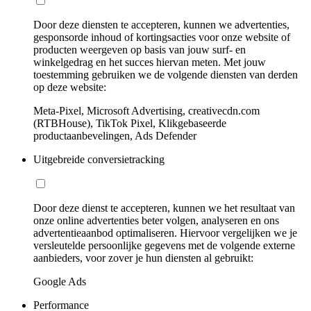
Door deze diensten te accepteren, kunnen we advertenties,
gesponsorde inhoud of kortingsacties voor onze website of
producten weergeven op basis van jouw surf- en
winkelgedrag en het succes hiervan meten. Met jouw
toestemming gebruiken we de volgende diensten van derden
op deze website:
Meta-Pixel, Microsoft Advertising, creativecdn.com
(RTBHouse), TikTok Pixel, Klikgebaseerde
productaanbevelingen, Ads Defender
Uitgebreide conversietracking
Door deze dienst te accepteren, kunnen we het resultaat van
onze online advertenties beter volgen, analyseren en ons
advertentieaanbod optimaliseren. Hiervoor vergelijken we je
versleutelde persoonlijke gegevens met de volgende externe
aanbieders, voor zover je hun diensten al gebruikt:
Google Ads
Performance