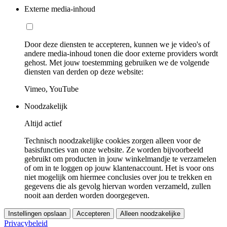
Externe media-inhoud
Door deze diensten te accepteren, kunnen we je video's of
andere media-inhoud tonen die door externe providers wordt
gehost. Met jouw toestemming gebruiken we de volgende
diensten van derden op deze website:
Vimeo, YouTube
Noodzakelijk
Altijd actief
Technisch noodzakelijke cookies zorgen alleen voor de
basisfuncties van onze website. Ze worden bijvoorbeeld
gebruikt om producten in jouw winkelmandje te verzamelen
of om in te loggen op jouw klantenaccount. Het is voor ons
niet mogelijk om hiermee conclusies over jou te trekken en
gegevens die als gevolg hiervan worden verzameld, zullen
nooit aan derden worden doorgegeven.
Instellingen opslaan
Accepteren
Alleen noodzakelijke
Privacybeleid