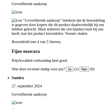
Geverifieerde aankoop
"Geverifieerde aankoop" betekent dat de beoordeling
is gegeven door kopers die dit product daadwerkelijk bij ons
hebben gekocht. Maar iedereen die een klantaccount bij ons
heeft, kan het product beoordelen.
Venster sluiten
Beoordeeld met 4 van 5 Sterren.
Fijne mascara
Prijs/kwaliteit verhouding heel goed.
Was deze recensie nuttig voor jou?
(2)
(0)
Ja
Nee
Sandra
27. september 2024
Geverifieerde aankoop