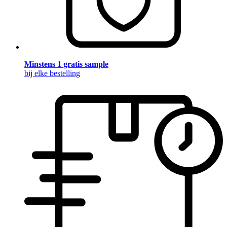
Minstens 1 gratis sample
bij elke bestelling