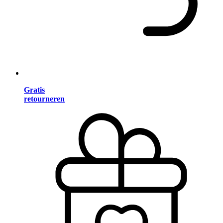
Gratis
retourneren