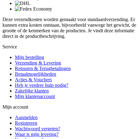
Deze verzendkosten worden gemaakt voor standaardverzending. Er
kunnen extra kosten ontstaan, bijvoorbeeld vanwege het gewicht, de
grootte of de kenmerken van de producten. Je vindt deze informatie
direct in de productbeschrijving.
Service
Mijn bestelling
Verzending & Levering
Retouren & Terugbetalingen
Betaalmogelijkheden
Acties & Vouchers
Heb je verdere hulp nodig?
Zakelijke klanten
Mijn klantenaccount
Mijn account
Aanmelden
Registreren
Wachtwoord vergeten?
Waar is mijn levering?