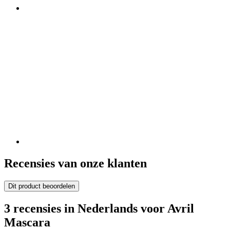
Recensies van onze klanten
Dit product beoordelen
3 recensies in Nederlands voor Avril
Mascara