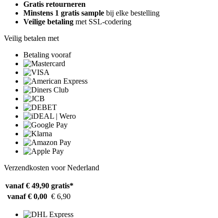
Gratis retourneren
Minstens 1 gratis sample
bij elke bestelling
Veilige betaling
met SSL-codering
Veilig betalen met
Betaling vooraf
Verzendkosten voor Nederland
vanaf € 49,90
gratis*
vanaf € 0,00
€ 6,90