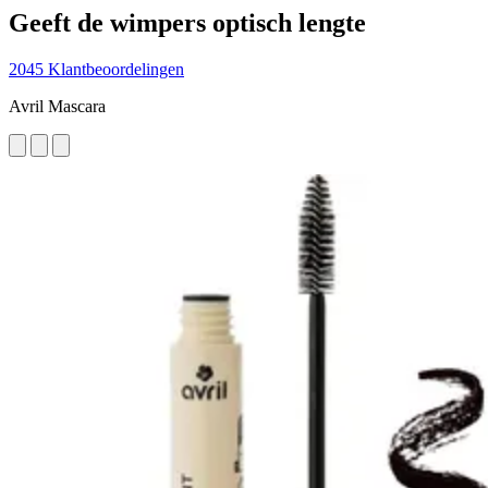
Geeft de wimpers optisch lengte
2045 Klantbeoordelingen
Avril Mascara