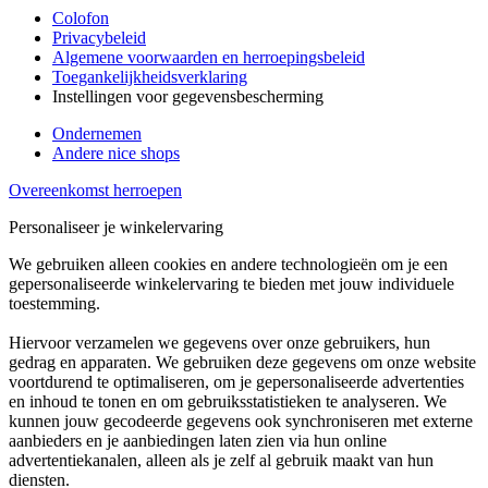
Colofon
Privacybeleid
Algemene voorwaarden en herroepingsbeleid
Toegankelijkheidsverklaring
Instellingen voor gegevensbescherming
Ondernemen
Andere nice shops
Overeenkomst herroepen
Personaliseer je winkelervaring
We gebruiken alleen cookies en andere technologieën om je een
gepersonaliseerde winkelervaring te bieden met jouw individuele
toestemming.
Hiervoor verzamelen we gegevens over onze gebruikers, hun
gedrag en apparaten. We gebruiken deze gegevens om onze website
voortdurend te optimaliseren, om je gepersonaliseerde advertenties
en inhoud te tonen en om gebruiksstatistieken te analyseren. We
kunnen jouw gecodeerde gegevens ook synchroniseren met externe
aanbieders en je aanbiedingen laten zien via hun online
advertentiekanalen, alleen als je zelf al gebruik maakt van hun
diensten.