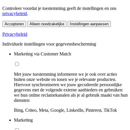
Controleer voordat je toestemming geeft de instellingen en ons
privacybeleid
.
Accepteren
Alleen noodzakelijke
Instellingen aanpassen
Privacybeleid
Individuele instellingen voor gegevensbescherming
Marketing via Customer Match
Met jouw toestemming informeren we je ook over acties
buiten onze website en tonen we je relevante producten.
Hiervoor synchroniseren we jouw gecodeerde persoonlijke
gegevens met de volgende externe aanbieders en gebruiken
we hun online reclamekanalen als je al gebruik maakt van hun
diensten:
Bing, Criteo, Meta, Google, LinkedIn, Pinterest, TikTok
Marketing