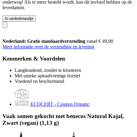
onderweg! Als er meer besteld wordt, kan dit invloed hebben op de
leverdatum.
In winkelmandje
Nederland: Gratis standaardverzending
vanaf € 49,90
Meer informatie over de verzending en levering
Kenmerken & Voordelen
Langhoudend, zonder te klonteren
Met unieke spiraalvormige borstel
Voedend en beschermend
ECOCERT - Cosmos Organic
Vaak samen gekocht met benecos Natural Kajal,
Zwart (vegan) (1,13 g)