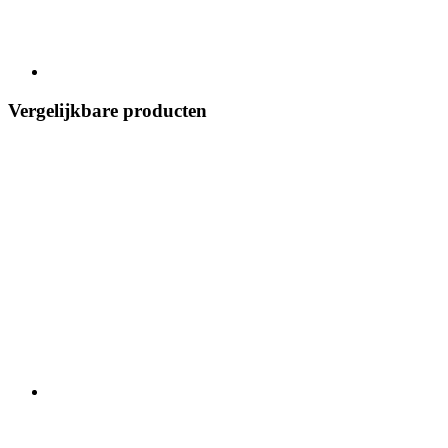
Vergelijkbare producten