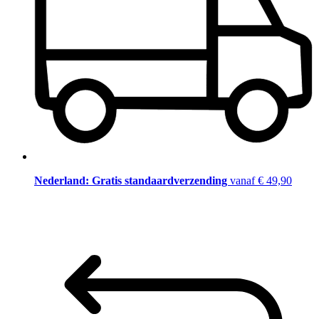
Nederland: Gratis standaardverzending
vanaf € 49,90