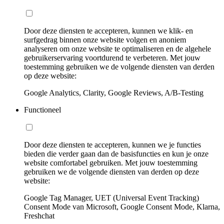
Door deze diensten te accepteren, kunnen we klik- en
surfgedrag binnen onze website volgen en anoniem
analyseren om onze website te optimaliseren en de algehele
gebruikerservaring voortdurend te verbeteren. Met jouw
toestemming gebruiken we de volgende diensten van derden
op deze website:
Google Analytics, Clarity, Google Reviews, A/B-Testing
Functioneel
Door deze diensten te accepteren, kunnen we je functies
bieden die verder gaan dan de basisfuncties en kun je onze
website comfortabel gebruiken. Met jouw toestemming
gebruiken we de volgende diensten van derden op deze
website:
Google Tag Manager, UET (Universal Event Tracking)
Consent Mode van Microsoft, Google Consent Mode, Klarna,
Freshchat