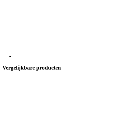
Vergelijkbare producten