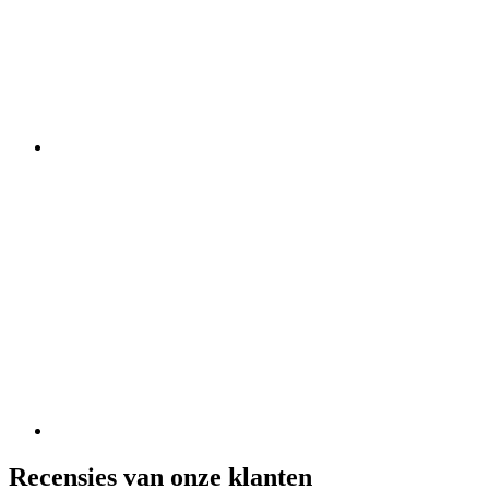
Recensies van onze klanten