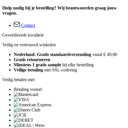
Hulp nodig bij je bestelling? Wij beantwoorden graag jouw
vragen.
Contact
Geverifieerde kwaliteit
Veilig en vertrouwd winkelen
Nederland: Gratis standaardverzending
vanaf € 49,90
Gratis retourneren
Minstens 1 gratis sample
bij elke bestelling
Veilige betaling
met SSL-codering
Veilig betalen met
Betaling vooraf