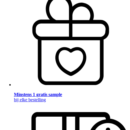
Minstens 1 gratis sample
bij elke bestelling