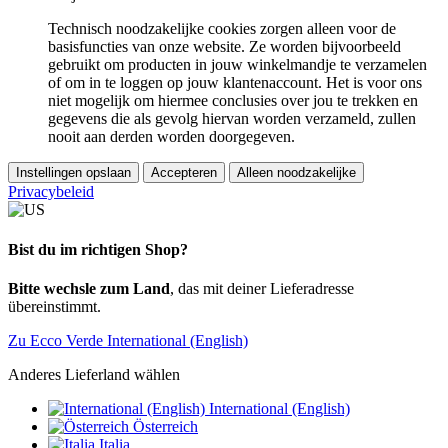
Technisch noodzakelijke cookies zorgen alleen voor de
basisfuncties van onze website. Ze worden bijvoorbeeld
gebruikt om producten in jouw winkelmandje te verzamelen
of om in te loggen op jouw klantenaccount. Het is voor ons
niet mogelijk om hiermee conclusies over jou te trekken en
gegevens die als gevolg hiervan worden verzameld, zullen
nooit aan derden worden doorgegeven.
Instellingen opslaan
Accepteren
Alleen noodzakelijke
Privacybeleid
Bist du im richtigen Shop?
Bitte wechsle zum Land
, das mit deiner Lieferadresse
übereinstimmt.
Zu Ecco Verde International (English)
Anderes Lieferland wählen
International (English)
Österreich
Italia