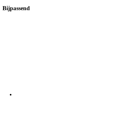
Bijpassend