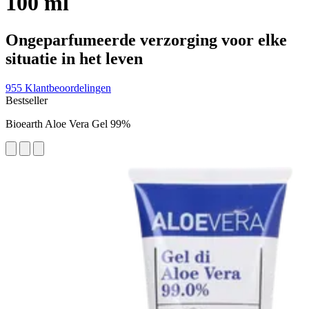
100 ml
Ongeparfumeerde verzorging voor elke
situatie in het leven
955 Klantbeoordelingen
Bestseller
Bioearth Aloe Vera Gel 99%