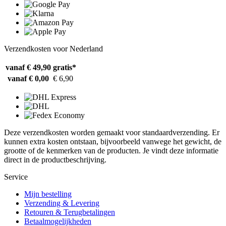
Verzendkosten voor Nederland
vanaf € 49,90
gratis*
vanaf € 0,00
€ 6,90
Deze verzendkosten worden gemaakt voor standaardverzending. Er
kunnen extra kosten ontstaan, bijvoorbeeld vanwege het gewicht, de
grootte of de kenmerken van de producten. Je vindt deze informatie
direct in de productbeschrijving.
Service
Mijn bestelling
Verzending & Levering
Retouren & Terugbetalingen
Betaalmogelijkheden