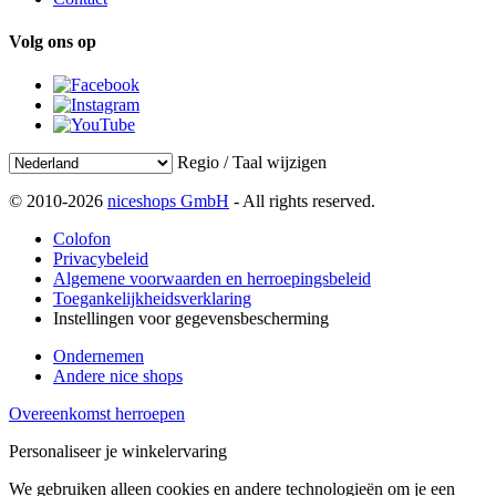
Volg ons op
Regio / Taal wijzigen
© 2010-2026
niceshops GmbH
- All rights reserved.
Colofon
Privacybeleid
Algemene voorwaarden en herroepingsbeleid
Toegankelijkheidsverklaring
Instellingen voor gegevensbescherming
Ondernemen
Andere nice shops
Overeenkomst herroepen
Personaliseer je winkelervaring
We gebruiken alleen cookies en andere technologieën om je een