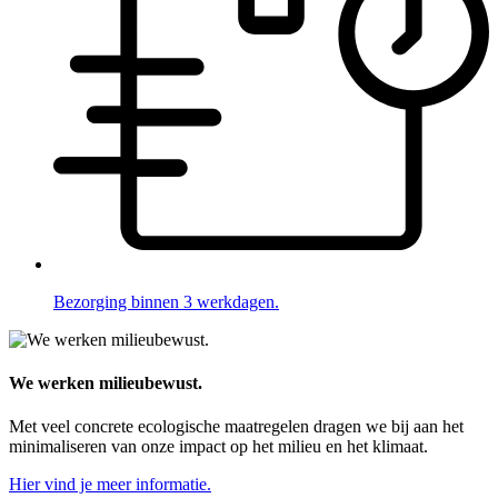
Bezorging binnen 3 werkdagen.
We werken milieubewust.
Met veel concrete ecologische maatregelen dragen we bij aan het
minimaliseren van onze impact op het milieu en het klimaat.
Hier vind je meer informatie.