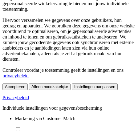
gepersonaliseerde winkelervaring te bieden met jouw individuele
toestemming.
Hiervoor verzamelen we gegevens over onze gebruikers, hun
gedrag en apparaten. We gebruiken deze gegevens om onze website
voortdurend te optimaliseren, om je gepersonaliseerde advertenties
en inhoud te tonen en om gebruiksstatistieken te analyseren. We
kunnen jouw gecodeerde gegevens ook synchroniseren met externe
aanbieders en je aanbiedingen laten zien via hun online
advertentiekanalen, alleen als je zelf al gebruik maakt van hun
diensten.
Controleer voordat je toestemming geeft de instellingen en ons
privacybeleid
.
Accepteren
Alleen noodzakelijke
Instellingen aanpassen
Privacybeleid
Individuele instellingen voor gegevensbescherming
Marketing via Customer Match