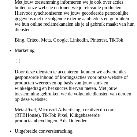
Met jouw toestemming informeren we je ook over acties
buiten onze website en tonen we je relevante producten.
Hiervoor synchroniseren we jouw gecodeerde persoonlijke
gegevens met de volgende externe aanbieders en gebruiken
we hun online reclamekanalen als je al gebruik maakt van hun
diensten:
Bing, Criteo, Meta, Google, LinkedIn, Pinterest, TikTok
Marketing
Door deze diensten te accepteren, kunnen we advertenties,
gesponsorde inhoud of kortingsacties voor onze website of
producten weergeven op basis van jouw surf- en
winkelgedrag en het succes hiervan meten. Met jouw
toestemming gebruiken we de volgende diensten van derden
op deze website:
Meta-Pixel, Microsoft Advertising, creativecdn.com
(RTBHouse), TikTok Pixel, Klikgebaseerde
productaanbevelingen, Ads Defender
Uitgebreide conversietracking