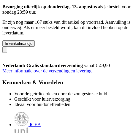
Bezorging uiterlijk op donderdag, 13. augustus
als je bestelt voor
zondag 23:59 uur
.
Er zijn nog maar 167 stuks van dit artikel op voorraad. Aanvulling is
onderweg! Als er meer besteld wordt, kan dit invloed hebben op de
leverdatum.
In winkelmandje
Nederland: Gratis standaardverzending
vanaf € 49,90
Meer informatie over de verzending en levering
Kenmerken & Voordelen
Voor de geïrriteerde en door de zon gestreste huid
Geschikt voor luierverzorging
Ideaal voor huidoneffenheden
ICEA