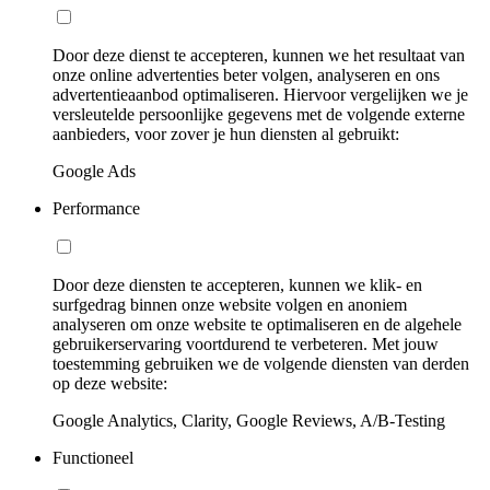
Door deze dienst te accepteren, kunnen we het resultaat van
onze online advertenties beter volgen, analyseren en ons
advertentieaanbod optimaliseren. Hiervoor vergelijken we je
versleutelde persoonlijke gegevens met de volgende externe
aanbieders, voor zover je hun diensten al gebruikt:
Google Ads
Performance
Door deze diensten te accepteren, kunnen we klik- en
surfgedrag binnen onze website volgen en anoniem
analyseren om onze website te optimaliseren en de algehele
gebruikerservaring voortdurend te verbeteren. Met jouw
toestemming gebruiken we de volgende diensten van derden
op deze website:
Google Analytics, Clarity, Google Reviews, A/B-Testing
Functioneel