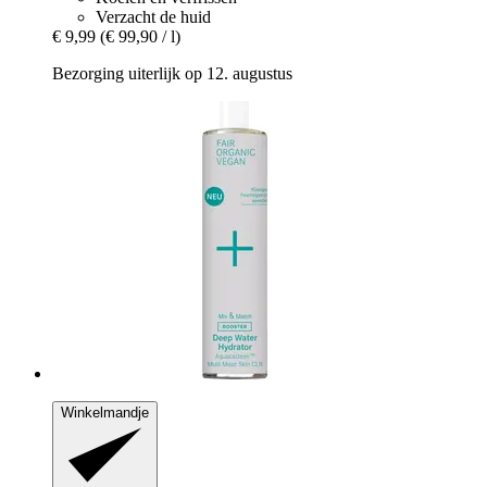
Verzacht de huid
€ 9,99
(€ 99,90 / l)
Bezorging uiterlijk op 12. augustus
Winkelmandje