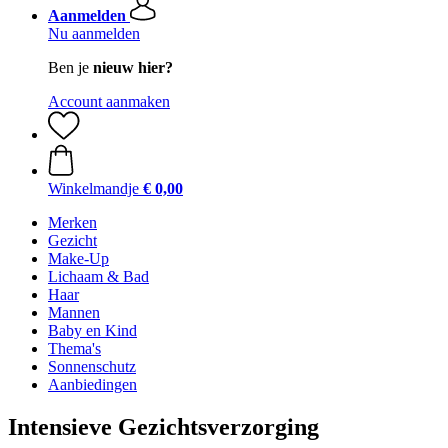
Aanmelden
Nu aanmelden
Ben je
nieuw hier?
Account aanmaken
Winkelmandje
€ 0,00
Merken
Gezicht
Make-Up
Lichaam & Bad
Haar
Mannen
Baby en Kind
Thema's
Sonnenschutz
Aanbiedingen
Intensieve Gezichtsverzorging