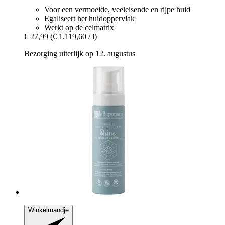
Voor een vermoeide, veeleisende en rijpe huid
Egaliseert het huidoppervlak
Werkt op de celmatrix
€ 27,99
(€ 1.119,60 / l)
Bezorging uiterlijk op 12. augustus
Winkelmandje