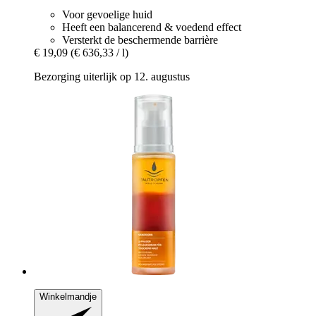
Voor gevoelige huid
Heeft een balancerend & voedend effect
Versterkt de beschermende barrière
€ 19,09
(€ 636,33 / l)
Bezorging uiterlijk op 12. augustus
Winkelmandje