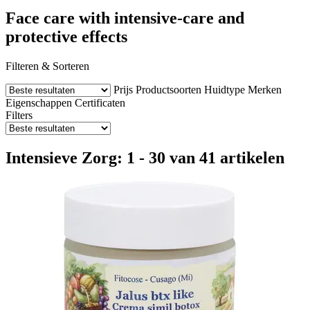
Face care with intensive-care and
protective effects
Filteren & Sorteren
Prijs
Productsoorten
Huidtype
Merken
Eigenschappen
Certificaten
Filters
Intensieve Zorg: 1 - 30 van 41 artikelen