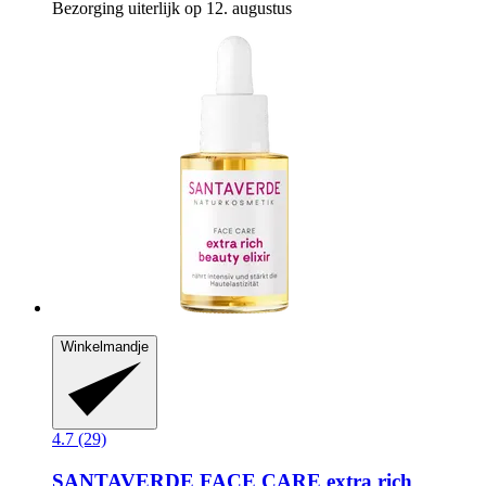
Bezorging uiterlijk op 12. augustus
Winkelmandje
4.7 (29)
SANTAVERDE
FACE CARE extra rich