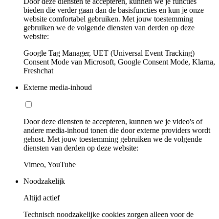
Door deze diensten te accepteren, kunnen we je functies
bieden die verder gaan dan de basisfuncties en kun je onze
website comfortabel gebruiken. Met jouw toestemming
gebruiken we de volgende diensten van derden op deze
website:
Google Tag Manager, UET (Universal Event Tracking)
Consent Mode van Microsoft, Google Consent Mode, Klarna,
Freshchat
Externe media-inhoud
Door deze diensten te accepteren, kunnen we je video's of
andere media-inhoud tonen die door externe providers wordt
gehost. Met jouw toestemming gebruiken we de volgende
diensten van derden op deze website:
Vimeo, YouTube
Noodzakelijk
Altijd actief
Technisch noodzakelijke cookies zorgen alleen voor de