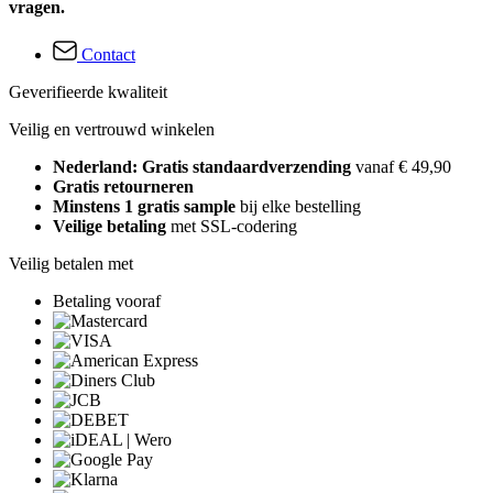
vragen.
Contact
Geverifieerde kwaliteit
Veilig en vertrouwd winkelen
Nederland: Gratis standaardverzending
vanaf € 49,90
Gratis retourneren
Minstens 1 gratis sample
bij elke bestelling
Veilige betaling
met SSL-codering
Veilig betalen met
Betaling vooraf