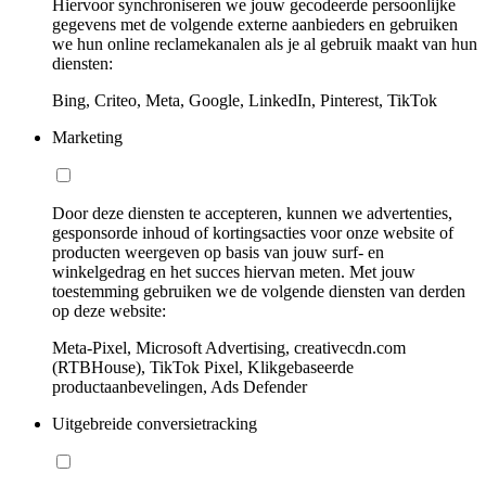
Hiervoor synchroniseren we jouw gecodeerde persoonlijke
gegevens met de volgende externe aanbieders en gebruiken
we hun online reclamekanalen als je al gebruik maakt van hun
diensten:
Bing, Criteo, Meta, Google, LinkedIn, Pinterest, TikTok
Marketing
Door deze diensten te accepteren, kunnen we advertenties,
gesponsorde inhoud of kortingsacties voor onze website of
producten weergeven op basis van jouw surf- en
winkelgedrag en het succes hiervan meten. Met jouw
toestemming gebruiken we de volgende diensten van derden
op deze website:
Meta-Pixel, Microsoft Advertising, creativecdn.com
(RTBHouse), TikTok Pixel, Klikgebaseerde
productaanbevelingen, Ads Defender
Uitgebreide conversietracking