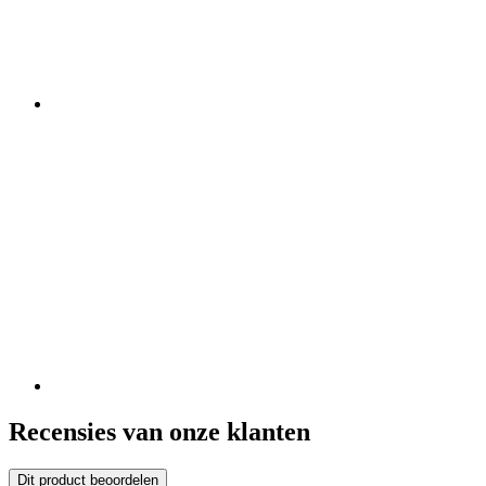
Recensies van onze klanten
Dit product beoordelen