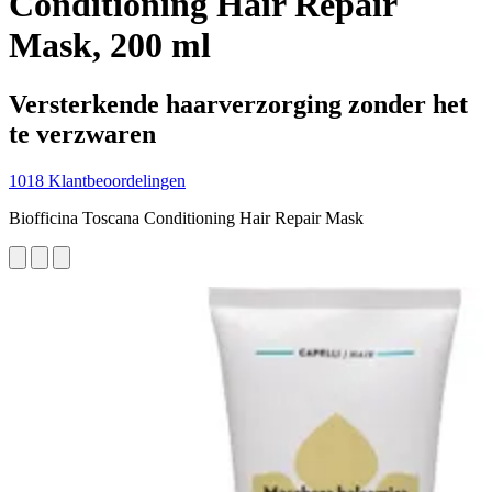
Conditioning Hair Repair
Mask, 200 ml
Versterkende haarverzorging zonder het
te verzwaren
1018 Klantbeoordelingen
Biofficina Toscana Conditioning Hair Repair Mask