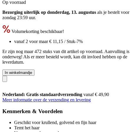
Op voorraad
Bezorging uiterlijk op donderdag, 13. augustus
als je bestelt voor
zondag 23:59 uur
.
Volumekorting beschikbaar!
vanaf 2 voor maar
€ 11,15
/ Stuk
-7%
Er zijn nog maar 472 stuks van dit artikel op voorraad. Aanvulling is
onderweg! Als er meer besteld wordt, kan dit invloed hebben op de
leverdatum.
In winkelmandje
Nederland: Gratis standaardverzending
vanaf € 49,90
Meer informatie over de verzending en levering
Kenmerken & Voordelen
Geschikt voor krullend, golvend en fijn haar
Temt het haar