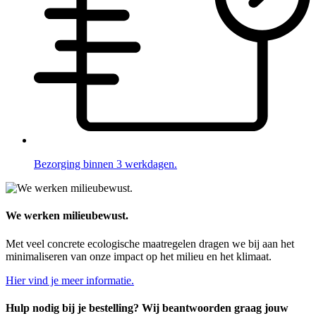
Bezorging binnen 3 werkdagen.
We werken milieubewust.
Met veel concrete ecologische maatregelen dragen we bij aan het
minimaliseren van onze impact op het milieu en het klimaat.
Hier vind je meer informatie.
Hulp nodig bij je bestelling? Wij beantwoorden graag jouw