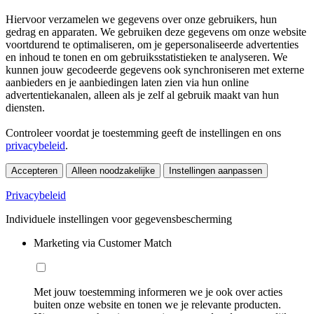
Hiervoor verzamelen we gegevens over onze gebruikers, hun
gedrag en apparaten. We gebruiken deze gegevens om onze website
voortdurend te optimaliseren, om je gepersonaliseerde advertenties
en inhoud te tonen en om gebruiksstatistieken te analyseren. We
kunnen jouw gecodeerde gegevens ook synchroniseren met externe
aanbieders en je aanbiedingen laten zien via hun online
advertentiekanalen, alleen als je zelf al gebruik maakt van hun
diensten.
Controleer voordat je toestemming geeft de instellingen en ons
privacybeleid
.
Accepteren
Alleen noodzakelijke
Instellingen aanpassen
Privacybeleid
Individuele instellingen voor gegevensbescherming
Marketing via Customer Match
Met jouw toestemming informeren we je ook over acties
buiten onze website en tonen we je relevante producten.