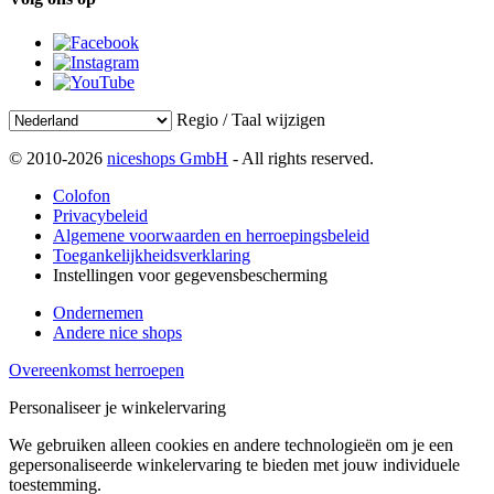
Regio / Taal wijzigen
© 2010-2026
niceshops GmbH
- All rights reserved.
Colofon
Privacybeleid
Algemene voorwaarden en herroepingsbeleid
Toegankelijkheidsverklaring
Instellingen voor gegevensbescherming
Ondernemen
Andere nice shops
Overeenkomst herroepen
Personaliseer je winkelervaring
We gebruiken alleen cookies en andere technologieën om je een
gepersonaliseerde winkelervaring te bieden met jouw individuele
toestemming.