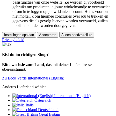
basisfuncties van onze website. Ze worden bijvoorbeeld
gebruikt om producten in jouw winkelmandje te verzamelen
of om in te loggen op jouw klantenaccount. Het is voor ons
niet mogelijk om hiermee conclusies over jou te trekken en
gegevens die als gevolg hiervan worden verzameld, zullen
nooit aan derden worden doorgegeven.
Instellingen opslaan
Accepteren
Alleen noodzakelijke
Privacybeleid
Bist du im richtigen Shop?
Bitte wechsle zum Land
, das mit deiner Lieferadresse
übereinstimmt.
Zu Ecco Verde International (English)
Anderes Lieferland wählen
International (English)
Österreich
Italia
Deutschland
Great Britain