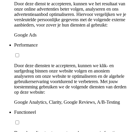
Door deze dienst te accepteren, kunnen we het resultaat van
onze online advertenties beter volgen, analyseren en ons
advertentieaanbod optimaliseren. Hiervoor vergelijken we je
versleutelde persoonlijke gegevens met de volgende externe
aanbieders, voor zover je hun diensten al gebruikt:
Google Ads
Performance
Door deze diensten te accepteren, kunnen we klik- en
surfgedrag binnen onze website volgen en anoniem
analyseren om onze website te optimaliseren en de algehele
gebruikerservaring voortdurend te verbeteren. Met jouw
toestemming gebruiken we de volgende diensten van derden
op deze website:
Google Analytics, Clarity, Google Reviews, A/B-Testing
Functioneel