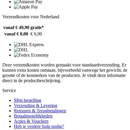
Verzendkosten voor Nederland
vanaf € 49,90
gratis*
vanaf € 0,00
€ 6,90
Deze verzendkosten worden gemaakt voor standaardverzending. Er
kunnen extra kosten ontstaan, bijvoorbeeld vanwege het gewicht, de
grootte of de kenmerken van de producten. Je vindt deze informatie
direct in de productbeschrijving.
Service
Mijn bestelling
Verzending & Levering
Retouren & Terugbetalingen
Betaalmogelijkheden
Acties & Vouchers
Heb je verdere hulp nodig?