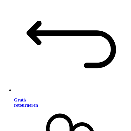
Gratis
retourneren