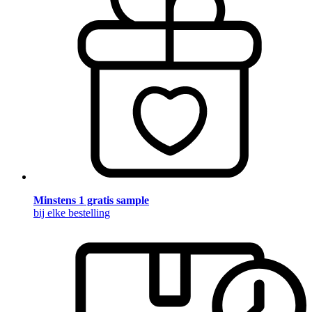
Minstens 1 gratis sample
bij elke bestelling