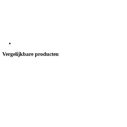
Vergelijkbare producten