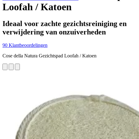
Loofah / Katoen
Ideaal voor zachte gezichtsreiniging en
verwijdering van onzuiverheden
90 Klantbeoordelingen
Cose della Natura Gezichtspad Loofah / Katoen