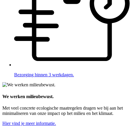
Bezorging binnen 3 werkdagen.
We werken milieubewust.
Met veel concrete ecologische maatregelen dragen we bij aan het
minimaliseren van onze impact op het milieu en het klimaat.
Hier vind je meer informatie.