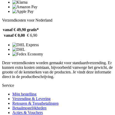
Verzendkosten voor Nederland
vanaf € 49,90
gratis*
vanaf € 0,00
€ 6,90
Deze verzendkosten worden gemaakt voor standaardverzending. Er
kunnen extra kosten ontstaan, bijvoorbeeld vanwege het gewicht, de
grootte of de kenmerken van de producten. Je vindt deze informatie
direct in de productbeschrijving.
Service
Mijn bestelling
Verzending & Levering
Retouren & Terugbetalingen
Betaalmogelijkheden
Acties & Vouchers