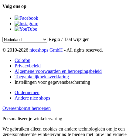
Volg ons op
Regio / Taal wijzigen
© 2010-2026
niceshops GmbH
- All rights reserved.
Colofon
Privacybeleid
Algemene voorwaarden en herroepingsbeleid
Toegankelijkheidsverklaring
Instellingen voor gegevensbescherming
Ondernemen
Andere nice shops
Overeenkomst herroepen
Personaliseer je winkelervaring
We gebruiken alleen cookies en andere technologieën om je een
gepersonaliseerde winkelervaring te bieden met jouw individuele