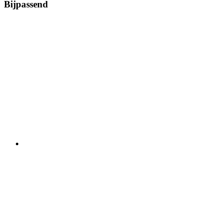
Bijpassend