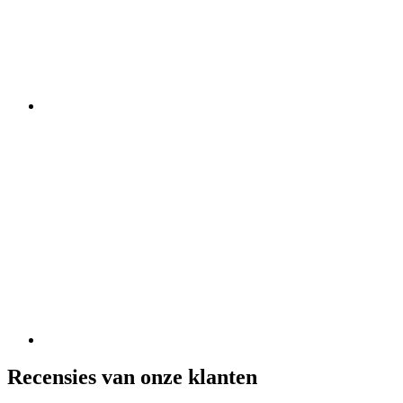
Recensies van onze klanten