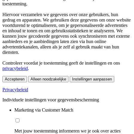
toestemming.
Hiervoor verzamelen we gegevens over onze gebruikers, hun
gedrag en apparaten. We gebruiken deze gegevens om onze website
voortdurend te optimaliseren, om je gepersonaliseerde advertenties
en inhoud te tonen en om gebruiksstatistieken te analyseren. We
kunnen jouw gecodeerde gegevens ook synchroniseren met externe
aanbieders en je aanbiedingen laten zien via hun online
advertentiekanalen, alleen als je zelf al gebruik maakt van hun
diensten.
Controleer voordat je toestemming geeft de instellingen en ons
privacybeleid
.
Accepteren
Alleen noodzakelijke
Instellingen aanpassen
Privacybeleid
Individuele instellingen voor gegevensbescherming
Marketing via Customer Match
Met jouw toestemming informeren we je ook over acties