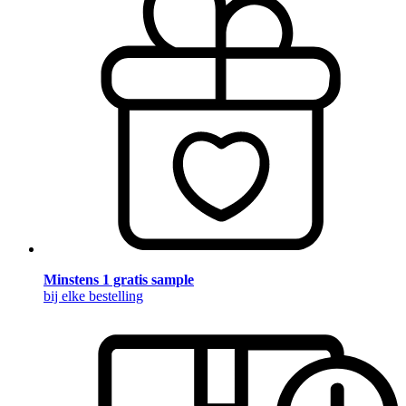
Minstens 1 gratis sample
bij elke bestelling