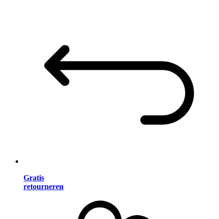
Gratis
retourneren