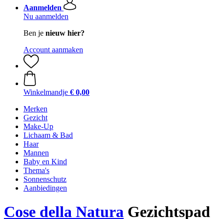
Aanmelden
Nu aanmelden
Ben je
nieuw hier?
Account aanmaken
Winkelmandje
€ 0,00
Merken
Gezicht
Make-Up
Lichaam & Bad
Haar
Mannen
Baby en Kind
Thema's
Sonnenschutz
Aanbiedingen
Cose della Natura
Gezichtspad