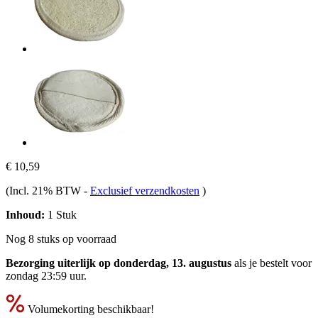
€ 10,59
(Incl. 21% BTW
-
Exclusief verzendkosten
)
Inhoud:
1 Stuk
Nog 8 stuks op voorraad
Bezorging uiterlijk op donderdag, 13. augustus
als je bestelt voor
zondag 23:59 uur
.
Volumekorting beschikbaar!