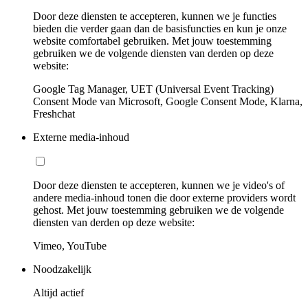
Door deze diensten te accepteren, kunnen we je functies
bieden die verder gaan dan de basisfuncties en kun je onze
website comfortabel gebruiken. Met jouw toestemming
gebruiken we de volgende diensten van derden op deze
website:
Google Tag Manager, UET (Universal Event Tracking)
Consent Mode van Microsoft, Google Consent Mode, Klarna,
Freshchat
Externe media-inhoud
Door deze diensten te accepteren, kunnen we je video's of
andere media-inhoud tonen die door externe providers wordt
gehost. Met jouw toestemming gebruiken we de volgende
diensten van derden op deze website:
Vimeo, YouTube
Noodzakelijk
Altijd actief