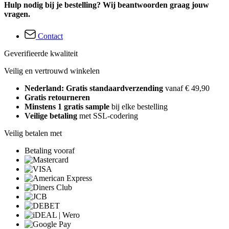
Hulp nodig bij je bestelling? Wij beantwoorden graag jouw
vragen.
Contact
Geverifieerde kwaliteit
Veilig en vertrouwd winkelen
Nederland: Gratis standaardverzending
vanaf € 49,90
Gratis retourneren
Minstens 1 gratis sample
bij elke bestelling
Veilige betaling
met SSL-codering
Veilig betalen met
Betaling vooraf