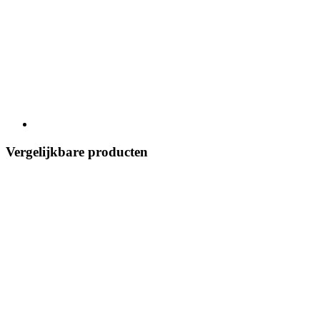
Vergelijkbare producten