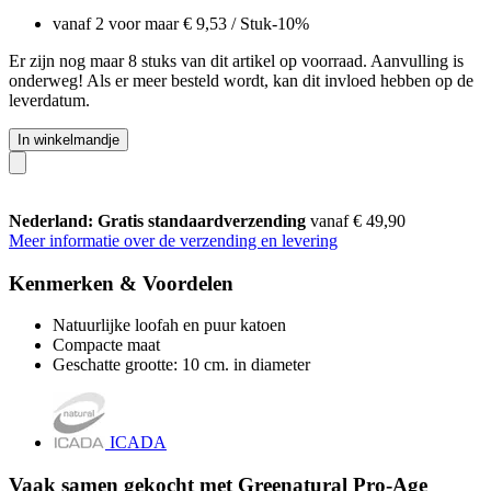
vanaf 2 voor maar
€ 9,53
/ Stuk
-10%
Er zijn nog maar 8 stuks van dit artikel op voorraad. Aanvulling is
onderweg! Als er meer besteld wordt, kan dit invloed hebben op de
leverdatum.
In winkelmandje
Nederland: Gratis standaardverzending
vanaf € 49,90
Meer informatie over de verzending en levering
Kenmerken & Voordelen
Natuurlijke loofah en puur katoen
Compacte maat
Geschatte grootte: 10 cm. in diameter
ICADA
Vaak samen gekocht met Greenatural Pro-Age