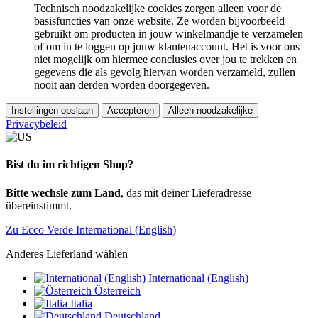
Technisch noodzakelijke cookies zorgen alleen voor de
basisfuncties van onze website. Ze worden bijvoorbeeld
gebruikt om producten in jouw winkelmandje te verzamelen
of om in te loggen op jouw klantenaccount. Het is voor ons
niet mogelijk om hiermee conclusies over jou te trekken en
gegevens die als gevolg hiervan worden verzameld, zullen
nooit aan derden worden doorgegeven.
Instellingen opslaan
Accepteren
Alleen noodzakelijke
Privacybeleid
Bist du im richtigen Shop?
Bitte wechsle zum Land
, das mit deiner Lieferadresse
übereinstimmt.
Zu Ecco Verde International (English)
Anderes Lieferland wählen
International (English)
Österreich
Italia
Deutschland