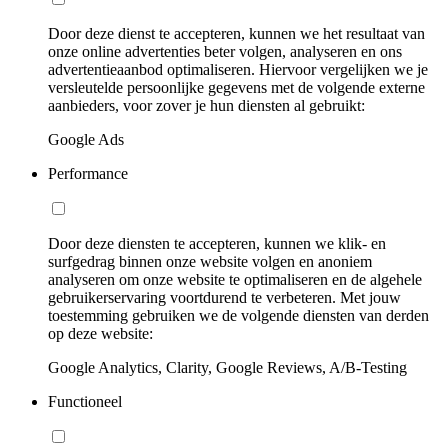
Door deze dienst te accepteren, kunnen we het resultaat van
onze online advertenties beter volgen, analyseren en ons
advertentieaanbod optimaliseren. Hiervoor vergelijken we je
versleutelde persoonlijke gegevens met de volgende externe
aanbieders, voor zover je hun diensten al gebruikt:
Google Ads
Performance
Door deze diensten te accepteren, kunnen we klik- en
surfgedrag binnen onze website volgen en anoniem
analyseren om onze website te optimaliseren en de algehele
gebruikerservaring voortdurend te verbeteren. Met jouw
toestemming gebruiken we de volgende diensten van derden
op deze website:
Google Analytics, Clarity, Google Reviews, A/B-Testing
Functioneel