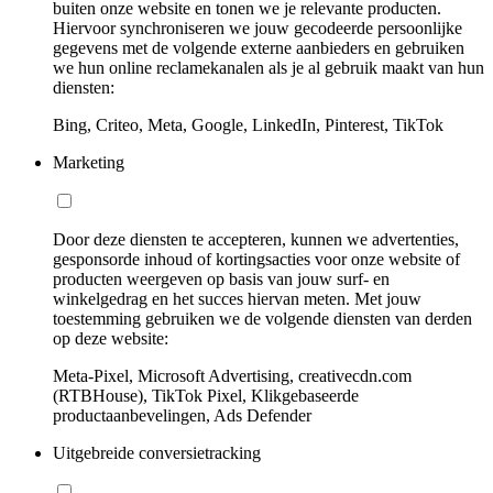
buiten onze website en tonen we je relevante producten.
Hiervoor synchroniseren we jouw gecodeerde persoonlijke
gegevens met de volgende externe aanbieders en gebruiken
we hun online reclamekanalen als je al gebruik maakt van hun
diensten:
Bing, Criteo, Meta, Google, LinkedIn, Pinterest, TikTok
Marketing
Door deze diensten te accepteren, kunnen we advertenties,
gesponsorde inhoud of kortingsacties voor onze website of
producten weergeven op basis van jouw surf- en
winkelgedrag en het succes hiervan meten. Met jouw
toestemming gebruiken we de volgende diensten van derden
op deze website:
Meta-Pixel, Microsoft Advertising, creativecdn.com
(RTBHouse), TikTok Pixel, Klikgebaseerde
productaanbevelingen, Ads Defender
Uitgebreide conversietracking