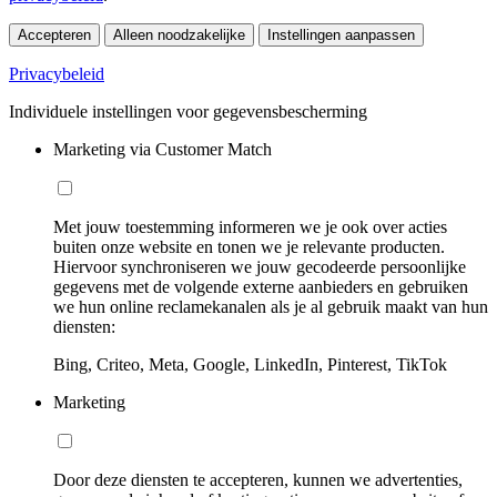
Accepteren
Alleen noodzakelijke
Instellingen aanpassen
Privacybeleid
Individuele instellingen voor gegevensbescherming
Marketing via Customer Match
Met jouw toestemming informeren we je ook over acties
buiten onze website en tonen we je relevante producten.
Hiervoor synchroniseren we jouw gecodeerde persoonlijke
gegevens met de volgende externe aanbieders en gebruiken
we hun online reclamekanalen als je al gebruik maakt van hun
diensten:
Bing, Criteo, Meta, Google, LinkedIn, Pinterest, TikTok
Marketing
Door deze diensten te accepteren, kunnen we advertenties,