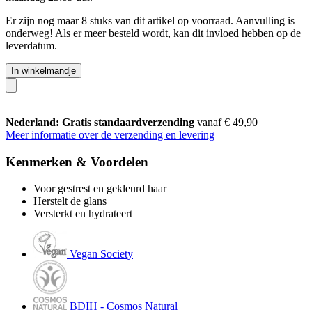
Er zijn nog maar 8 stuks van dit artikel op voorraad. Aanvulling is
onderweg! Als er meer besteld wordt, kan dit invloed hebben op de
leverdatum.
In winkelmandje
Nederland: Gratis standaardverzending
vanaf € 49,90
Meer informatie over de verzending en levering
Kenmerken & Voordelen
Voor gestrest en gekleurd haar
Herstelt de glans
Versterkt en hydrateert
Vegan Society
BDIH - Cosmos Natural