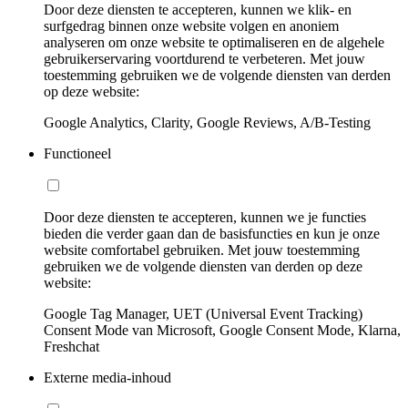
Door deze diensten te accepteren, kunnen we klik- en
surfgedrag binnen onze website volgen en anoniem
analyseren om onze website te optimaliseren en de algehele
gebruikerservaring voortdurend te verbeteren. Met jouw
toestemming gebruiken we de volgende diensten van derden
op deze website:
Google Analytics, Clarity, Google Reviews, A/B-Testing
Functioneel
Door deze diensten te accepteren, kunnen we je functies
bieden die verder gaan dan de basisfuncties en kun je onze
website comfortabel gebruiken. Met jouw toestemming
gebruiken we de volgende diensten van derden op deze
website:
Google Tag Manager, UET (Universal Event Tracking)
Consent Mode van Microsoft, Google Consent Mode, Klarna,
Freshchat
Externe media-inhoud