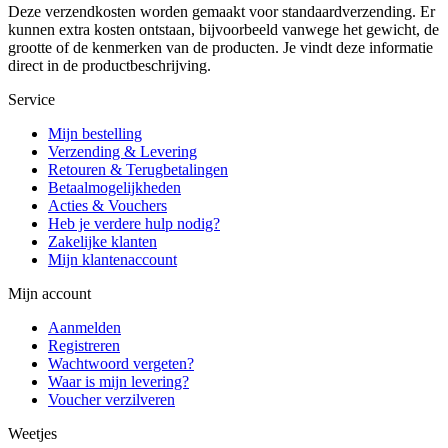
Deze verzendkosten worden gemaakt voor standaardverzending. Er
kunnen extra kosten ontstaan, bijvoorbeeld vanwege het gewicht, de
grootte of de kenmerken van de producten. Je vindt deze informatie
direct in de productbeschrijving.
Service
Mijn bestelling
Verzending & Levering
Retouren & Terugbetalingen
Betaalmogelijkheden
Acties & Vouchers
Heb je verdere hulp nodig?
Zakelijke klanten
Mijn klantenaccount
Mijn account
Aanmelden
Registreren
Wachtwoord vergeten?
Waar is mijn levering?
Voucher verzilveren
Weetjes