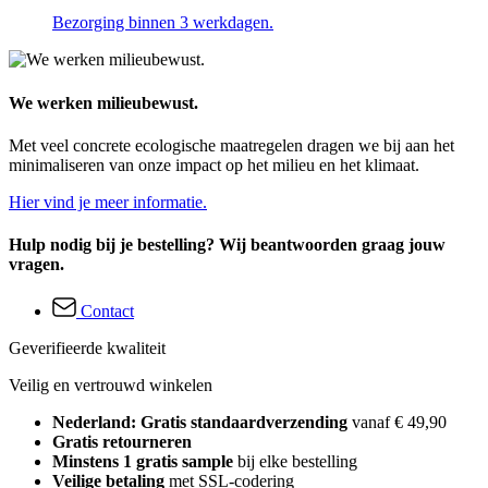
Bezorging binnen 3 werkdagen.
We werken milieubewust.
Met veel concrete ecologische maatregelen dragen we bij aan het
minimaliseren van onze impact op het milieu en het klimaat.
Hier vind je meer informatie.
Hulp nodig bij je bestelling? Wij beantwoorden graag jouw
vragen.
Contact
Geverifieerde kwaliteit
Veilig en vertrouwd winkelen
Nederland: Gratis standaardverzending
vanaf € 49,90
Gratis retourneren
Minstens 1 gratis sample
bij elke bestelling
Veilige betaling
met SSL-codering