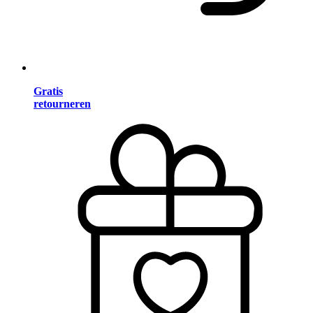
Gratis
retourneren