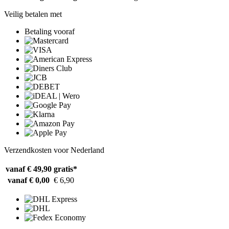
Veilig betalen met
Betaling vooraf
Verzendkosten voor Nederland
vanaf € 49,90
gratis*
vanaf € 0,00
€ 6,90