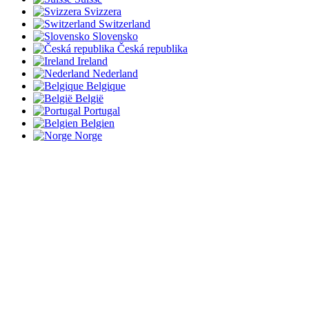
Svizzera
Switzerland
Slovensko
Česká republika
Ireland
Nederland
Belgique
België
Portugal
Belgien
Norge