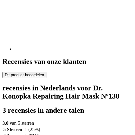
Recensies van onze klanten
Dit product beoordelen
recensies in Nederlands voor Dr.
Konopka Repairing Hair Mask Nº138
3 recensies in andere talen
3,0
van 5 sterren
5 Sterren
1
(25%)