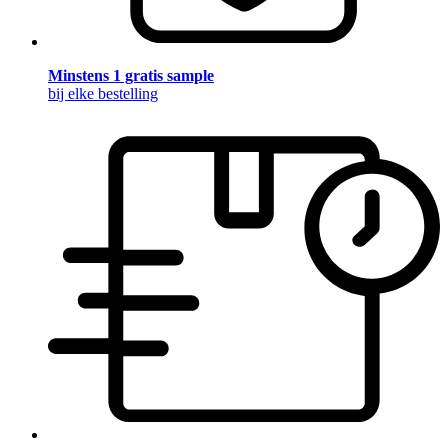
Minstens 1 gratis sample
bij elke bestelling