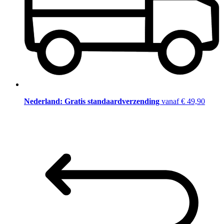
Nederland: Gratis standaardverzending
vanaf € 49,90