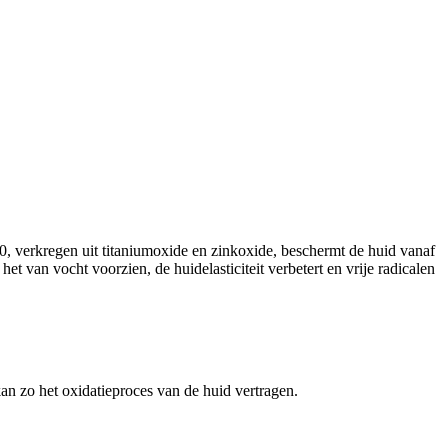
 verkregen uit titaniumoxide en zinkoxide, beschermt de huid vanaf
 van vocht voorzien, de huidelasticiteit verbetert en vrije radicalen
an zo het oxidatieproces van de huid vertragen.