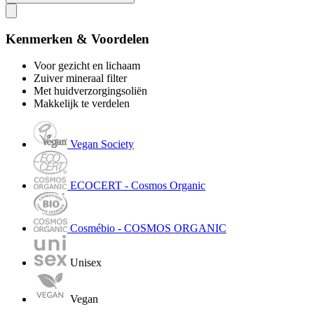
Kenmerken & Voordelen
Voor gezicht en lichaam
Zuiver mineraal filter
Met huidverzorgingsoliën
Makkelijk te verdelen
Vegan Society
ECOCERT - Cosmos Organic
Cosmébio - COSMOS ORGANIC
Unisex
Vegan