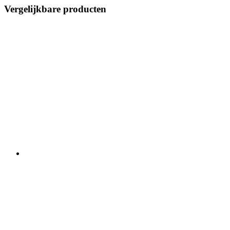
Vergelijkbare producten