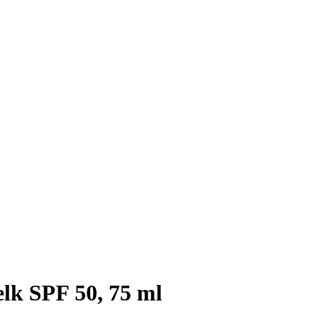
lk SPF 50, 75 ml