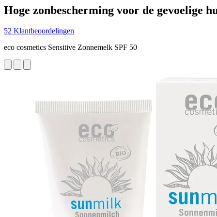
Hoge zonbescherming voor de gevoelige hu
52 Klantbeoordelingen
eco cosmetics Sensitive Zonnemelk SPF 50