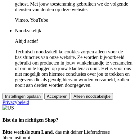
gehost. Met jouw toestemming gebruiken we de volgende
diensten van derden op deze website:
Vimeo, YouTube
Noodzakelijk
Altijd actief
Technisch noodzakelijke cookies zorgen alleen voor de
basisfuncties van onze website. Ze worden bijvoorbeeld
gebruikt om producten in jouw winkelmandje te verzamelen
of om in te loggen op jouw klantenaccount. Het is voor ons
niet mogelijk om hiermee conclusies over jou te trekken en
gegevens die als gevolg hiervan worden verzameld, zullen
nooit aan derden worden doorgegeven.
Instellingen opslaan
Accepteren
Alleen noodzakelijke
Privacybeleid
Bist du im richtigen Shop?
Bitte wechsle zum Land
, das mit deiner Lieferadresse
übereinstimmt.