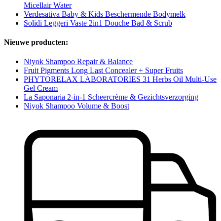
Micellair Water
Verdesativa Baby & Kids Beschermende Bodymelk
Solidi Leggeri Vaste 2in1 Douche Bad & Scrub
Nieuwe producten:
Niyok Shampoo Repair & Balance
Fruit Pigments Long Last Concealer + Super Fruits
PHYTORELAX LABORATORIES 31 Herbs Oil Multi-Use
Gel Cream
La Saponaria 2-in-1 Scheercrème & Gezichtsverzorging
Niyok Shampoo Volume & Boost