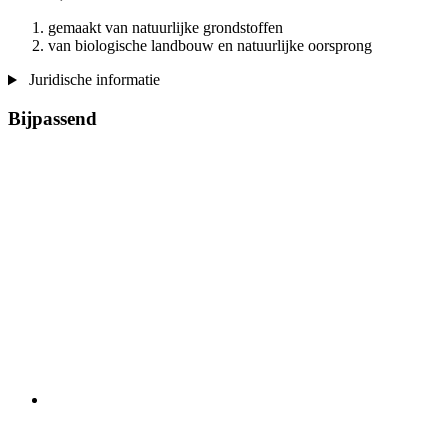
gemaakt van natuurlijke grondstoffen
van biologische landbouw en natuurlijke oorsprong
Juridische informatie
Bijpassend