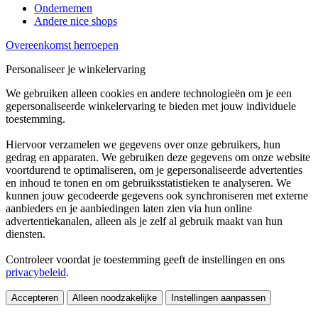
Ondernemen
Andere nice shops
Overeenkomst herroepen
Personaliseer je winkelervaring
We gebruiken alleen cookies en andere technologieën om je een
gepersonaliseerde winkelervaring te bieden met jouw individuele
toestemming.
Hiervoor verzamelen we gegevens over onze gebruikers, hun
gedrag en apparaten. We gebruiken deze gegevens om onze website
voortdurend te optimaliseren, om je gepersonaliseerde advertenties
en inhoud te tonen en om gebruiksstatistieken te analyseren. We
kunnen jouw gecodeerde gegevens ook synchroniseren met externe
aanbieders en je aanbiedingen laten zien via hun online
advertentiekanalen, alleen als je zelf al gebruik maakt van hun
diensten.
Controleer voordat je toestemming geeft de instellingen en ons
privacybeleid
.
Accepteren
Alleen noodzakelijke
Instellingen aanpassen