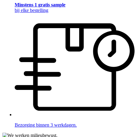
Minstens 1 gratis sample
bij elke bestelling
Bezorging binnen 3 werkdagen.