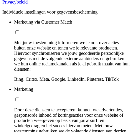
Privacybeleid
Individuele instellingen voor gegevensbescherming
Marketing via Customer Match
Met jouw toestemming informeren we je ook over acties
buiten onze website en tonen we je relevante producten.
Hiervoor synchroniseren we jouw gecodeerde persoonlijke
gegevens met de volgende externe aanbieders en gebruiken
we hun online reclamekanalen als je al gebruik maakt van hun
diensten:
Bing, Criteo, Meta, Google, LinkedIn, Pinterest, TikTok
Marketing
Door deze diensten te accepteren, kunnen we advertenties,
gesponsorde inhoud of kortingsacties voor onze website of
producten weergeven op basis van jouw surf- en
winkelgedrag en het succes hiervan meten. Met jouw
toestemming gebruiken we de volgende diensten van derden