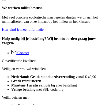
We werken milieubewust.
Met veel concrete ecologische maatregelen dragen we bij aan het
minimaliseren van onze impact op het milieu en het klimaat.
Hier vind je meer informatie.
Hulp nodig bij je bestelling? Wij beantwoorden graag jouw
vragen.
Contact
Geverifieerde kwaliteit
Veilig en vertrouwd winkelen
Nederland: Gratis standaardverzending
vanaf € 49,90
Gratis retourneren
Minstens 1 gratis sample
bij elke bestelling
Veilige betaling
met SSL-codering
Veilig betalen met