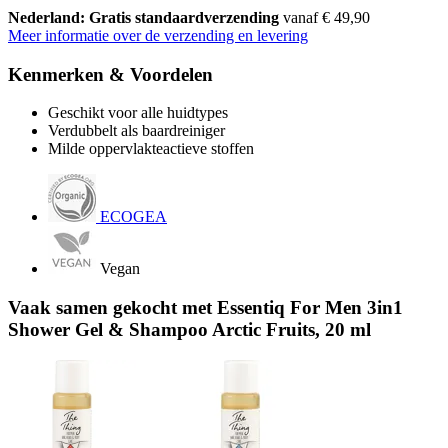
Nederland: Gratis standaardverzending
vanaf € 49,90
Meer informatie over de verzending en levering
Kenmerken & Voordelen
Geschikt voor alle huidtypes
Verdubbelt als baardreiniger
Milde oppervlakteactieve stoffen
ECOGEA
Vegan
Vaak samen gekocht met Essentiq For Men 3in1
Shower Gel & Shampoo Arctic Fruits, 20 ml