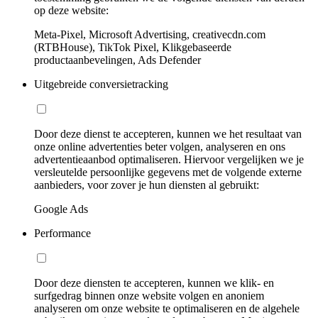
op deze website:
Meta-Pixel, Microsoft Advertising, creativecdn.com
(RTBHouse), TikTok Pixel, Klikgebaseerde
productaanbevelingen, Ads Defender
Uitgebreide conversietracking
Door deze dienst te accepteren, kunnen we het resultaat van
onze online advertenties beter volgen, analyseren en ons
advertentieaanbod optimaliseren. Hiervoor vergelijken we je
versleutelde persoonlijke gegevens met de volgende externe
aanbieders, voor zover je hun diensten al gebruikt:
Google Ads
Performance
Door deze diensten te accepteren, kunnen we klik- en
surfgedrag binnen onze website volgen en anoniem
analyseren om onze website te optimaliseren en de algehele