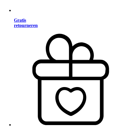
Gratis
retourneren