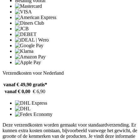
Betaling vooraf
Verzendkosten voor Nederland
vanaf € 49,90
gratis*
vanaf € 0,00
€ 6,90
Deze verzendkosten worden gemaakt voor standaardverzending. Er
kunnen extra kosten ontstaan, bijvoorbeeld vanwege het gewicht, de
grootte of de kenmerken van de producten. Je vindt deze informatie