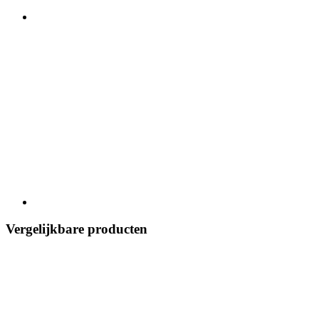
Vergelijkbare producten