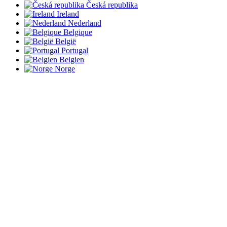
Česká republika
Ireland
Nederland
Belgique
België
Portugal
Belgien
Norge