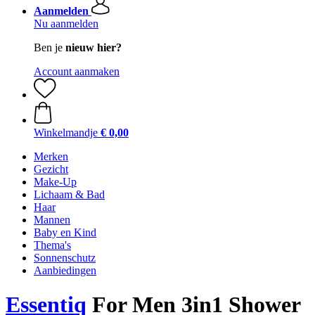
Aanmelden
Nu aanmelden
Ben je
nieuw hier?
Account aanmaken
Winkelmandje
€ 0,00
Merken
Gezicht
Make-Up
Lichaam & Bad
Haar
Mannen
Baby en Kind
Thema's
Sonnenschutz
Aanbiedingen
Essentiq
For Men 3in1 Shower