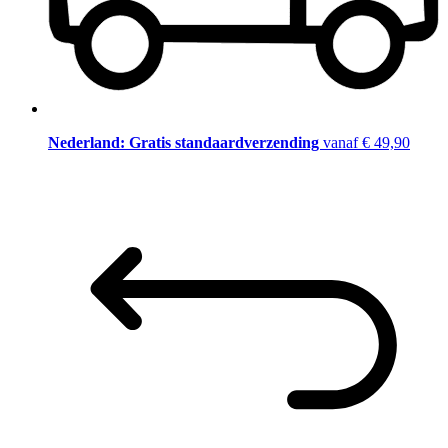
Nederland: Gratis standaardverzending
vanaf € 49,90