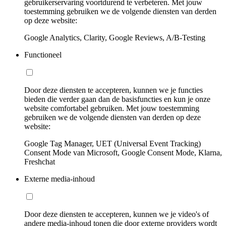
gebruikerservaring voortdurend te verbeteren. Met jouw
toestemming gebruiken we de volgende diensten van derden
op deze website:
Google Analytics, Clarity, Google Reviews, A/B-Testing
Functioneel
Door deze diensten te accepteren, kunnen we je functies
bieden die verder gaan dan de basisfuncties en kun je onze
website comfortabel gebruiken. Met jouw toestemming
gebruiken we de volgende diensten van derden op deze
website:
Google Tag Manager, UET (Universal Event Tracking)
Consent Mode van Microsoft, Google Consent Mode, Klarna,
Freshchat
Externe media-inhoud
Door deze diensten te accepteren, kunnen we je video's of
andere media-inhoud tonen die door externe providers wordt