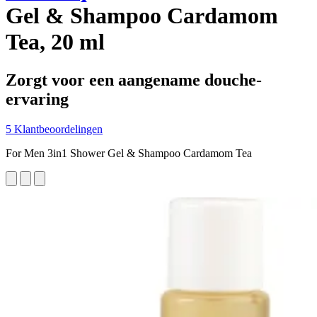
Gel & Shampoo Cardamom
Tea, 20 ml
Zorgt voor een aangename douche-
ervaring
5 Klantbeoordelingen
For Men 3in1 Shower Gel & Shampoo Cardamom Tea