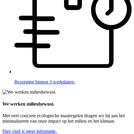
Bezorging binnen 3 werkdagen.
We werken milieubewust.
Met veel concrete ecologische maatregelen dragen we bij aan het
minimaliseren van onze impact op het milieu en het klimaat.
Hier vind je meer informatie.