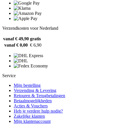
Verzendkosten voor Nederland
vanaf € 49,90
gratis
vanaf € 0,00
€ 6,90
Service
Mijn bestelling
Verzending & Levering
Retouren & Terugbetalingen
Betaalmogelijkheden
Acties & Vouchers
Heb je verdere hulp nodig?
Zakelijke klanten
Mijn klantenaccount