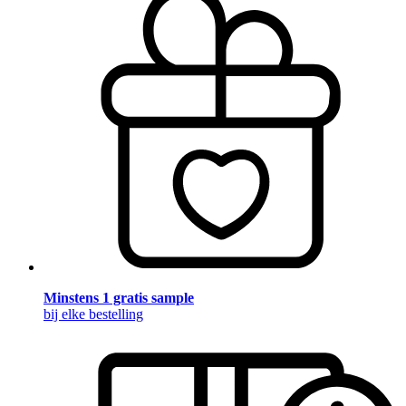
Minstens 1 gratis sample
bij elke bestelling