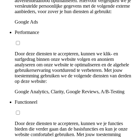
advertentieaanbod optimaliseren. Hiervoor vergelijken we je
versleutelde persoonlijke gegevens met de volgende externe
aanbieders, voor zover je hun diensten al gebruikt:
Google Ads
Performance
Door deze diensten te accepteren, kunnen we klik- en
surfgedrag binnen onze website volgen en anoniem
analyseren om onze website te optimaliseren en de algehele
gebruikerservaring voortdurend te verbeteren. Met jouw
toestemming gebruiken we de volgende diensten van derden
op deze website:
Google Analytics, Clarity, Google Reviews, A/B-Testing
Functioneel
Door deze diensten te accepteren, kunnen we je functies
bieden die verder gaan dan de basisfuncties en kun je onze
website comfortabel gebruiken. Met jouw toestemming