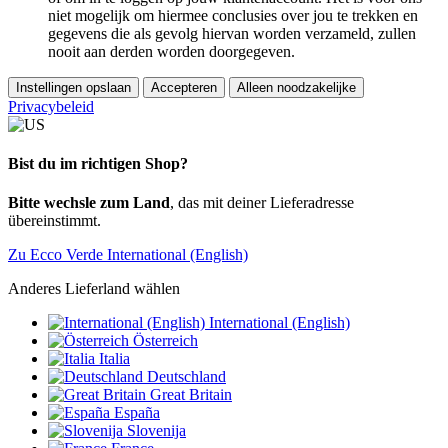
niet mogelijk om hiermee conclusies over jou te trekken en
gegevens die als gevolg hiervan worden verzameld, zullen
nooit aan derden worden doorgegeven.
Instellingen opslaan
Accepteren
Alleen noodzakelijke
Privacybeleid
Bist du im richtigen Shop?
Bitte wechsle zum Land
, das mit deiner Lieferadresse
übereinstimmt.
Zu Ecco Verde International (English)
Anderes Lieferland wählen
International (English)
Österreich
Italia
Deutschland
Great Britain
España
Slovenija