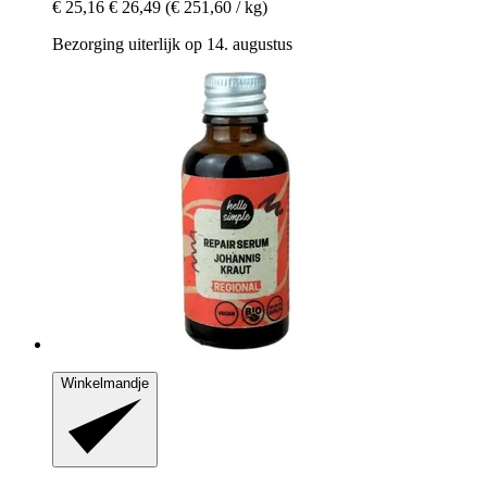
€ 25,16
€ 26,49
(€ 251,60 / kg)
Bezorging uiterlijk op 14. augustus
Winkelmandje