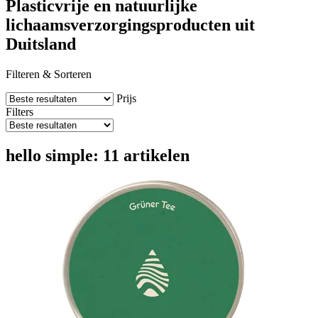
Plasticvrije en natuurlijke
lichaamsverzorgingsproducten uit
Duitsland
Filteren & Sorteren
Prijs
Filters
hello simple: 11 artikelen