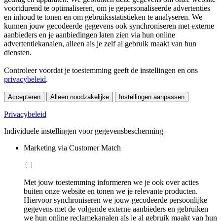
voortdurend te optimaliseren, om je gepersonaliseerde advertenties
en inhoud te tonen en om gebruiksstatistieken te analyseren. We
kunnen jouw gecodeerde gegevens ook synchroniseren met externe
aanbieders en je aanbiedingen laten zien via hun online
advertentiekanalen, alleen als je zelf al gebruik maakt van hun
diensten.
Controleer voordat je toestemming geeft de instellingen en ons
privacybeleid
.
Accepteren
Alleen noodzakelijke
Instellingen aanpassen
Privacybeleid
Individuele instellingen voor gegevensbescherming
Marketing via Customer Match
Met jouw toestemming informeren we je ook over acties
buiten onze website en tonen we je relevante producten.
Hiervoor synchroniseren we jouw gecodeerde persoonlijke
gegevens met de volgende externe aanbieders en gebruiken
we hun online reclamekanalen als je al gebruik maakt van hun