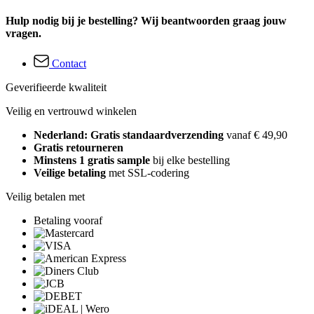
Hulp nodig bij je bestelling? Wij beantwoorden graag jouw
vragen.
Contact
Geverifieerde kwaliteit
Veilig en vertrouwd winkelen
Nederland: Gratis standaardverzending
vanaf € 49,90
Gratis retourneren
Minstens 1 gratis sample
bij elke bestelling
Veilige betaling
met SSL-codering
Veilig betalen met
Betaling vooraf