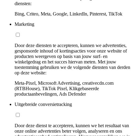
diensten:
Bing, Criteo, Meta, Google, LinkedIn, Pinterest, TikTok
Marketing
Door deze diensten te accepteren, kunnen we advertenties,
gesponsorde inhoud of kortingsacties voor onze website of
producten weergeven op basis van jouw surf- en
winkelgedrag en het succes hiervan meten. Met jouw
toestemming gebruiken we de volgende diensten van derden
op deze website:
Meta-Pixel, Microsoft Advertising, creativecdn.com
(RTBHouse), TikTok Pixel, Klikgebaseerde
productaanbevelingen, Ads Defender
Uitgebreide conversietracking
Door deze dienst te accepteren, kunnen we het resultaat van
onze online advertenties beter volgen, analyseren en ons