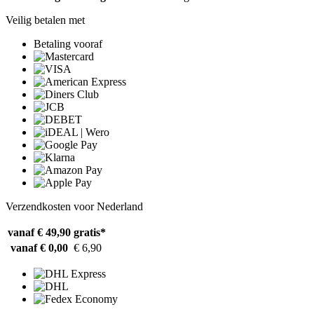
Veilig betalen met
Betaling vooraf
Verzendkosten voor Nederland
vanaf € 49,90
gratis*
vanaf € 0,00
€ 6,90