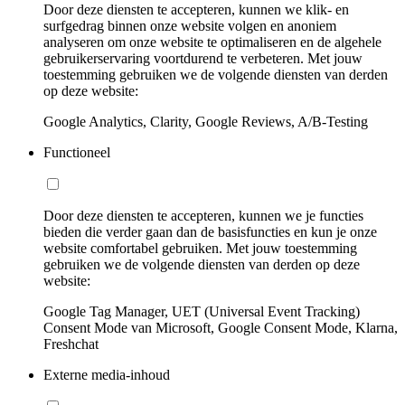
Door deze diensten te accepteren, kunnen we klik- en
surfgedrag binnen onze website volgen en anoniem
analyseren om onze website te optimaliseren en de algehele
gebruikerservaring voortdurend te verbeteren. Met jouw
toestemming gebruiken we de volgende diensten van derden
op deze website:
Google Analytics, Clarity, Google Reviews, A/B-Testing
Functioneel
Door deze diensten te accepteren, kunnen we je functies
bieden die verder gaan dan de basisfuncties en kun je onze
website comfortabel gebruiken. Met jouw toestemming
gebruiken we de volgende diensten van derden op deze
website:
Google Tag Manager, UET (Universal Event Tracking)
Consent Mode van Microsoft, Google Consent Mode, Klarna,
Freshchat
Externe media-inhoud