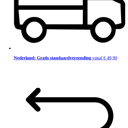
Nederland: Gratis standaardverzending
vanaf € 49,90