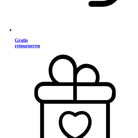
Gratis
retourneren