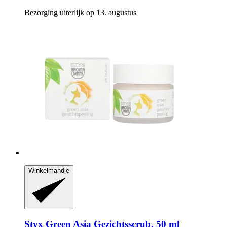
Bezorging uiterlijk op 13. augustus
Winkelmandje
Styx
Green Asia Gezichtsscrub, 50 ml