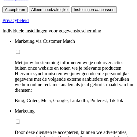
Accepteren
Alleen noodzakelijke
Instellingen aanpassen
Privacybeleid
Individuele instellingen voor gegevensbescherming
Marketing via Customer Match
Met jouw toestemming informeren we je ook over acties
buiten onze website en tonen we je relevante producten.
Hiervoor synchroniseren we jouw gecodeerde persoonlijke
gegevens met de volgende externe aanbieders en gebruiken
we hun online reclamekanalen als je al gebruik maakt van hun
diensten:
Bing, Criteo, Meta, Google, LinkedIn, Pinterest, TikTok
Marketing
Door deze diensten te accepteren, kunnen we advertenties,