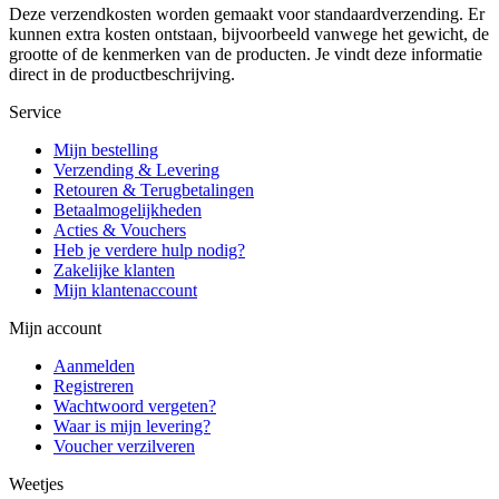
Deze verzendkosten worden gemaakt voor standaardverzending. Er
kunnen extra kosten ontstaan, bijvoorbeeld vanwege het gewicht, de
grootte of de kenmerken van de producten. Je vindt deze informatie
direct in de productbeschrijving.
Service
Mijn bestelling
Verzending & Levering
Retouren & Terugbetalingen
Betaalmogelijkheden
Acties & Vouchers
Heb je verdere hulp nodig?
Zakelijke klanten
Mijn klantenaccount
Mijn account
Aanmelden
Registreren
Wachtwoord vergeten?
Waar is mijn levering?
Voucher verzilveren
Weetjes