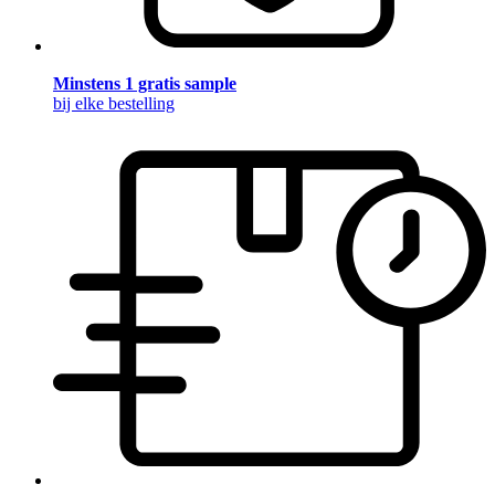
Minstens 1 gratis sample
bij elke bestelling