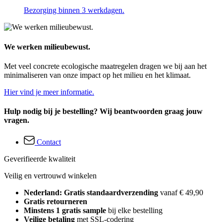
Bezorging binnen 3 werkdagen.
We werken milieubewust.
Met veel concrete ecologische maatregelen dragen we bij aan het
minimaliseren van onze impact op het milieu en het klimaat.
Hier vind je meer informatie.
Hulp nodig bij je bestelling? Wij beantwoorden graag jouw
vragen.
Contact
Geverifieerde kwaliteit
Veilig en vertrouwd winkelen
Nederland: Gratis standaardverzending
vanaf € 49,90
Gratis retourneren
Minstens 1 gratis sample
bij elke bestelling
Veilige betaling
met SSL-codering