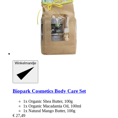
Winkelmandje
Biopark Cosmetics
Body Care Set
1x Organic Shea Butter, 100g
1x Organic Macadamia Oil, 100ml
1x Natural Mango Butter, 100g
€ 27,49