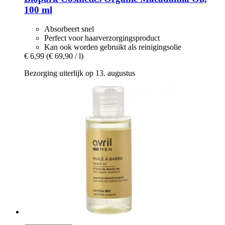
100 ml
Absorbeert snel
Perfect voor haarverzorgingsproduct
Kan ook worden gebruikt als reinigingsolie
€ 6,99
(€ 69,90 / l)
Bezorging uiterlijk op 13. augustus