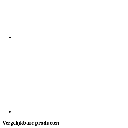
Vergelijkbare producten