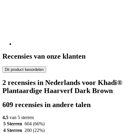
Recensies van onze klanten
Dit product beoordelen
2 recensies in Nederlands voor Khadi®
Plantaardige Haarverf Dark Brown
609 recensies in andere talen
4,5
van 5 sterren
5 Sterren
604
(66%)
4 Sterren
200
(22%)