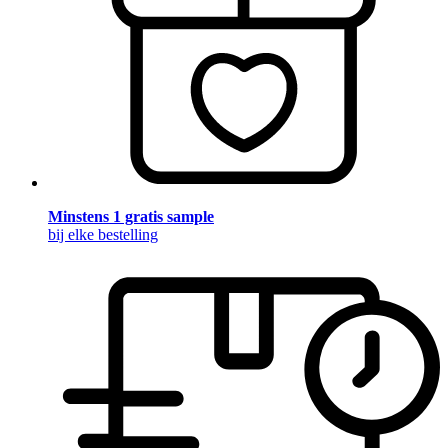
Minstens 1 gratis sample
bij elke bestelling