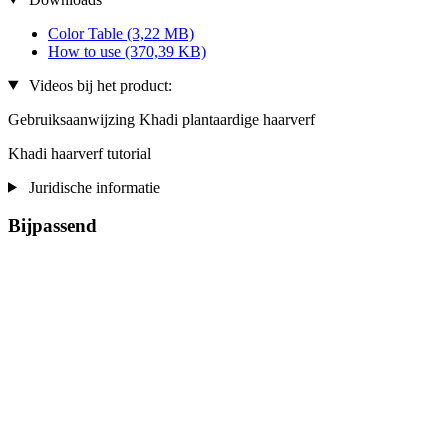
Color Table
(3,22 MB)
How to use
(370,39 KB)
Videos bij het product:
Gebruiksaanwijzing Khadi plantaardige haarverf
Khadi haarverf tutorial
Juridische informatie
Bijpassend