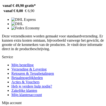
vanaf € 49,90
gratis*
vanaf € 0,00
€ 6,90
Deze verzendkosten worden gemaakt voor standaardverzending. Er
kunnen extra kosten ontstaan, bijvoorbeeld vanwege het gewicht, de
grootte of de kenmerken van de producten. Je vindt deze informatie
direct in de productbeschrijving.
Service
Mijn bestelling
Verzending & Levering
Retouren & Terugbetalingen
Betaalmogelijkheden
Acties & Vouchers
Heb je verdere hulp nodig?
Zakelijke klanten
Mijn klantenaccount
Mijn account