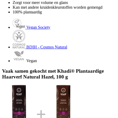
Zorgt voor meer volume en glans
Kan met andere kruidenkleurstoffen worden gemengd
100% plantaardig
Vegan Society
BDIH - Cosmos Natural
Vegan
Vaak samen gekocht met Khadi® Plantaardige
Haarverf Natural Hazel, 100 g