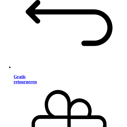
Gratis
retourneren