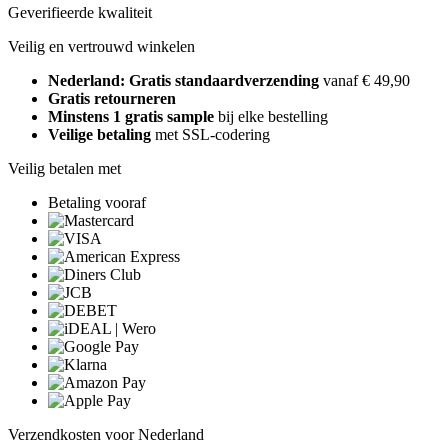
Geverifieerde kwaliteit
Veilig en vertrouwd winkelen
Nederland: Gratis standaardverzending
vanaf € 49,90
Gratis retourneren
Minstens 1 gratis sample
bij elke bestelling
Veilige betaling
met SSL-codering
Veilig betalen met
Betaling vooraf
Verzendkosten voor Nederland