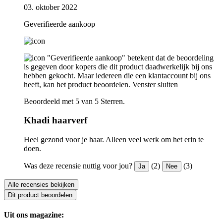
03. oktober 2022
Geverifieerde aankoop
"Geverifieerde aankoop" betekent dat de beoordeling
is gegeven door kopers die dit product daadwerkelijk bij ons
hebben gekocht. Maar iedereen die een klantaccount bij ons
heeft, kan het product beoordelen.
Venster sluiten
Beoordeeld met 5 van 5 Sterren.
Khadi haarverf
Heel gezond voor je haar. Alleen veel werk om het erin te
doen.
Was deze recensie nuttig voor jou?
(2)
(3)
Ja
Nee
Alle recensies bekijken
Dit product beoordelen
Uit ons magazine: