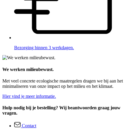
Bezorging binnen 3 werkdagen.
We werken milieubewust.
Met veel concrete ecologische maatregelen dragen we bij aan het
minimaliseren van onze impact op het milieu en het klimaat.
Hier vind je meer informatie.
Hulp nodig bij je bestelling? Wij beantwoorden graag jouw
vragen.
Contact