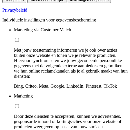
Privacybeleid
Individuele instellingen voor gegevensbescherming
Marketing via Customer Match
Met jouw toestemming informeren we je ook over acties
buiten onze website en tonen we je relevante producten.
Hiervoor synchroniseren we jouw gecodeerde persoonlijke
gegevens met de volgende externe aanbieders en gebruiken
we hun online reclamekanalen als je al gebruik maakt van hun
diensten:
Bing, Criteo, Meta, Google, LinkedIn, Pinterest, TikTok
Marketing
Door deze diensten te accepteren, kunnen we advertenties,
gesponsorde inhoud of kortingsacties voor onze website of
producten weergeven op basis van jouw surf- en