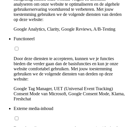
analyseren om onze website te optimaliseren en de algehele
gebruikerservaring voortdurend te verbeteren. Met jouw
toestemming gebruiken we de volgende diensten van derden
op deze website:
Google Analytics, Clarity, Google Reviews, A/B-Testing
Functioneel
Door deze diensten te accepteren, kunnen we je functies
bieden die verder gaan dan de basisfuncties en kun je onze
website comfortabel gebruiken. Met jouw toestemming
gebruiken we de volgende diensten van derden op deze
website:
Google Tag Manager, UET (Universal Event Tracking)
Consent Mode van Microsoft, Google Consent Mode, Klarna,
Freshchat
Externe media-inhoud