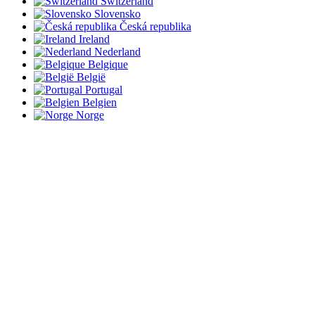
Switzerland
Slovensko
Česká republika
Ireland
Nederland
Belgique
België
Portugal
Belgien
Norge