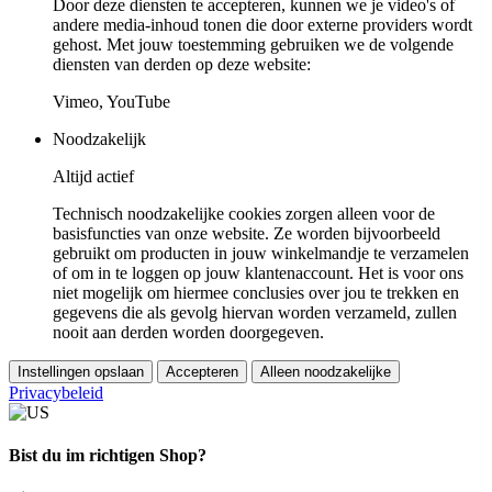
Door deze diensten te accepteren, kunnen we je video's of
andere media-inhoud tonen die door externe providers wordt
gehost. Met jouw toestemming gebruiken we de volgende
diensten van derden op deze website:
Vimeo, YouTube
Noodzakelijk
Altijd actief
Technisch noodzakelijke cookies zorgen alleen voor de
basisfuncties van onze website. Ze worden bijvoorbeeld
gebruikt om producten in jouw winkelmandje te verzamelen
of om in te loggen op jouw klantenaccount. Het is voor ons
niet mogelijk om hiermee conclusies over jou te trekken en
gegevens die als gevolg hiervan worden verzameld, zullen
nooit aan derden worden doorgegeven.
Instellingen opslaan
Accepteren
Alleen noodzakelijke
Privacybeleid
Bist du im richtigen Shop?