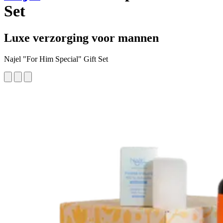
Set
Luxe verzorging voor mannen
Najel "For Him Special" Gift Set