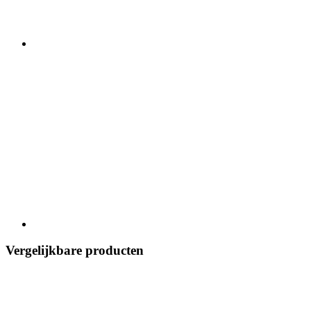
Vergelijkbare producten