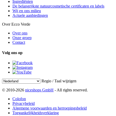
Ingrediënten
De belangrijkste natuurcosmetische certificaten en labels
Wij en ons milieu
Actuele aanbiedingen
Over Ecco Verde
Over ons
Onze groep
Contact
Volg ons op
Regio / Taal wijzigen
© 2010-2026
niceshops GmbH
- All rights reserved.
Colofon
Privacybeleid
Algemene voorwaarden en herroepingsbeleid
Toegankelijkheidsverklaring