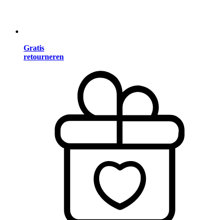
Gratis
retourneren