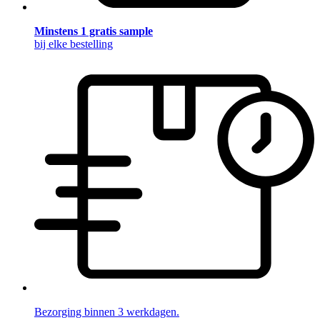
Minstens 1 gratis sample
bij elke bestelling
Bezorging binnen 3 werkdagen.