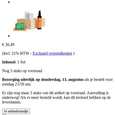
€ 30,49
(Incl. 21% BTW
-
Exclusief verzendkosten
)
Inhoud:
1 Set
Nog 3 stuks op voorraad
Bezorging uiterlijk op donderdag, 13. augustus
als je bestelt voor
zondag 23:59 uur
.
Er zijn nog maar 3 stuks van dit artikel op voorraad. Aanvulling is
onderweg! Als er meer besteld wordt, kan dit invloed hebben op de
leverdatum.
In winkelmandje