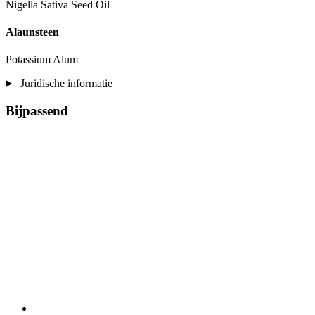
Nigella Sativa Seed Oil
Alaunsteen
Potassium Alum
Juridische informatie
Bijpassend