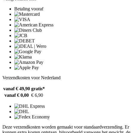
Betaling vooraf
Verzendkosten voor Nederland
vanaf € 49,90
gratis*
vanaf € 0,00
€ 6,90
Deze verzendkosten worden gemaakt voor standaardverzending. Er
kunnen extra kosten ontstaan, bijvoorbeeld vanwege het gewicht, de