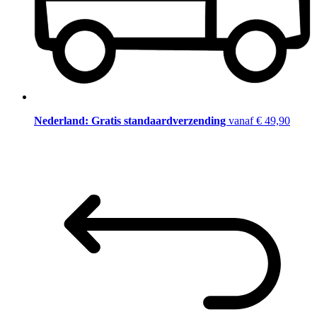
Nederland: Gratis standaardverzending
vanaf € 49,90