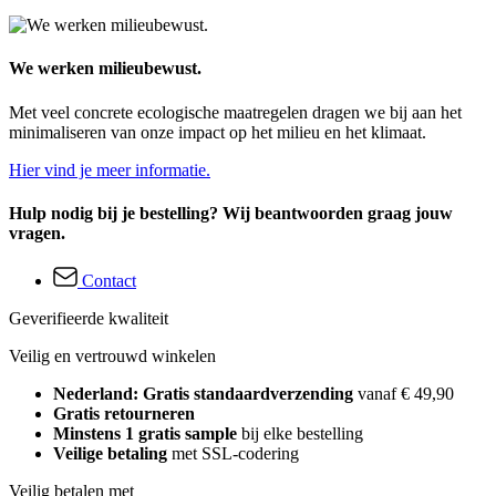
We werken milieubewust.
Met veel concrete ecologische maatregelen dragen we bij aan het
minimaliseren van onze impact op het milieu en het klimaat.
Hier vind je meer informatie.
Hulp nodig bij je bestelling? Wij beantwoorden graag jouw
vragen.
Contact
Geverifieerde kwaliteit
Veilig en vertrouwd winkelen
Nederland: Gratis standaardverzending
vanaf € 49,90
Gratis retourneren
Minstens 1 gratis sample
bij elke bestelling
Veilige betaling
met SSL-codering
Veilig betalen met