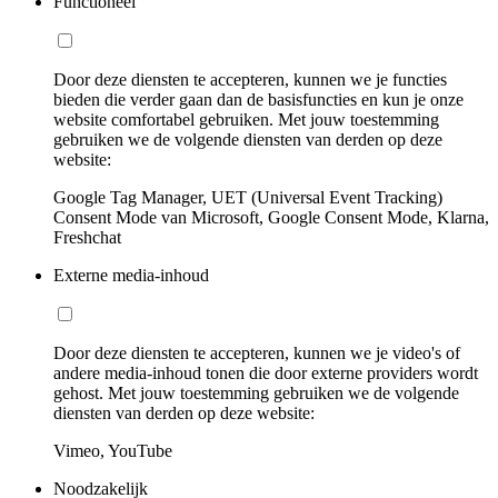
Functioneel
Door deze diensten te accepteren, kunnen we je functies
bieden die verder gaan dan de basisfuncties en kun je onze
website comfortabel gebruiken. Met jouw toestemming
gebruiken we de volgende diensten van derden op deze
website:
Google Tag Manager, UET (Universal Event Tracking)
Consent Mode van Microsoft, Google Consent Mode, Klarna,
Freshchat
Externe media-inhoud
Door deze diensten te accepteren, kunnen we je video's of
andere media-inhoud tonen die door externe providers wordt
gehost. Met jouw toestemming gebruiken we de volgende
diensten van derden op deze website:
Vimeo, YouTube
Noodzakelijk