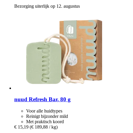
Bezorging uiterlijk op 12. augustus
nuud
Refresh Bar, 80 g
Voor alle huidtypes
Reinigt bijzonder mild
Met praktisch koord
€ 15,19
(€ 189,88 / kg)