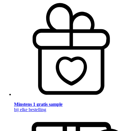
Minstens 1 gratis sample
bij elke bestelling