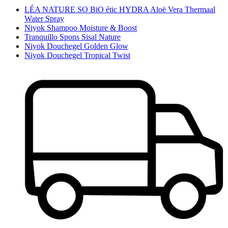
LÉA NATURE SO BiO étic HYDRA Aloë Vera Thermaal
Water Spray
Niyok Shampoo Moisture & Boost
Tranquillo Spons Sisal Nature
Niyok Douchegel Golden Glow
Niyok Douchegel Tropical Twist