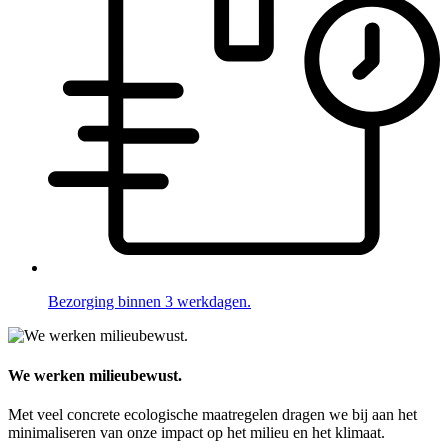
Bezorging binnen 3 werkdagen.
We werken milieubewust.
Met veel concrete ecologische maatregelen dragen we bij aan het
minimaliseren van onze impact op het milieu en het klimaat.