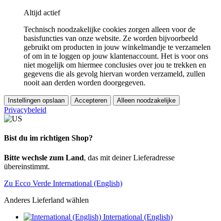
Altijd actief
Technisch noodzakelijke cookies zorgen alleen voor de
basisfuncties van onze website. Ze worden bijvoorbeeld
gebruikt om producten in jouw winkelmandje te verzamelen
of om in te loggen op jouw klantenaccount. Het is voor ons
niet mogelijk om hiermee conclusies over jou te trekken en
gegevens die als gevolg hiervan worden verzameld, zullen
nooit aan derden worden doorgegeven.
Instellingen opslaan
Accepteren
Alleen noodzakelijke
Privacybeleid
Bist du im richtigen Shop?
Bitte wechsle zum Land
, das mit deiner Lieferadresse
übereinstimmt.
Zu Ecco Verde International (English)
Anderes Lieferland wählen
International (English)