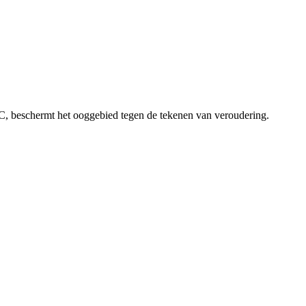
ne C, beschermt het ooggebied tegen de tekenen van veroudering.