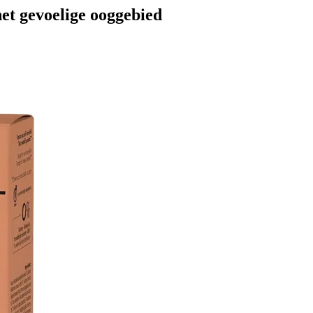
et gevoelige ooggebied