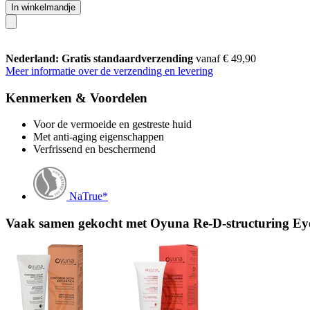
In winkelmandje
Nederland: Gratis standaardverzending
vanaf € 49,90
Meer informatie over de verzending en levering
Kenmerken & Voordelen
Voor de vermoeide en gestreste huid
Met anti-aging eigenschappen
Verfrissend en beschermend
NaTrue*
Vaak samen gekocht met Oyuna Re-D-structuring Ey