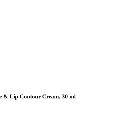
e & Lip Contour Cream, 30 ml