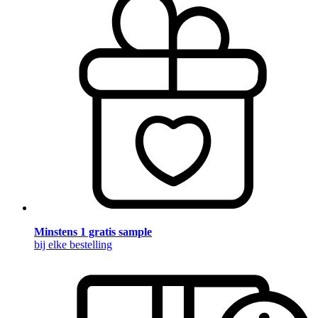
Minstens 1 gratis sample
bij elke bestelling