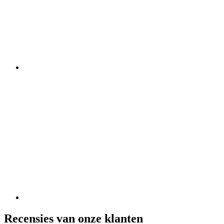
Recensies van onze klanten