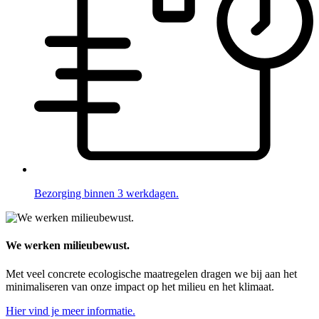
Bezorging binnen 3 werkdagen.
We werken milieubewust.
Met veel concrete ecologische maatregelen dragen we bij aan het
minimaliseren van onze impact op het milieu en het klimaat.
Hier vind je meer informatie.