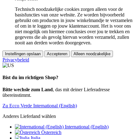
Technisch noodzakelijke cookies zorgen alleen voor de
basisfuncties van onze website. Ze worden bijvoorbeeld
gebruikt om producten in jouw winkelmandje te verzamelen
of om in te loggen op jouw klantenaccount. Het is voor ons
niet mogelijk om hiermee conclusies over jou te trekken en
gegevens die als gevolg hiervan worden verzameld, zullen
nooit aan derden worden doorgegeven.
Instellingen opslaan
Accepteren
Alleen noodzakelijke
Privacybeleid
Bist du im richtigen Shop?
Bitte wechsle zum Land
, das mit deiner Lieferadresse
übereinstimmt.
Zu Ecco Verde International (English)
Anderes Lieferland wählen
International (English)
Österreich
Italia