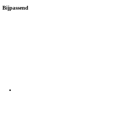
Bijpassend