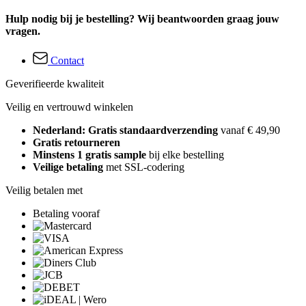
Hulp nodig bij je bestelling? Wij beantwoorden graag jouw
vragen.
Contact
Geverifieerde kwaliteit
Veilig en vertrouwd winkelen
Nederland: Gratis standaardverzending
vanaf € 49,90
Gratis retourneren
Minstens 1 gratis sample
bij elke bestelling
Veilige betaling
met SSL-codering
Veilig betalen met
Betaling vooraf