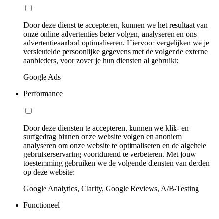
Door deze dienst te accepteren, kunnen we het resultaat van
onze online advertenties beter volgen, analyseren en ons
advertentieaanbod optimaliseren. Hiervoor vergelijken we je
versleutelde persoonlijke gegevens met de volgende externe
aanbieders, voor zover je hun diensten al gebruikt:
Google Ads
Performance
Door deze diensten te accepteren, kunnen we klik- en
surfgedrag binnen onze website volgen en anoniem
analyseren om onze website te optimaliseren en de algehele
gebruikerservaring voortdurend te verbeteren. Met jouw
toestemming gebruiken we de volgende diensten van derden
op deze website:
Google Analytics, Clarity, Google Reviews, A/B-Testing
Functioneel