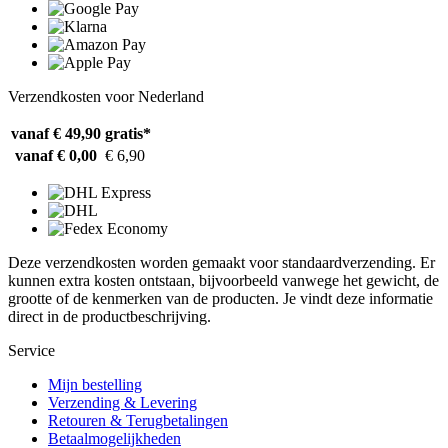
Verzendkosten voor Nederland
vanaf € 49,90
gratis*
vanaf € 0,00
€ 6,90
Deze verzendkosten worden gemaakt voor standaardverzending. Er
kunnen extra kosten ontstaan, bijvoorbeeld vanwege het gewicht, de
grootte of de kenmerken van de producten. Je vindt deze informatie
direct in de productbeschrijving.
Service
Mijn bestelling
Verzending & Levering
Retouren & Terugbetalingen
Betaalmogelijkheden