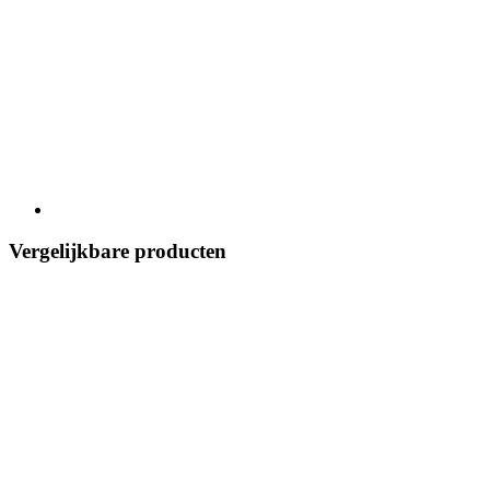
Vergelijkbare producten