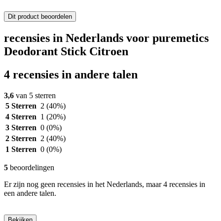
Dit product beoordelen
recensies in Nederlands voor puremetics
Deodorant Stick Citroen
4 recensies in andere talen
3,6
van 5 sterren
5 Sterren
2
(40%)
4 Sterren
1
(20%)
3 Sterren
0
(0%)
2 Sterren
2
(40%)
1 Sterren
0
(0%)
5
beoordelingen
Er zijn nog geen recensies in het Nederlands, maar 4 recensies in
een andere talen.
Bekijken