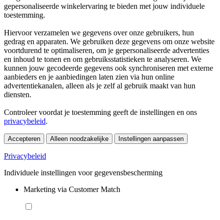
gepersonaliseerde winkelervaring te bieden met jouw individuele
toestemming.
Hiervoor verzamelen we gegevens over onze gebruikers, hun
gedrag en apparaten. We gebruiken deze gegevens om onze website
voortdurend te optimaliseren, om je gepersonaliseerde advertenties
en inhoud te tonen en om gebruiksstatistieken te analyseren. We
kunnen jouw gecodeerde gegevens ook synchroniseren met externe
aanbieders en je aanbiedingen laten zien via hun online
advertentiekanalen, alleen als je zelf al gebruik maakt van hun
diensten.
Controleer voordat je toestemming geeft de instellingen en ons
privacybeleid
.
Accepteren
Alleen noodzakelijke
Instellingen aanpassen
Privacybeleid
Individuele instellingen voor gegevensbescherming
Marketing via Customer Match