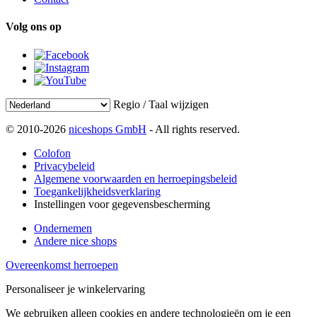
Volg ons op
Regio / Taal wijzigen
© 2010-2026
niceshops GmbH
- All rights reserved.
Colofon
Privacybeleid
Algemene voorwaarden en herroepingsbeleid
Toegankelijkheidsverklaring
Instellingen voor gegevensbescherming
Ondernemen
Andere nice shops
Overeenkomst herroepen
Personaliseer je winkelervaring
We gebruiken alleen cookies en andere technologieën om je een