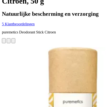
Citroen, 50 g
Natuurlijke bescherming en verzorging
5 Klantbeoordelingen
puremetics Deodorant Stick Citroen