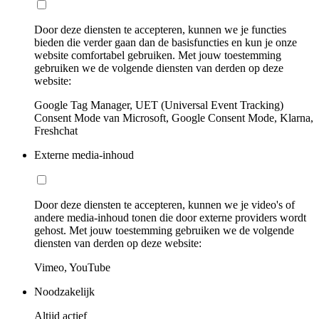
Door deze diensten te accepteren, kunnen we je functies
bieden die verder gaan dan de basisfuncties en kun je onze
website comfortabel gebruiken. Met jouw toestemming
gebruiken we de volgende diensten van derden op deze
website:
Google Tag Manager, UET (Universal Event Tracking)
Consent Mode van Microsoft, Google Consent Mode, Klarna,
Freshchat
Externe media-inhoud
Door deze diensten te accepteren, kunnen we je video's of
andere media-inhoud tonen die door externe providers wordt
gehost. Met jouw toestemming gebruiken we de volgende
diensten van derden op deze website:
Vimeo, YouTube
Noodzakelijk
Altijd actief