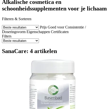
Alkalische cosmetica en
schoonheidssupplementen voor je lichaam
Filteren & Sorteren
Prijs
Goed voor
Consistentie /
Doseringsvorm
Eigenschappen
Certificaten
Filters
SanaCare: 4 artikelen