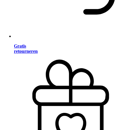
Gratis
retourneren