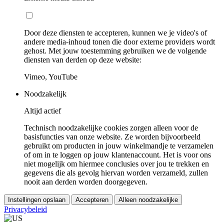
Door deze diensten te accepteren, kunnen we je video's of
andere media-inhoud tonen die door externe providers wordt
gehost. Met jouw toestemming gebruiken we de volgende
diensten van derden op deze website:
Vimeo, YouTube
Noodzakelijk
Altijd actief
Technisch noodzakelijke cookies zorgen alleen voor de
basisfuncties van onze website. Ze worden bijvoorbeeld
gebruikt om producten in jouw winkelmandje te verzamelen
of om in te loggen op jouw klantenaccount. Het is voor ons
niet mogelijk om hiermee conclusies over jou te trekken en
gegevens die als gevolg hiervan worden verzameld, zullen
nooit aan derden worden doorgegeven.
Instellingen opslaan
Accepteren
Alleen noodzakelijke
Privacybeleid