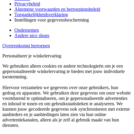
Privacybeleid
Algemene voorwaarden en herroepingsbeleid
Toegankelijkheidsverklaring
Instellingen voor gegevensbescherming
Ondernemen
Andere nice shops
Overeenkomst herroepen
Personaliseer je winkelervaring
We gebruiken alleen cookies en andere technologieën om je een
gepersonaliseerde winkelervaring te bieden met jouw individuele
toestemming.
Hiervoor verzamelen we gegevens over onze gebruikers, hun
gedrag en apparaten. We gebruiken deze gegevens om onze website
voortdurend te optimaliseren, om je gepersonaliseerde advertenties
en inhoud te tonen en om gebruiksstatistieken te analyseren. We
kunnen jouw gecodeerde gegevens ook synchroniseren met externe
aanbieders en je aanbiedingen laten zien via hun online
advertentiekanalen, alleen als je zelf al gebruik maakt van hun
diensten.