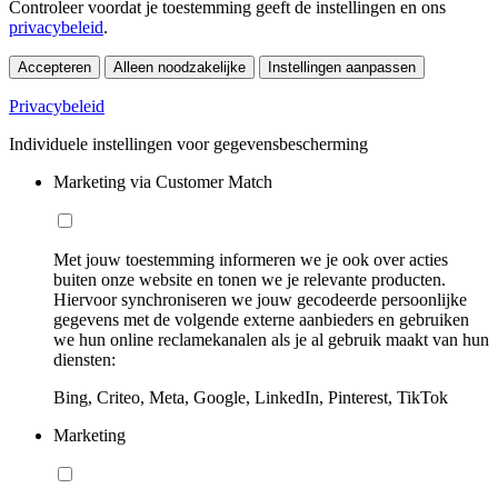
Controleer voordat je toestemming geeft de instellingen en ons
privacybeleid
.
Accepteren
Alleen noodzakelijke
Instellingen aanpassen
Privacybeleid
Individuele instellingen voor gegevensbescherming
Marketing via Customer Match
Met jouw toestemming informeren we je ook over acties
buiten onze website en tonen we je relevante producten.
Hiervoor synchroniseren we jouw gecodeerde persoonlijke
gegevens met de volgende externe aanbieders en gebruiken
we hun online reclamekanalen als je al gebruik maakt van hun
diensten:
Bing, Criteo, Meta, Google, LinkedIn, Pinterest, TikTok
Marketing