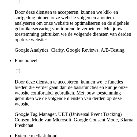
Door deze diensten te accepteren, kunnen we klik- en
surfgedrag binnen onze website volgen en anoniem
analyseren om onze website te optimaliseren en de algehele
gebruikerservaring voortdurend te verbeteren. Met jouw
toestemming gebruiken we de volgende diensten van derden
op deze website:
Google Analytics, Clarity, Google Reviews, A/B-Testing
Functioneel
Door deze diensten te accepteren, kunnen we je functies
bieden die verder gaan dan de basisfuncties en kun je onze
website comfortabel gebruiken. Met jouw toestemming
gebruiken we de volgende diensten van derden op deze
website:
Google Tag Manager, UET (Universal Event Tracking)
Consent Mode van Microsoft, Google Consent Mode, Klarna,
Freshchat
Externe media-inhoud