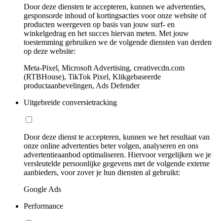
Door deze diensten te accepteren, kunnen we advertenties,
gesponsorde inhoud of kortingsacties voor onze website of
producten weergeven op basis van jouw surf- en
winkelgedrag en het succes hiervan meten. Met jouw
toestemming gebruiken we de volgende diensten van derden
op deze website:
Meta-Pixel, Microsoft Advertising, creativecdn.com
(RTBHouse), TikTok Pixel, Klikgebaseerde
productaanbevelingen, Ads Defender
Uitgebreide conversietracking
Door deze dienst te accepteren, kunnen we het resultaat van
onze online advertenties beter volgen, analyseren en ons
advertentieaanbod optimaliseren. Hiervoor vergelijken we je
versleutelde persoonlijke gegevens met de volgende externe
aanbieders, voor zover je hun diensten al gebruikt:
Google Ads
Performance