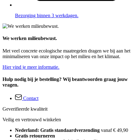
Bezorging binnen 3 werkdagen.
We werken milieubewust.
Met veel concrete ecologische maatregelen dragen we bij aan het
minimaliseren van onze impact op het milieu en het klimaat.
Hier vind je meer informatie.
Hulp nodig bij je bestelling? Wij beantwoorden graag jouw
vragen.
Contact
Geverifieerde kwaliteit
Veilig en vertrouwd winkelen
Nederland: Gratis standaardverzending
vanaf € 49,90
Gratis retourneren