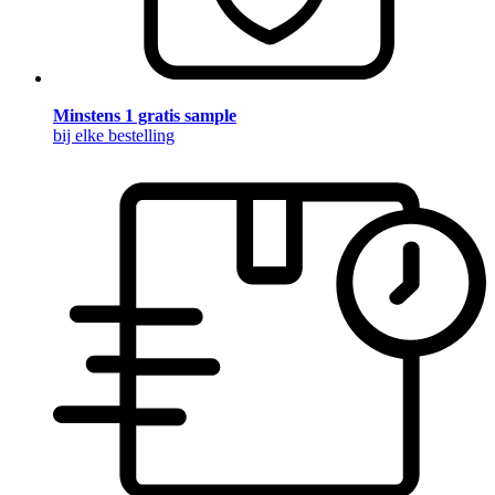
Minstens 1 gratis sample
bij elke bestelling