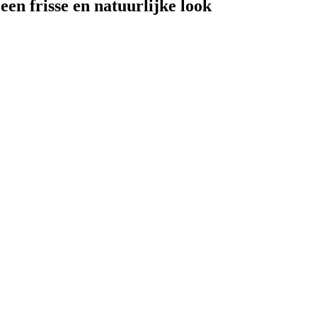
n frisse en natuurlijke look