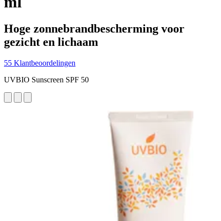
ml
Hoge zonnebrandbescherming voor
gezicht en lichaam
55 Klantbeoordelingen
UVBIO Sunscreen SPF 50