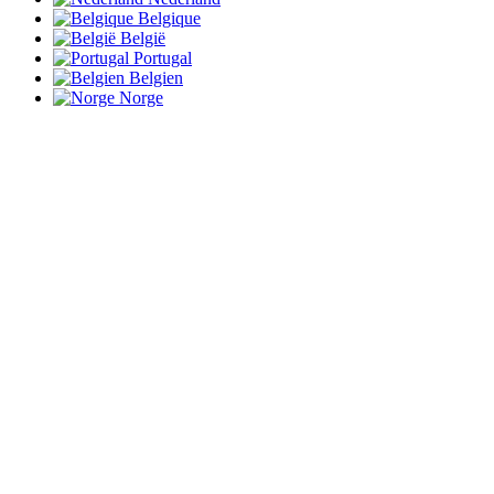
Belgique
België
Portugal
Belgien
Norge