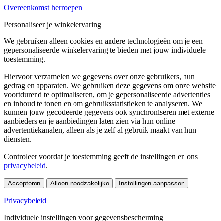
Overeenkomst herroepen
Personaliseer je winkelervaring
We gebruiken alleen cookies en andere technologieën om je een
gepersonaliseerde winkelervaring te bieden met jouw individuele
toestemming.
Hiervoor verzamelen we gegevens over onze gebruikers, hun
gedrag en apparaten. We gebruiken deze gegevens om onze website
voortdurend te optimaliseren, om je gepersonaliseerde advertenties
en inhoud te tonen en om gebruiksstatistieken te analyseren. We
kunnen jouw gecodeerde gegevens ook synchroniseren met externe
aanbieders en je aanbiedingen laten zien via hun online
advertentiekanalen, alleen als je zelf al gebruik maakt van hun
diensten.
Controleer voordat je toestemming geeft de instellingen en ons
privacybeleid
.
Accepteren
Alleen noodzakelijke
Instellingen aanpassen
Privacybeleid
Individuele instellingen voor gegevensbescherming