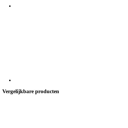
Vergelijkbare producten