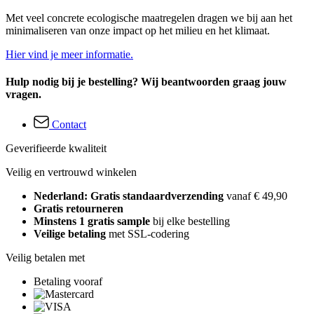
Met veel concrete ecologische maatregelen dragen we bij aan het
minimaliseren van onze impact op het milieu en het klimaat.
Hier vind je meer informatie.
Hulp nodig bij je bestelling? Wij beantwoorden graag jouw
vragen.
Contact
Geverifieerde kwaliteit
Veilig en vertrouwd winkelen
Nederland: Gratis standaardverzending
vanaf € 49,90
Gratis retourneren
Minstens 1 gratis sample
bij elke bestelling
Veilige betaling
met SSL-codering
Veilig betalen met
Betaling vooraf