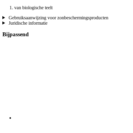
van biologische teelt
Gebruiksaanwijzing voor zonbeschermingsproducten
Juridische informatie
Bijpassend