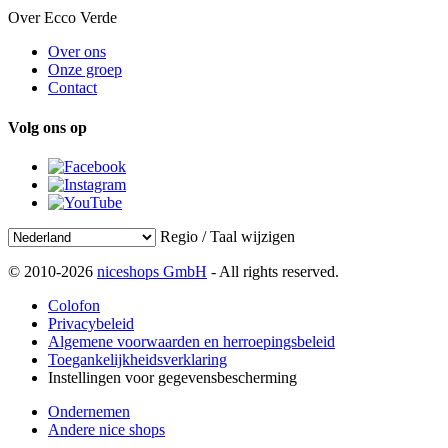
Over Ecco Verde
Over ons
Onze groep
Contact
Volg ons op
Regio / Taal wijzigen
© 2010-2026
niceshops GmbH
- All rights reserved.
Colofon
Privacybeleid
Algemene voorwaarden en herroepingsbeleid
Toegankelijkheidsverklaring
Instellingen voor gegevensbescherming
Ondernemen
Andere nice shops