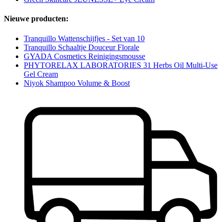
Nieuwe producten:
Tranquillo Wattenschijfjes - Set van 10
Tranquillo Schaaltje Douceur Florale
GYADA Cosmetics Reinigingsmousse
PHYTORELAX LABORATORIES 31 Herbs Oil Multi-Use
Gel Cream
Niyok Shampoo Volume & Boost