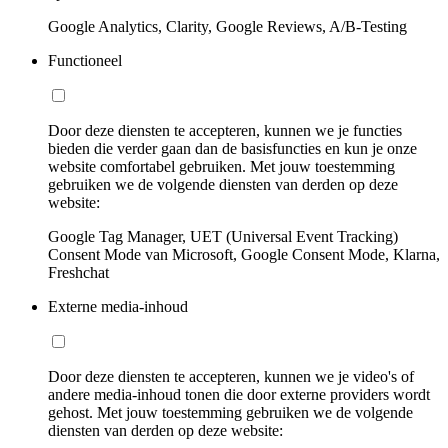
Google Analytics, Clarity, Google Reviews, A/B-Testing
Functioneel
Door deze diensten te accepteren, kunnen we je functies
bieden die verder gaan dan de basisfuncties en kun je onze
website comfortabel gebruiken. Met jouw toestemming
gebruiken we de volgende diensten van derden op deze
website:
Google Tag Manager, UET (Universal Event Tracking)
Consent Mode van Microsoft, Google Consent Mode, Klarna,
Freshchat
Externe media-inhoud
Door deze diensten te accepteren, kunnen we je video's of
andere media-inhoud tonen die door externe providers wordt
gehost. Met jouw toestemming gebruiken we de volgende
diensten van derden op deze website: