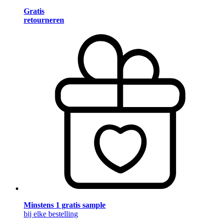
Gratis
retourneren
Minstens 1 gratis sample
bij elke bestelling