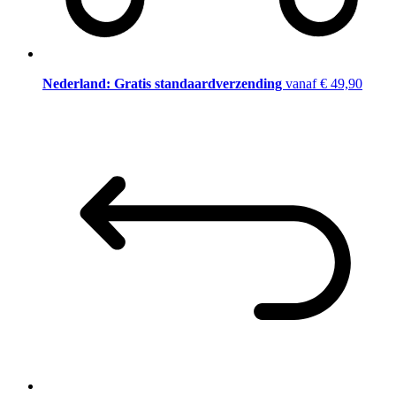
Nederland: Gratis standaardverzending
vanaf € 49,90