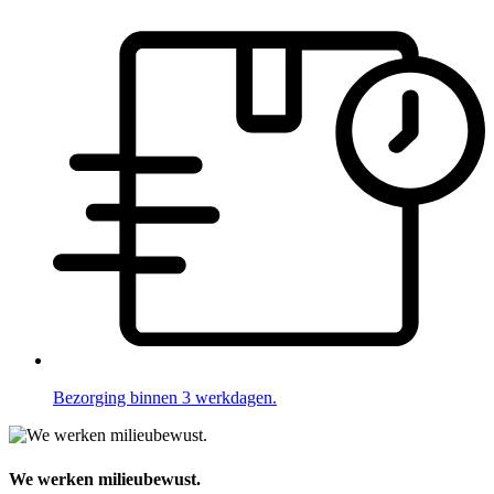
Bezorging binnen 3 werkdagen.
We werken milieubewust.