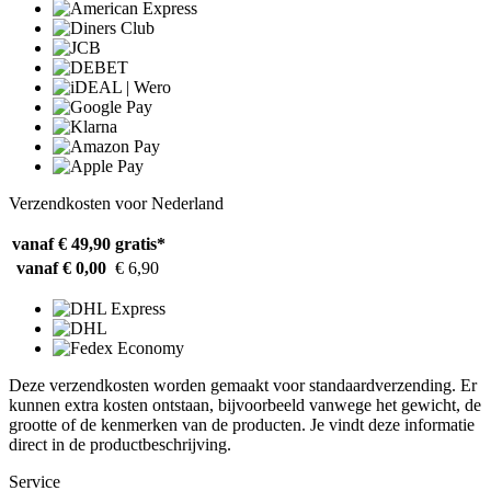
Verzendkosten voor Nederland
vanaf € 49,90
gratis*
vanaf € 0,00
€ 6,90
Deze verzendkosten worden gemaakt voor standaardverzending. Er
kunnen extra kosten ontstaan, bijvoorbeeld vanwege het gewicht, de
grootte of de kenmerken van de producten. Je vindt deze informatie
direct in de productbeschrijving.
Service