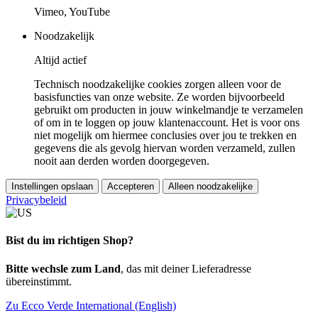
Vimeo, YouTube
Noodzakelijk
Altijd actief
Technisch noodzakelijke cookies zorgen alleen voor de
basisfuncties van onze website. Ze worden bijvoorbeeld
gebruikt om producten in jouw winkelmandje te verzamelen
of om in te loggen op jouw klantenaccount. Het is voor ons
niet mogelijk om hiermee conclusies over jou te trekken en
gegevens die als gevolg hiervan worden verzameld, zullen
nooit aan derden worden doorgegeven.
Instellingen opslaan
Accepteren
Alleen noodzakelijke
Privacybeleid
Bist du im richtigen Shop?
Bitte wechsle zum Land
, das mit deiner Lieferadresse
übereinstimmt.
Zu Ecco Verde International (English)