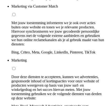
Marketing via Customer Match
Met jouw toestemming informeren we je ook over acties
buiten onze website en tonen we je relevante producten.
Hiervoor synchroniseren we jouw gecodeerde persoonlijke
gegevens met de volgende externe aanbieders en gebruiken
we hun online reclamekanalen als je al gebruik maakt van hun
diensten:
Bing, Criteo, Meta, Google, LinkedIn, Pinterest, TikTok
Marketing
Door deze diensten te accepteren, kunnen we advertenties,
gesponsorde inhoud of kortingsacties voor onze website of
producten weergeven op basis van jouw surf- en
winkelgedrag en het succes hiervan meten. Met jouw
toestemming gebruiken we de volgende diensten van derden
op deze website: