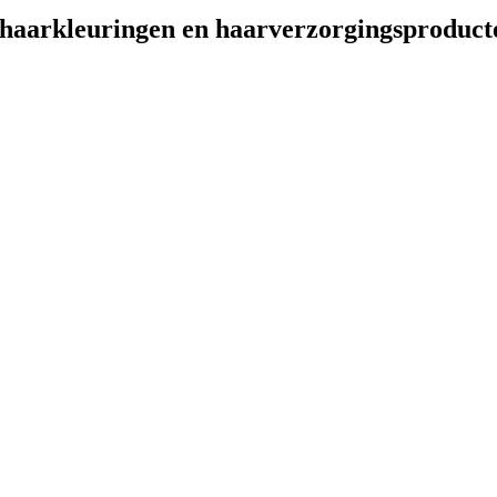
e haarkleuringen en haarverzorgingsproduct