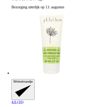
Bezorging uiterlijk op 13. augustus
Winkelmandje
4.6 (16)