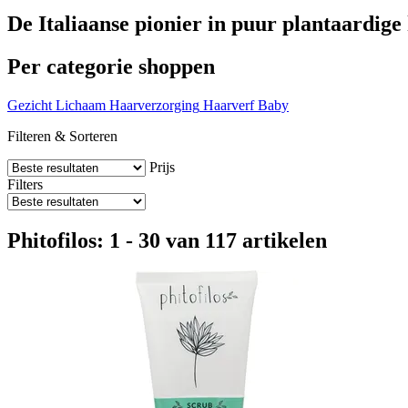
De Italiaanse pionier in puur plantaardig
Per categorie shoppen
Gezicht
Lichaam
Haarverzorging
Haarverf
Baby
Filteren & Sorteren
Prijs
Filters
Phitofilos: 1 - 30 van 117 artikelen