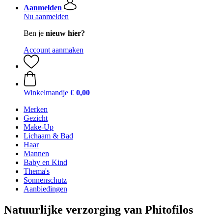
Aanmelden
Nu aanmelden
Ben je
nieuw hier?
Account aanmaken
Winkelmandje
€ 0,00
Merken
Gezicht
Make-Up
Lichaam & Bad
Haar
Mannen
Baby en Kind
Thema's
Sonnenschutz
Aanbiedingen
Natuurlijke verzorging van Phitofilos