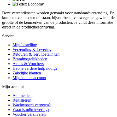
Deze verzendkosten worden gemaakt voor standaardverzending. Er
kunnen extra kosten ontstaan, bijvoorbeeld vanwege het gewicht, de
grootte of de kenmerken van de producten. Je vindt deze informatie
direct in de productbeschrijving.
Service
Mijn bestelling
Verzending & Levering
Retouren & Terugbetalingen
Betaalmogelijkheden
Acties & Vouchers
Heb je verdere hulp nodig?
Zakelijke klanten
Mijn klantenaccount
Mijn account
Aanmelden
Registreren
Wachtwoord vergeten?
Waar is mijn levering?
Voucher verzilveren