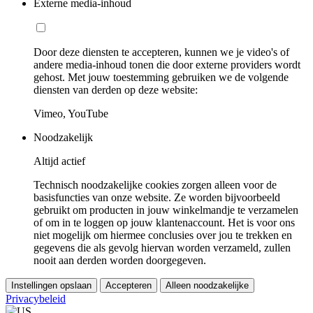
Externe media-inhoud
Door deze diensten te accepteren, kunnen we je video's of
andere media-inhoud tonen die door externe providers wordt
gehost. Met jouw toestemming gebruiken we de volgende
diensten van derden op deze website:
Vimeo, YouTube
Noodzakelijk
Altijd actief
Technisch noodzakelijke cookies zorgen alleen voor de
basisfuncties van onze website. Ze worden bijvoorbeeld
gebruikt om producten in jouw winkelmandje te verzamelen
of om in te loggen op jouw klantenaccount. Het is voor ons
niet mogelijk om hiermee conclusies over jou te trekken en
gegevens die als gevolg hiervan worden verzameld, zullen
nooit aan derden worden doorgegeven.
Instellingen opslaan
Accepteren
Alleen noodzakelijke
Privacybeleid