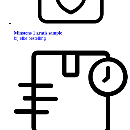
Minstens 1 gratis sample
bij elke bestelling