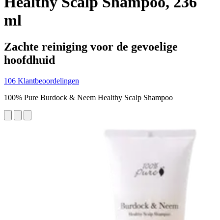
Healthy Scalp Shampoo, 236
ml
Zachte reiniging voor de gevoelige
hoofdhuid
106 Klantbeoordelingen
100% Pure Burdock & Neem Healthy Scalp Shampoo