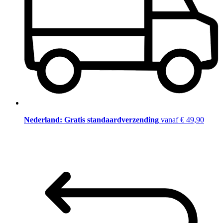
Nederland: Gratis standaardverzending
vanaf € 49,90