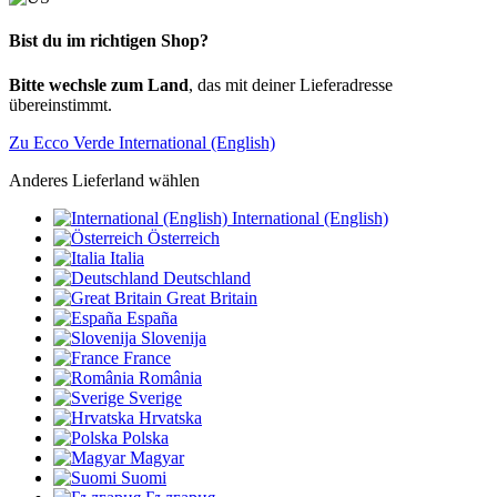
Bist du im richtigen Shop?
Bitte wechsle zum Land
, das mit deiner Lieferadresse
übereinstimmt.
Zu Ecco Verde International (English)
Anderes Lieferland wählen
International (English)
Österreich
Italia
Deutschland
Great Britain
España
Slovenija
France
România
Sverige
Hrvatska
Polska
Magyar
Suomi