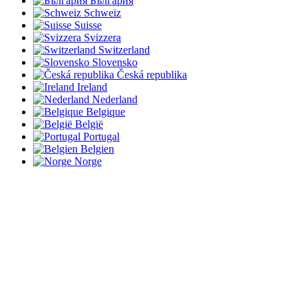
България
Schweiz
Suisse
Svizzera
Switzerland
Slovensko
Česká republika
Ireland
Nederland
Belgique
België
Portugal
Belgien
Norge