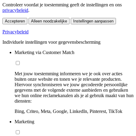
Controleer voordat je toestemming geeft de instellingen en ons
privacybeleid
.
Accepteren
Alleen noodzakelijke
Instellingen aanpassen
Privacybeleid
Individuele instellingen voor gegevensbescherming
Marketing via Customer Match
Met jouw toestemming informeren we je ook over acties
buiten onze website en tonen we je relevante producten.
Hiervoor synchroniseren we jouw gecodeerde persoonlijke
gegevens met de volgende externe aanbieders en gebruiken
we hun online reclamekanalen als je al gebruik maakt van hun
diensten:
Bing, Criteo, Meta, Google, LinkedIn, Pinterest, TikTok
Marketing