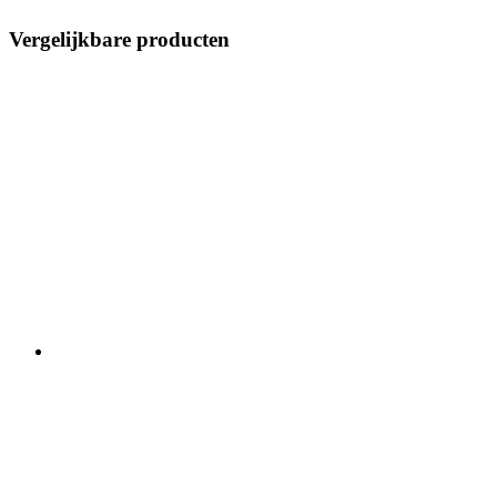
Vergelijkbare producten