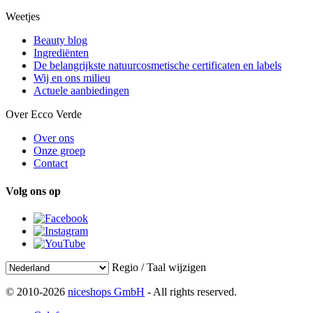
Weetjes
Beauty blog
Ingrediënten
De belangrijkste natuurcosmetische certificaten en labels
Wij en ons milieu
Actuele aanbiedingen
Over Ecco Verde
Over ons
Onze groep
Contact
Volg ons op
Regio / Taal wijzigen
© 2010-2026
niceshops GmbH
- All rights reserved.