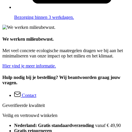
Bezorging binnen 3 werkdagen.
We werken milieubewust.
Met veel concrete ecologische maatregelen dragen we bij aan het
minimaliseren van onze impact op het milieu en het klimaat.
Hier vind je meer informatie.
Hulp nodig bij je bestelling? Wij beantwoorden graag jouw
vragen.
Contact
Geverifieerde kwaliteit
Veilig en vertrouwd winkelen
Nederland: Gratis standaardverzending
vanaf € 49,90
Gratis retourneren