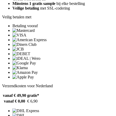
Minstens 1 gratis sample
bij elke bestelling
Veilige betaling
met SSL-codering
Veilig betalen met
Betaling vooraf
Verzendkosten voor Nederland
vanaf € 49,90
gratis*
vanaf € 0,00
€ 6,90