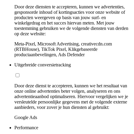
Door deze diensten te accepteren, kunnen we advertenties,
gesponsorde inhoud of kortingsacties voor onze website of
producten weergeven op basis van jouw surf- en
winkelgedrag en het succes hiervan meten. Met jouw
toestemming gebruiken we de volgende diensten van derden
op deze website:
Meta-Pixel, Microsoft Advertising, creativecdn.com
(RTBHouse), TikTok Pixel, Klikgebaseerde
productaanbevelingen, Ads Defender
Uitgebreide conversietracking
Door deze dienst te accepteren, kunnen we het resultaat van
onze online advertenties beter volgen, analyseren en ons
advertentieaanbod optimaliseren. Hiervoor vergelijken we je
versleutelde persoonlijke gegevens met de volgende externe
aanbieders, voor zover je hun diensten al gebruikt:
Google Ads
Performance