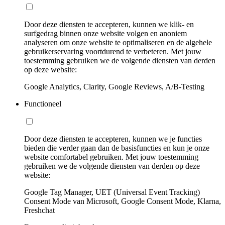
Door deze diensten te accepteren, kunnen we klik- en
surfgedrag binnen onze website volgen en anoniem
analyseren om onze website te optimaliseren en de algehele
gebruikerservaring voortdurend te verbeteren. Met jouw
toestemming gebruiken we de volgende diensten van derden
op deze website:
Google Analytics, Clarity, Google Reviews, A/B-Testing
Functioneel
Door deze diensten te accepteren, kunnen we je functies
bieden die verder gaan dan de basisfuncties en kun je onze
website comfortabel gebruiken. Met jouw toestemming
gebruiken we de volgende diensten van derden op deze
website:
Google Tag Manager, UET (Universal Event Tracking)
Consent Mode van Microsoft, Google Consent Mode, Klarna,
Freshchat