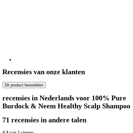
Recensies van onze klanten
Dit product beoordelen
recensies in Nederlands voor 100% Pure
Burdock & Neem Healthy Scalp Shampoo
71 recensies in andere talen
4,3
van 5 sterren