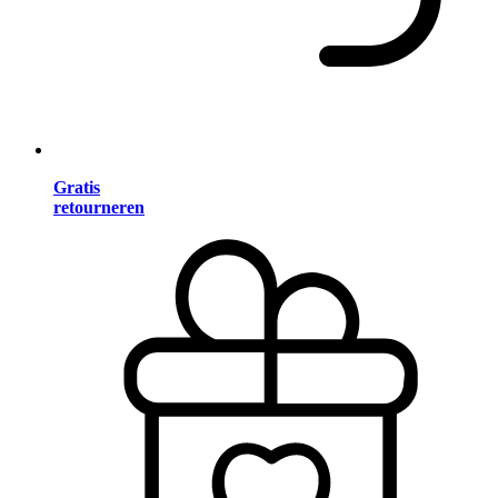
Gratis
retourneren