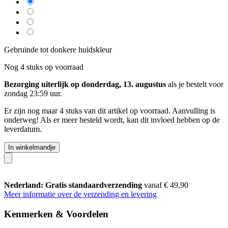
Gebruinde tot donkere huidskleur
Nog 4 stuks op voorraad
Bezorging uiterlijk op donderdag, 13. augustus
als je bestelt voor
zondag 23:59 uur
.
Er zijn nog maar 4 stuks van dit artikel op voorraad. Aanvulling is
onderweg! Als er meer besteld wordt, kan dit invloed hebben op de
leverdatum.
In winkelmandje
Nederland: Gratis standaardverzending
vanaf € 49,90
Meer informatie over de verzending en levering
Kenmerken & Voordelen