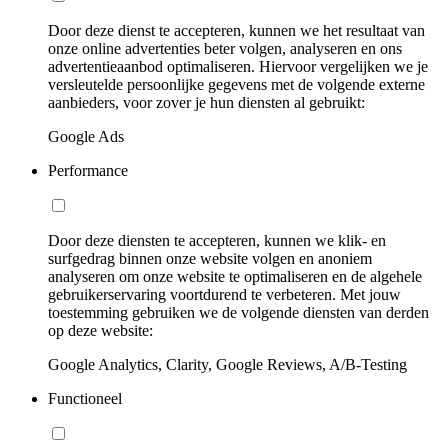
Door deze dienst te accepteren, kunnen we het resultaat van
onze online advertenties beter volgen, analyseren en ons
advertentieaanbod optimaliseren. Hiervoor vergelijken we je
versleutelde persoonlijke gegevens met de volgende externe
aanbieders, voor zover je hun diensten al gebruikt:
Google Ads
Performance
Door deze diensten te accepteren, kunnen we klik- en
surfgedrag binnen onze website volgen en anoniem
analyseren om onze website te optimaliseren en de algehele
gebruikerservaring voortdurend te verbeteren. Met jouw
toestemming gebruiken we de volgende diensten van derden
op deze website:
Google Analytics, Clarity, Google Reviews, A/B-Testing
Functioneel