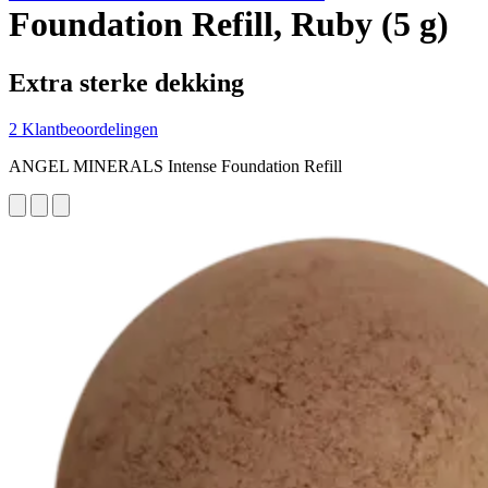
Foundation Refill, Ruby (5 g)
Extra sterke dekking
2 Klantbeoordelingen
ANGEL MINERALS Intense Foundation Refill