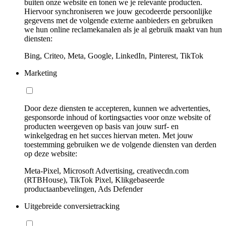
buiten onze website en tonen we je relevante producten.
Hiervoor synchroniseren we jouw gecodeerde persoonlijke
gegevens met de volgende externe aanbieders en gebruiken
we hun online reclamekanalen als je al gebruik maakt van hun
diensten:
Bing, Criteo, Meta, Google, LinkedIn, Pinterest, TikTok
Marketing
Door deze diensten te accepteren, kunnen we advertenties,
gesponsorde inhoud of kortingsacties voor onze website of
producten weergeven op basis van jouw surf- en
winkelgedrag en het succes hiervan meten. Met jouw
toestemming gebruiken we de volgende diensten van derden
op deze website:
Meta-Pixel, Microsoft Advertising, creativecdn.com
(RTBHouse), TikTok Pixel, Klikgebaseerde
productaanbevelingen, Ads Defender
Uitgebreide conversietracking