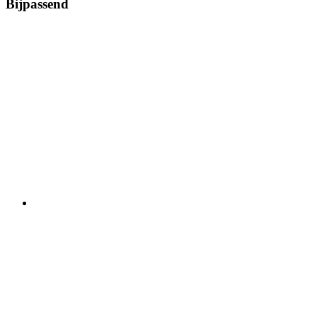
Bijpassend