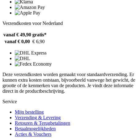
Verzendkosten voor Nederland
vanaf € 49,90
gratis*
vanaf € 0,00
€ 6,90
Deze verzendkosten worden gemaakt voor standaardverzending. Er
kunnen extra kosten ontstaan, bijvoorbeeld vanwege het gewicht, de
grootte of de kenmerken van de producten. Je vindt deze informatie
direct in de productbeschrijving.
Service
Mijn bestelling
Verzending & Levering
Retouren & Terugbetalingen
Betaalmogelijkheden
Acties & Vouchers