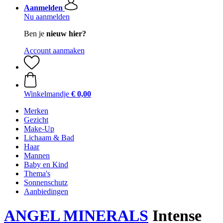
Aanmelden
Nu aanmelden
Ben je
nieuw hier?
Account aanmaken
Winkelmandje
€ 0,00
Merken
Gezicht
Make-Up
Lichaam & Bad
Haar
Mannen
Baby en Kind
Thema's
Sonnenschutz
Aanbiedingen
ANGEL MINERALS
Intense