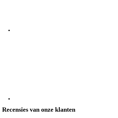
Recensies van onze klanten