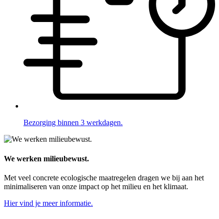
Bezorging binnen 3 werkdagen.
We werken milieubewust.
Met veel concrete ecologische maatregelen dragen we bij aan het
minimaliseren van onze impact op het milieu en het klimaat.
Hier vind je meer informatie.