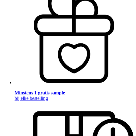
Minstens 1 gratis sample
bij elke bestelling