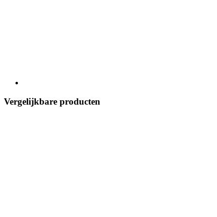
Vergelijkbare producten