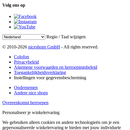
Volg ons op
Regio / Taal wijzigen
© 2010-2026
niceshops GmbH
- All rights reserved.
Colofon
Privacybeleid
Algemene voorwaarden en herroepingsbeleid
Toegankelijkheidsverklaring
Instellingen voor gegevensbescherming
Ondernemen
Andere nice shops
Overeenkomst herroepen
Personaliseer je winkelervaring
We gebruiken alleen cookies en andere technologieën om je een
gepersonaliseerde winkelervaring te bieden met jouw individuele