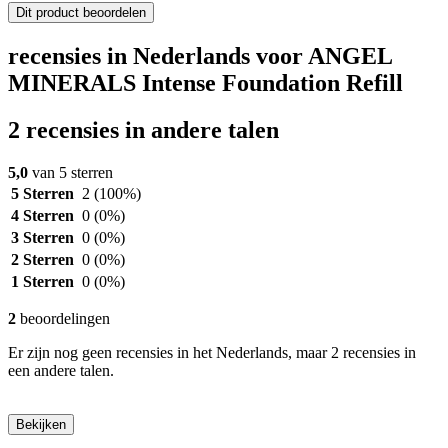
Dit product beoordelen
recensies in Nederlands voor ANGEL
MINERALS Intense Foundation Refill
2 recensies in andere talen
5,0
van 5 sterren
5 Sterren
2
(100%)
4 Sterren
0
(0%)
3 Sterren
0
(0%)
2 Sterren
0
(0%)
1 Sterren
0
(0%)
2
beoordelingen
Er zijn nog geen recensies in het Nederlands, maar 2 recensies in
een andere talen.
Bekijken