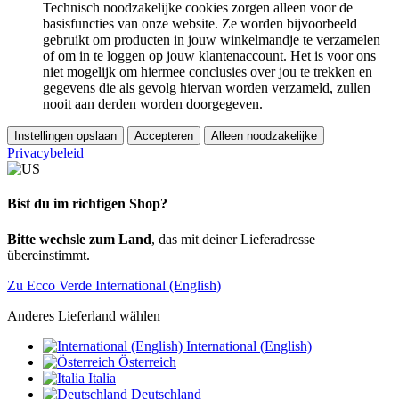
Technisch noodzakelijke cookies zorgen alleen voor de
basisfuncties van onze website. Ze worden bijvoorbeeld
gebruikt om producten in jouw winkelmandje te verzamelen
of om in te loggen op jouw klantenaccount. Het is voor ons
niet mogelijk om hiermee conclusies over jou te trekken en
gegevens die als gevolg hiervan worden verzameld, zullen
nooit aan derden worden doorgegeven.
Instellingen opslaan
Accepteren
Alleen noodzakelijke
Privacybeleid
Bist du im richtigen Shop?
Bitte wechsle zum Land
, das mit deiner Lieferadresse
übereinstimmt.
Zu Ecco Verde International (English)
Anderes Lieferland wählen
International (English)
Österreich
Italia
Deutschland