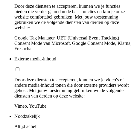
Door deze diensten te accepteren, kunnen we je functies
bieden die verder gaan dan de basisfuncties en kun je onze
website comfortabel gebruiken. Met jouw toestemming
gebruiken we de volgende diensten van derden op deze
website:
Google Tag Manager, UET (Universal Event Tracking)
Consent Mode van Microsoft, Google Consent Mode, Klarna,
Freshchat
Externe media-inhoud
Door deze diensten te accepteren, kunnen we je video's of
andere media-inhoud tonen die door externe providers wordt
gehost. Met jouw toestemming gebruiken we de volgende
diensten van derden op deze website:
Vimeo, YouTube
Noodzakelijk
Altijd actief