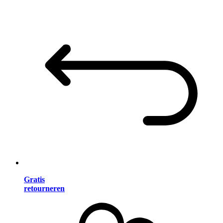
Gratis
retourneren