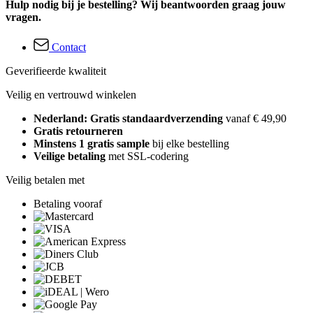
Hulp nodig bij je bestelling? Wij beantwoorden graag jouw
vragen.
Contact
Geverifieerde kwaliteit
Veilig en vertrouwd winkelen
Nederland: Gratis standaardverzending
vanaf € 49,90
Gratis retourneren
Minstens 1 gratis sample
bij elke bestelling
Veilige betaling
met SSL-codering
Veilig betalen met
Betaling vooraf