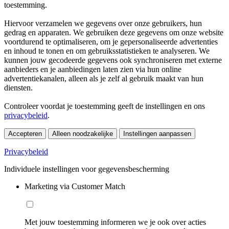
toestemming.
Hiervoor verzamelen we gegevens over onze gebruikers, hun
gedrag en apparaten. We gebruiken deze gegevens om onze website
voortdurend te optimaliseren, om je gepersonaliseerde advertenties
en inhoud te tonen en om gebruiksstatistieken te analyseren. We
kunnen jouw gecodeerde gegevens ook synchroniseren met externe
aanbieders en je aanbiedingen laten zien via hun online
advertentiekanalen, alleen als je zelf al gebruik maakt van hun
diensten.
Controleer voordat je toestemming geeft de instellingen en ons
privacybeleid
.
Accepteren
Alleen noodzakelijke
Instellingen aanpassen
Privacybeleid
Individuele instellingen voor gegevensbescherming
Marketing via Customer Match
Met jouw toestemming informeren we je ook over acties