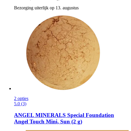
Bezorging uiterlijk op 13. augustus
2 opties
5.0 (3)
ANGEL MINERALS
Special Foundation
Angel Touch Mini, Sun (2 g)