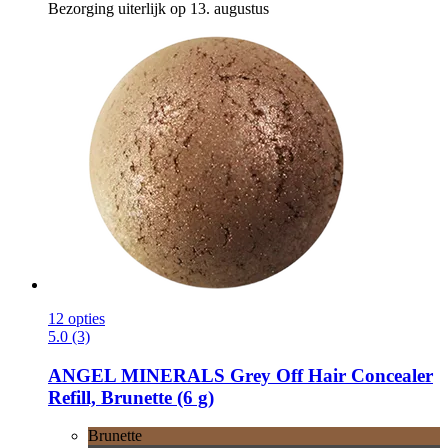
Bezorging uiterlijk op 13. augustus
12 opties
5.0 (3)
ANGEL MINERALS
Grey Off Hair Concealer
Refill, Brunette (6 g)
Brunette