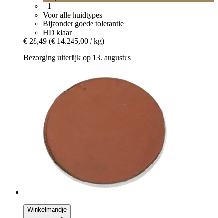
+1
Voor alle huidtypes
Bijzonder goede tolerantie
HD klaar
€ 28,49
(€ 14.245,00 / kg)
Bezorging uiterlijk op 13. augustus
Winkelmandje