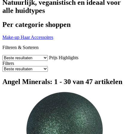
Natuurlijk, veganistisch en ideaal voor
alle huidtypes
Per categorie shoppen
Make-up
Haar
Accessoires
Filteren & Sorteren
Prijs
Highlights
Filters
Angel Minerals: 1 - 30 van 47 artikelen