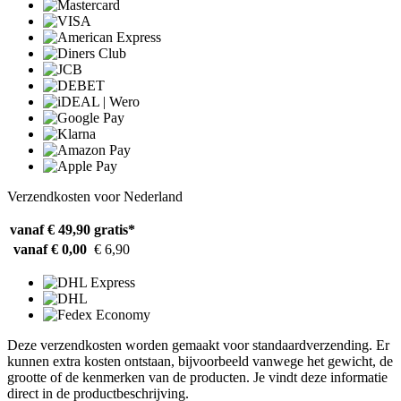
Verzendkosten voor Nederland
vanaf € 49,90
gratis*
vanaf € 0,00
€ 6,90
Deze verzendkosten worden gemaakt voor standaardverzending. Er
kunnen extra kosten ontstaan, bijvoorbeeld vanwege het gewicht, de
grootte of de kenmerken van de producten. Je vindt deze informatie
direct in de productbeschrijving.