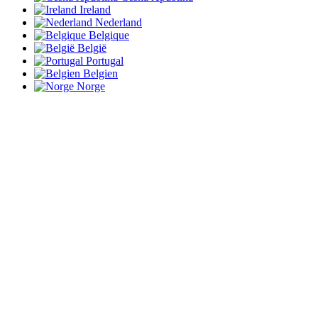
Ireland
Nederland
Belgique
België
Portugal
Belgien
Norge