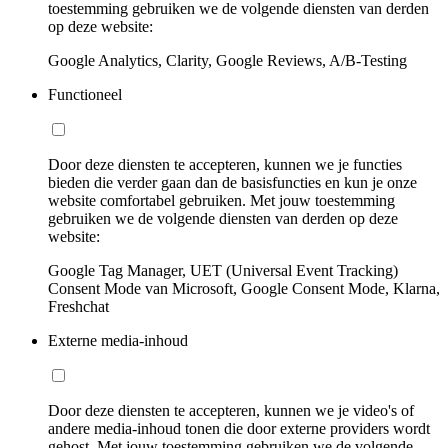
toestemming gebruiken we de volgende diensten van derden
op deze website:
Google Analytics, Clarity, Google Reviews, A/B-Testing
Functioneel
Door deze diensten te accepteren, kunnen we je functies
bieden die verder gaan dan de basisfuncties en kun je onze
website comfortabel gebruiken. Met jouw toestemming
gebruiken we de volgende diensten van derden op deze
website:
Google Tag Manager, UET (Universal Event Tracking)
Consent Mode van Microsoft, Google Consent Mode, Klarna,
Freshchat
Externe media-inhoud
Door deze diensten te accepteren, kunnen we je video's of
andere media-inhoud tonen die door externe providers wordt
gehost. Met jouw toestemming gebruiken we de volgende