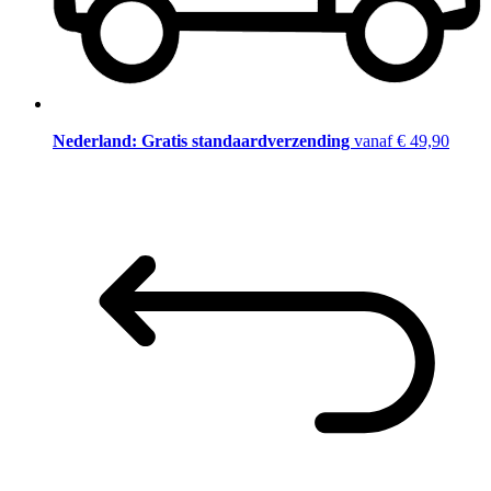
Nederland: Gratis standaardverzending
vanaf € 49,90