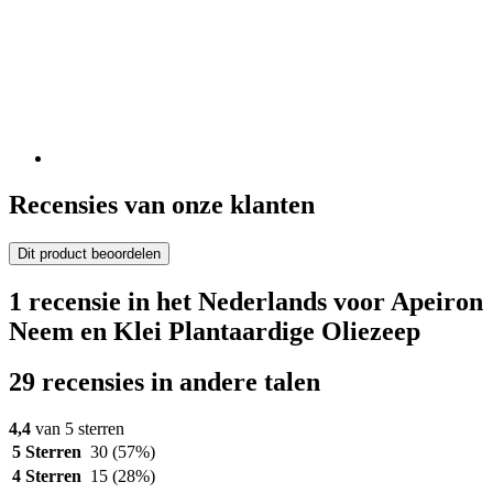
Recensies van onze klanten
Dit product beoordelen
1 recensie in het Nederlands voor Apeiron
Neem en Klei Plantaardige Oliezeep
29 recensies in andere talen
4,4
van 5 sterren
5 Sterren
30
(57%)
4 Sterren
15
(28%)