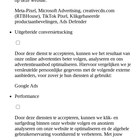
op deze website:
Meta-Pixel, Microsoft Advertising, creativecdn.com
(RTBHouse), TikTok Pixel, Klikgebaseerde
productaanbevelingen, Ads Defender
Uitgebreide conversietracking
Door deze dienst te accepteren, kunnen we het resultaat van
onze online advertenties beter volgen, analyseren en ons
advertentieaanbod optimaliseren. Hiervoor vergelijken we je
versleutelde persoonlijke gegevens met de volgende externe
aanbieders, voor zover je hun diensten al gebruikt:
Google Ads
Performance
Door deze diensten te accepteren, kunnen we klik- en
surfgedrag binnen onze website volgen en anoniem
analyseren om onze website te optimaliseren en de algehele
gebruikerservaring voortdurend te verbeteren. Met jouw