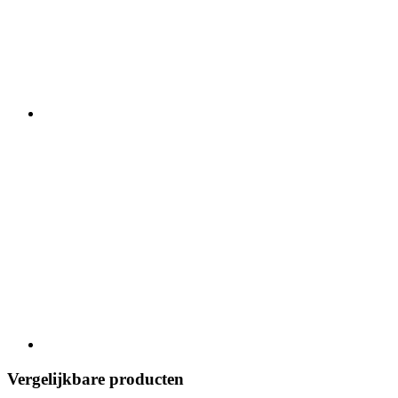
Vergelijkbare producten