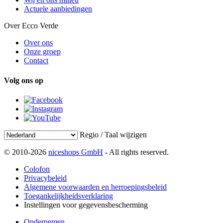
Actuele aanbiedingen
Over Ecco Verde
Over ons
Onze groep
Contact
Volg ons op
Regio / Taal wijzigen
© 2010-2026
niceshops GmbH
- All rights reserved.
Colofon
Privacybeleid
Algemene voorwaarden en herroepingsbeleid
Toegankelijkheidsverklaring
Instellingen voor gegevensbescherming
Ondernemen