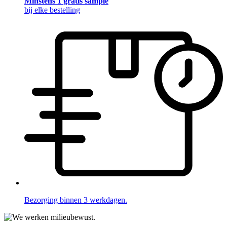
Minstens 1 gratis sample
bij elke bestelling
Bezorging binnen 3 werkdagen.