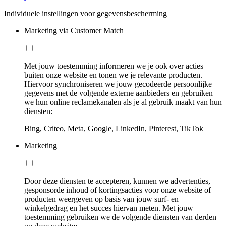
Individuele instellingen voor gegevensbescherming
Marketing via Customer Match
Met jouw toestemming informeren we je ook over acties
buiten onze website en tonen we je relevante producten.
Hiervoor synchroniseren we jouw gecodeerde persoonlijke
gegevens met de volgende externe aanbieders en gebruiken
we hun online reclamekanalen als je al gebruik maakt van hun
diensten:
Bing, Criteo, Meta, Google, LinkedIn, Pinterest, TikTok
Marketing
Door deze diensten te accepteren, kunnen we advertenties,
gesponsorde inhoud of kortingsacties voor onze website of
producten weergeven op basis van jouw surf- en
winkelgedrag en het succes hiervan meten. Met jouw
toestemming gebruiken we de volgende diensten van derden