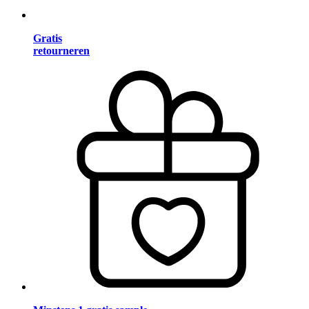
Gratis
retourneren