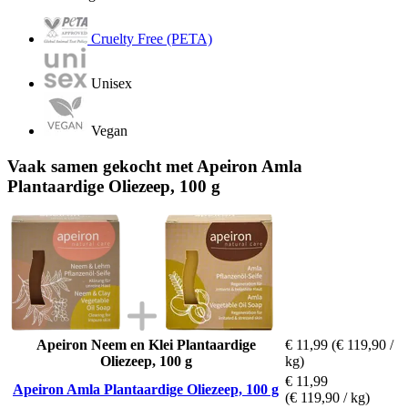
Cruelty Free (PETA)
Unisex
Vegan
Vaak samen gekocht met Apeiron Amla
Plantaardige Oliezeep, 100 g
Apeiron Neem en Klei Plantaardige
€ 11,99
(€ 119,90 /
Oliezeep, 100 g
kg)
€ 11,99
Apeiron Amla Plantaardige Oliezeep, 100 g
(€ 119,90 / kg)