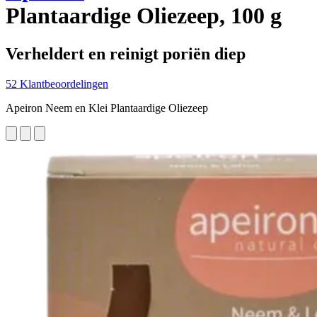
Plantaardige Oliezeep, 100 g
Verheldert en reinigt poriën diep
52 Klantbeoordelingen
Apeiron Neem en Klei Plantaardige Oliezeep