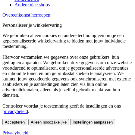
Andere nice shops
Overeenkomst herroepen
Personaliseer je winkelervaring
We gebruiken alleen cookies en andere technologieën om je een
gepersonaliseerde winkelervaring te bieden met jouw individuele
toestemming.
Hiervoor verzamelen we gegevens over onze gebruikers, hun
gedrag en apparaten. We gebruiken deze gegevens om onze website
voortdurend te optimaliseren, om je gepersonaliseerde advertenties
en inhoud te tonen en om gebruiksstatistieken te analyseren. We
kunnen jouw gecodeerde gegevens ook synchroniseren met externe
aanbieders en je aanbiedingen laten zien via hun online
advertentiekanalen, alleen als je zelf al gebruik maakt van hun
diensten.
Controleer voordat je toestemming geeft de instellingen en ons
privacybeleid
.
Accepteren
Alleen noodzakelijke
Instellingen aanpassen
Privacybeleid