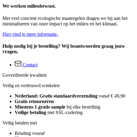
We werken milieubewust.
Met veel concrete ecologische maatregelen dragen we bij aan het
minimaliseren van onze impact op het milieu en het klimaat.
Hier vind je meer informatie.
Hulp nodig bij je bestelling? Wij beantwoorden graag jouw
vragen.
Contact
Geverifieerde kwaliteit
Veilig en vertrouwd winkelen
Nederland: Gratis standaardverzending
vanaf € 49,90
Gratis retourneren
Minstens 1 gratis sample
bij elke bestelling
Veilige betaling
met SSL-codering
Veilig betalen met
Betaling vooraf