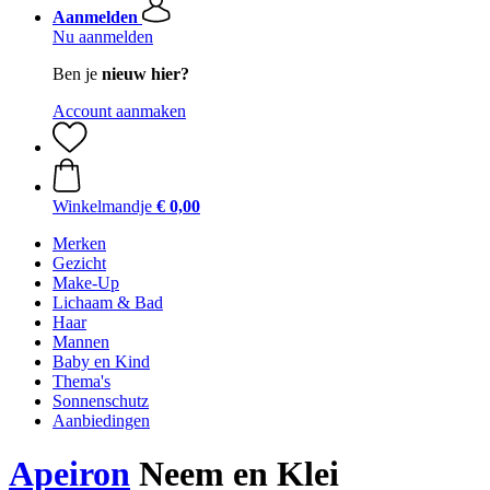
Aanmelden
Nu aanmelden
Ben je
nieuw hier?
Account aanmaken
Winkelmandje
€ 0,00
Merken
Gezicht
Make-Up
Lichaam & Bad
Haar
Mannen
Baby en Kind
Thema's
Sonnenschutz
Aanbiedingen
Apeiron
Neem en Klei