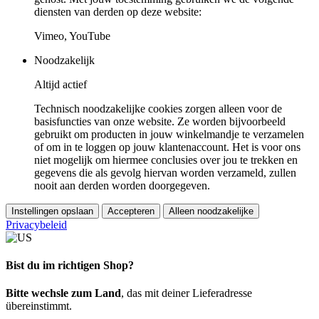
diensten van derden op deze website:
Vimeo, YouTube
Noodzakelijk
Altijd actief
Technisch noodzakelijke cookies zorgen alleen voor de
basisfuncties van onze website. Ze worden bijvoorbeeld
gebruikt om producten in jouw winkelmandje te verzamelen
of om in te loggen op jouw klantenaccount. Het is voor ons
niet mogelijk om hiermee conclusies over jou te trekken en
gegevens die als gevolg hiervan worden verzameld, zullen
nooit aan derden worden doorgegeven.
Instellingen opslaan
Accepteren
Alleen noodzakelijke
Privacybeleid
Bist du im richtigen Shop?
Bitte wechsle zum Land
, das mit deiner Lieferadresse
übereinstimmt.