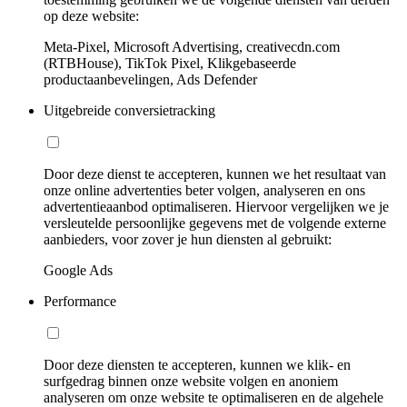
op deze website:
Meta-Pixel, Microsoft Advertising, creativecdn.com
(RTBHouse), TikTok Pixel, Klikgebaseerde
productaanbevelingen, Ads Defender
Uitgebreide conversietracking
Door deze dienst te accepteren, kunnen we het resultaat van
onze online advertenties beter volgen, analyseren en ons
advertentieaanbod optimaliseren. Hiervoor vergelijken we je
versleutelde persoonlijke gegevens met de volgende externe
aanbieders, voor zover je hun diensten al gebruikt:
Google Ads
Performance
Door deze diensten te accepteren, kunnen we klik- en
surfgedrag binnen onze website volgen en anoniem
analyseren om onze website te optimaliseren en de algehele