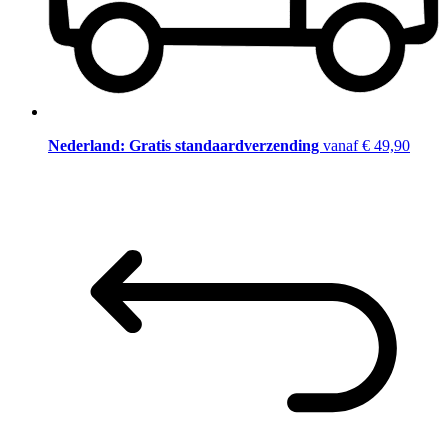
Nederland: Gratis standaardverzending
vanaf € 49,90