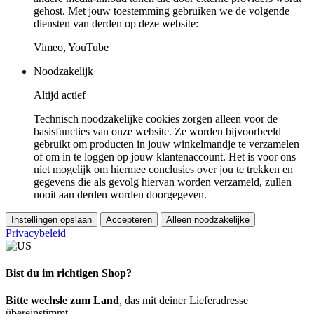
gehost. Met jouw toestemming gebruiken we de volgende
diensten van derden op deze website:
Vimeo, YouTube
Noodzakelijk
Altijd actief
Technisch noodzakelijke cookies zorgen alleen voor de
basisfuncties van onze website. Ze worden bijvoorbeeld
gebruikt om producten in jouw winkelmandje te verzamelen
of om in te loggen op jouw klantenaccount. Het is voor ons
niet mogelijk om hiermee conclusies over jou te trekken en
gegevens die als gevolg hiervan worden verzameld, zullen
nooit aan derden worden doorgegeven.
Instellingen opslaan
Accepteren
Alleen noodzakelijke
Privacybeleid
Bist du im richtigen Shop?
Bitte wechsle zum Land
, das mit deiner Lieferadresse
übereinstimmt.