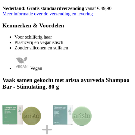
Nederland: Gratis standaardverzending
vanaf € 49,90
Meer informatie over de verzending en levering
Kenmerken & Voordelen
Voor schilferig haar
Plasticvrij en veganistisch
Zonder siliconen en sulfaten
Vegan
Vaak samen gekocht met arista ayurveda Shampoo
Bar - Stimulating, 80 g