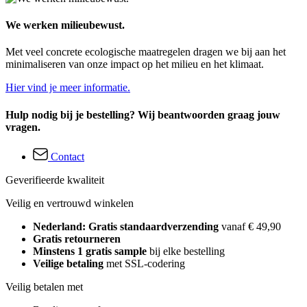
We werken milieubewust.
Met veel concrete ecologische maatregelen dragen we bij aan het
minimaliseren van onze impact op het milieu en het klimaat.
Hier vind je meer informatie.
Hulp nodig bij je bestelling? Wij beantwoorden graag jouw
vragen.
Contact
Geverifieerde kwaliteit
Veilig en vertrouwd winkelen
Nederland: Gratis standaardverzending
vanaf € 49,90
Gratis retourneren
Minstens 1 gratis sample
bij elke bestelling
Veilige betaling
met SSL-codering
Veilig betalen met