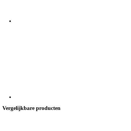
Vergelijkbare producten