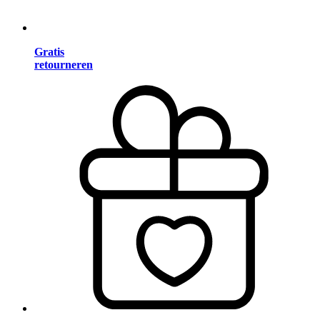
Gratis
retourneren