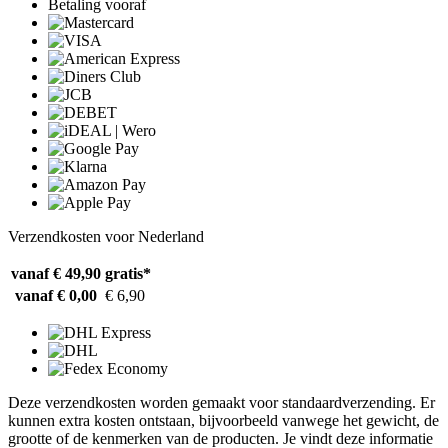
Betaling vooraf
Verzendkosten voor Nederland
vanaf € 49,90
gratis*
vanaf € 0,00
€ 6,90
Deze verzendkosten worden gemaakt voor standaardverzending. Er
kunnen extra kosten ontstaan, bijvoorbeeld vanwege het gewicht, de
grootte of de kenmerken van de producten. Je vindt deze informatie