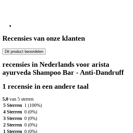
Recensies van onze klanten
Dit product beoordelen
recensies in Nederlands voor arista
ayurveda Shampoo Bar - Anti-Dandruff
1 recensie in een andere taal
5,0
van 5 sterren
5 Sterren
1
(100%)
4 Sterren
0
(0%)
3 Sterren
0
(0%)
2 Sterren
0
(0%)
1 Sterren
0
(0%)