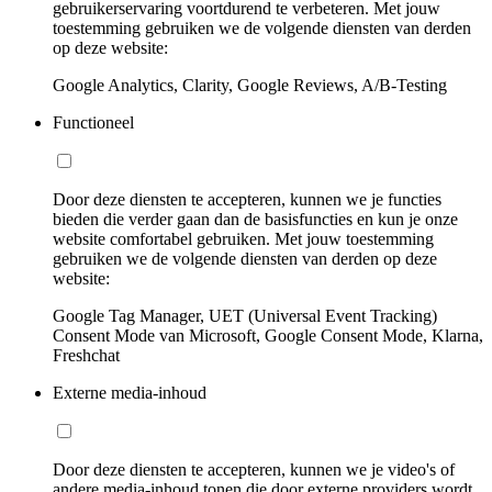
gebruikerservaring voortdurend te verbeteren. Met jouw
toestemming gebruiken we de volgende diensten van derden
op deze website:
Google Analytics, Clarity, Google Reviews, A/B-Testing
Functioneel
Door deze diensten te accepteren, kunnen we je functies
bieden die verder gaan dan de basisfuncties en kun je onze
website comfortabel gebruiken. Met jouw toestemming
gebruiken we de volgende diensten van derden op deze
website:
Google Tag Manager, UET (Universal Event Tracking)
Consent Mode van Microsoft, Google Consent Mode, Klarna,
Freshchat
Externe media-inhoud
Door deze diensten te accepteren, kunnen we je video's of
andere media-inhoud tonen die door externe providers wordt