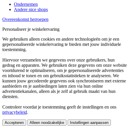
Ondernemen
Andere nice shops
Overeenkomst herroepen
Personaliseer je winkelervaring
We gebruiken alleen cookies en andere technologieën om je een
gepersonaliseerde winkelervaring te bieden met jouw individuele
toestemming.
Hiervoor verzamelen we gegevens over onze gebruikers, hun
gedrag en apparaten. We gebruiken deze gegevens om onze website
voortdurend te optimaliseren, om je gepersonaliseerde advertenties
en inhoud te tonen en om gebruiksstatistieken te analyseren. We
kunnen jouw gecodeerde gegevens ook synchroniseren met externe
aanbieders en je aanbiedingen laten zien via hun online
advertentiekanalen, alleen als je zelf al gebruik maakt van hun
diensten.
Controleer voordat je toestemming geeft de instellingen en ons
privacybeleid
.
Accepteren
Alleen noodzakelijke
Instellingen aanpassen