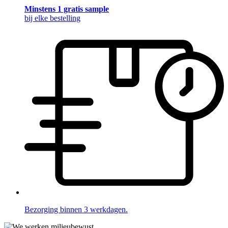
Minstens 1 gratis sample
bij elke bestelling
Bezorging binnen 3 werkdagen.