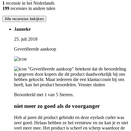
1
recensie in het Nederlands
199
recensies in andere talen
Alle recensies bekijken
Janneke
25. juli 2018
Geverifieerde aankoop
"Geverifieerde aankoop" betekent dat de beoordeling
is gegeven door kopers die dit product daadwerkelijk bij ons
hebben gekocht. Maar iedereen die een klantaccount bij ons
heeft, kan het product beoordelen.
Venster sluiten
Beoordeeld met 1 van 5 Sterren.
niet meer zo goed als de voorganger
Heb al jaren dit product gebruikt en deze eyelash curler was
zeer goed. Helaas hebben ze het vernieuw en nu kan je er niet
veel meer mee. Het product is scheef en scherp waardoor de