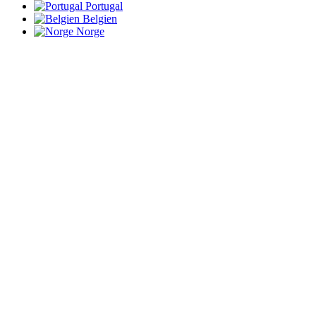
Portugal
Belgien
Norge