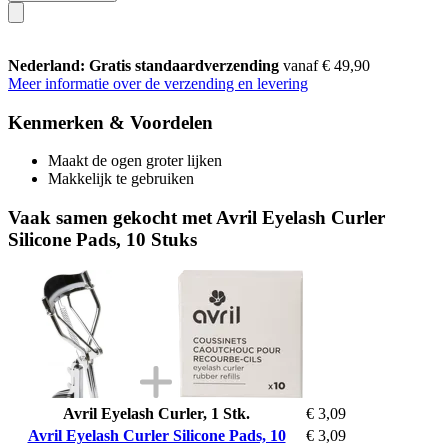
Nederland: Gratis standaardverzending
vanaf € 49,90
Meer informatie over de verzending en levering
Kenmerken & Voordelen
Maakt de ogen groter lijken
Makkelijk te gebruiken
Vaak samen gekocht met Avril Eyelash Curler
Silicone Pads, 10 Stuks
Avril Eyelash Curler, 1 Stk.
€ 3,09
Avril Eyelash Curler Silicone Pads, 10
€ 3,09