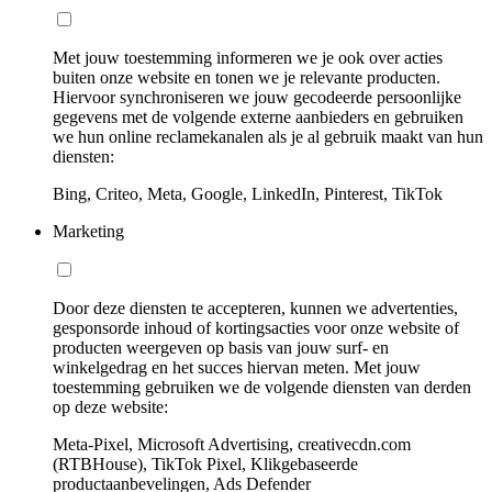
Met jouw toestemming informeren we je ook over acties
buiten onze website en tonen we je relevante producten.
Hiervoor synchroniseren we jouw gecodeerde persoonlijke
gegevens met de volgende externe aanbieders en gebruiken
we hun online reclamekanalen als je al gebruik maakt van hun
diensten:
Bing, Criteo, Meta, Google, LinkedIn, Pinterest, TikTok
Marketing
Door deze diensten te accepteren, kunnen we advertenties,
gesponsorde inhoud of kortingsacties voor onze website of
producten weergeven op basis van jouw surf- en
winkelgedrag en het succes hiervan meten. Met jouw
toestemming gebruiken we de volgende diensten van derden
op deze website:
Meta-Pixel, Microsoft Advertising, creativecdn.com
(RTBHouse), TikTok Pixel, Klikgebaseerde
productaanbevelingen, Ads Defender