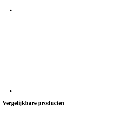
Vergelijkbare producten