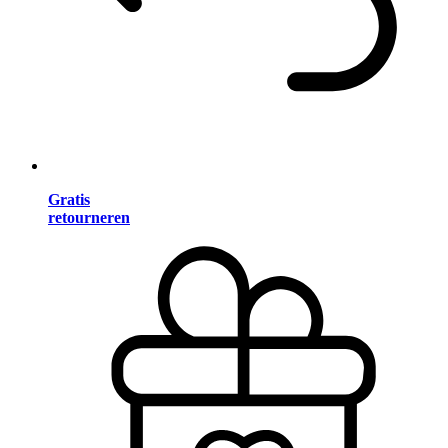
Gratis
retourneren