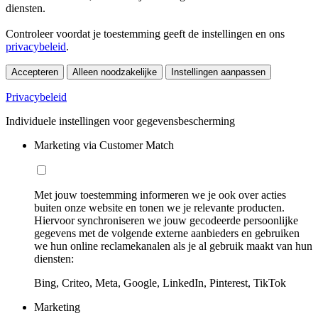
diensten.
Controleer voordat je toestemming geeft de instellingen en ons
privacybeleid
.
Accepteren
Alleen noodzakelijke
Instellingen aanpassen
Privacybeleid
Individuele instellingen voor gegevensbescherming
Marketing via Customer Match
Met jouw toestemming informeren we je ook over acties
buiten onze website en tonen we je relevante producten.
Hiervoor synchroniseren we jouw gecodeerde persoonlijke
gegevens met de volgende externe aanbieders en gebruiken
we hun online reclamekanalen als je al gebruik maakt van hun
diensten:
Bing, Criteo, Meta, Google, LinkedIn, Pinterest, TikTok
Marketing