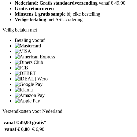
Nederland: Gratis standaardverzending
vanaf € 49,90
Gratis retourneren
Minstens 1 gratis sample
bij elke bestelling
Veilige betaling
met SSL-codering
Veilig betalen met
Betaling vooraf
Verzendkosten voor Nederland
vanaf € 49,90
gratis*
vanaf € 0,00
€ 6,90