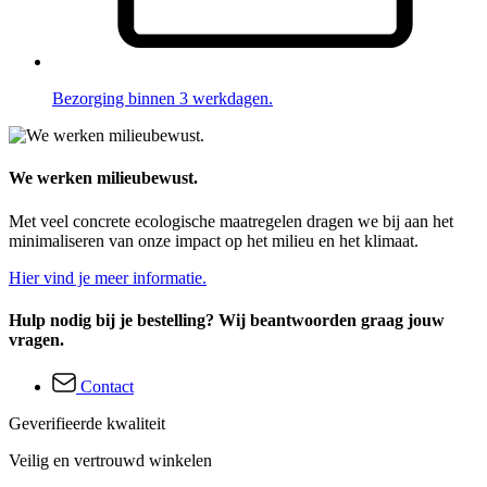
Bezorging binnen 3 werkdagen.
We werken milieubewust.
Met veel concrete ecologische maatregelen dragen we bij aan het
minimaliseren van onze impact op het milieu en het klimaat.
Hier vind je meer informatie.
Hulp nodig bij je bestelling? Wij beantwoorden graag jouw
vragen.
Contact
Geverifieerde kwaliteit
Veilig en vertrouwd winkelen