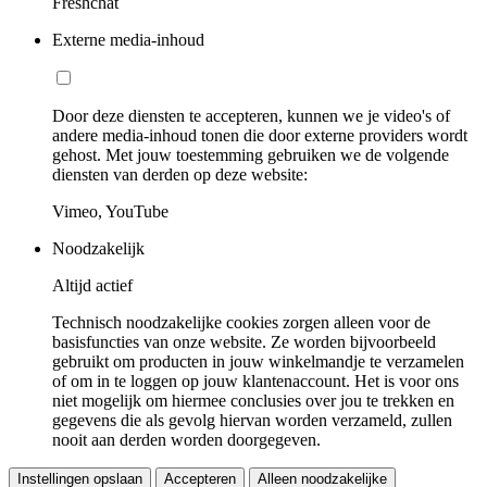
Freshchat
Externe media-inhoud
Door deze diensten te accepteren, kunnen we je video's of
andere media-inhoud tonen die door externe providers wordt
gehost. Met jouw toestemming gebruiken we de volgende
diensten van derden op deze website:
Vimeo, YouTube
Noodzakelijk
Altijd actief
Technisch noodzakelijke cookies zorgen alleen voor de
basisfuncties van onze website. Ze worden bijvoorbeeld
gebruikt om producten in jouw winkelmandje te verzamelen
of om in te loggen op jouw klantenaccount. Het is voor ons
niet mogelijk om hiermee conclusies over jou te trekken en
gegevens die als gevolg hiervan worden verzameld, zullen
nooit aan derden worden doorgegeven.
Instellingen opslaan
Accepteren
Alleen noodzakelijke