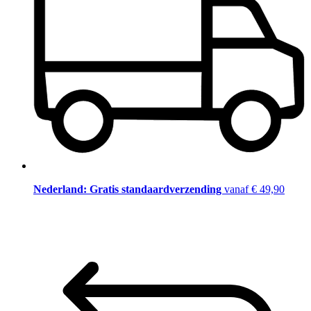
Nederland: Gratis standaardverzending
vanaf € 49,90