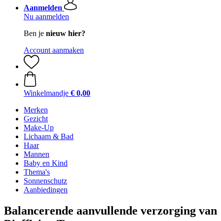
Aanmelden
Nu aanmelden
Ben je
nieuw hier?
Account aanmaken
Winkelmandje
€ 0,00
Merken
Gezicht
Make-Up
Lichaam & Bad
Haar
Mannen
Baby en Kind
Thema's
Sonnenschutz
Aanbiedingen
Balancerende aanvullende verzorging van