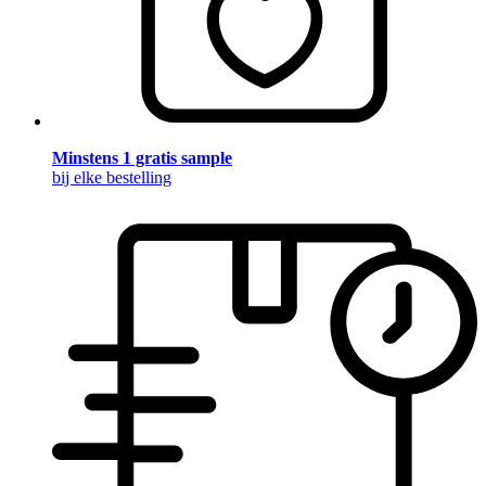
Minstens 1 gratis sample
bij elke bestelling