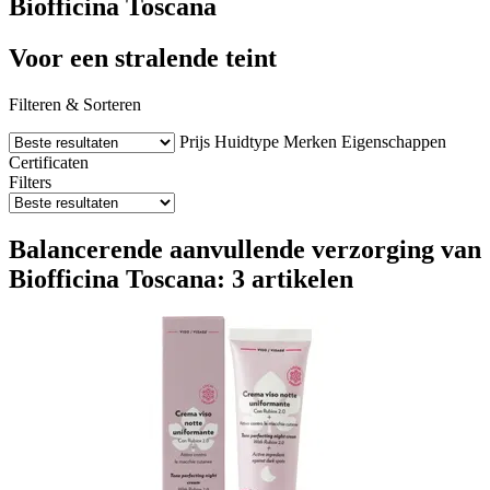
Biofficina Toscana
Voor een stralende teint
Filteren & Sorteren
Prijs
Huidtype
Merken
Eigenschappen
Certificaten
Filters
Balancerende aanvullende verzorging van
Biofficina Toscana: 3 artikelen