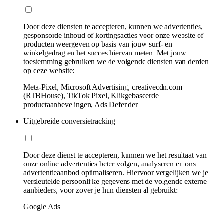
Door deze diensten te accepteren, kunnen we advertenties,
gesponsorde inhoud of kortingsacties voor onze website of
producten weergeven op basis van jouw surf- en
winkelgedrag en het succes hiervan meten. Met jouw
toestemming gebruiken we de volgende diensten van derden
op deze website:
Meta-Pixel, Microsoft Advertising, creativecdn.com
(RTBHouse), TikTok Pixel, Klikgebaseerde
productaanbevelingen, Ads Defender
Uitgebreide conversietracking
Door deze dienst te accepteren, kunnen we het resultaat van
onze online advertenties beter volgen, analyseren en ons
advertentieaanbod optimaliseren. Hiervoor vergelijken we je
versleutelde persoonlijke gegevens met de volgende externe
aanbieders, voor zover je hun diensten al gebruikt:
Google Ads