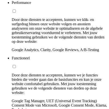
Performance
Door deze diensten te accepteren, kunnen we klik- en
surfgedrag binnen onze website volgen en anoniem
analyseren om onze website te optimaliseren en de algehele
gebruikerservaring voortdurend te verbeteren. Met jouw
toestemming gebruiken we de volgende diensten van derden
op deze website:
Google Analytics, Clarity, Google Reviews, A/B-Testing
Functioneel
Door deze diensten te accepteren, kunnen we je functies
bieden die verder gaan dan de basisfuncties en kun je onze
website comfortabel gebruiken. Met jouw toestemming
gebruiken we de volgende diensten van derden op deze
website:
Google Tag Manager, UET (Universal Event Tracking)
Consent Mode van Microsoft, Google Consent Mode, Klarna,