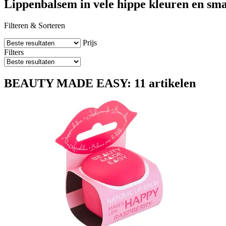
Lippenbalsem in vele hippe kleuren en sm
Filteren & Sorteren
Prijs
Filters
BEAUTY MADE EASY: 11 artikelen