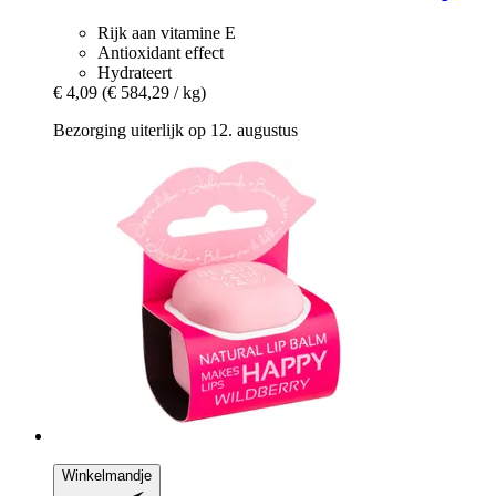
Rijk aan vitamine E
Antioxidant effect
Hydrateert
€ 4,09
(€ 584,29 / kg)
Bezorging uiterlijk op 12. augustus
Winkelmandje