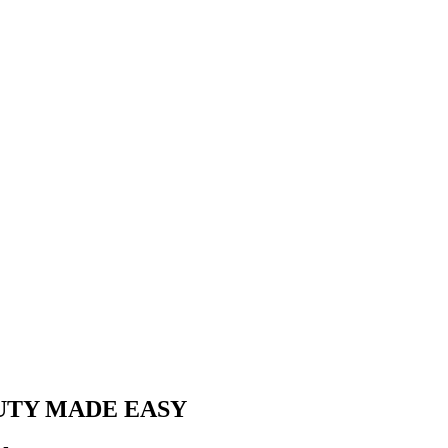
BEAUTY MADE EASY