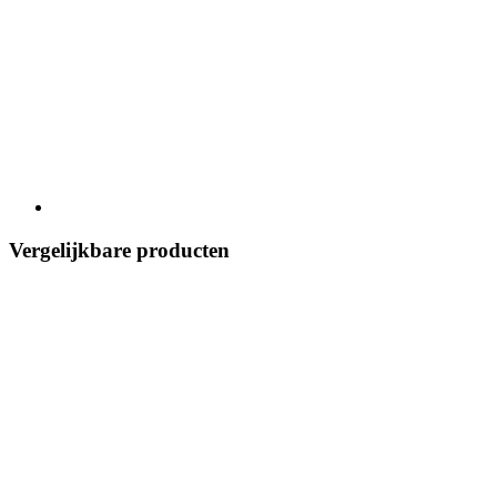
Vergelijkbare producten