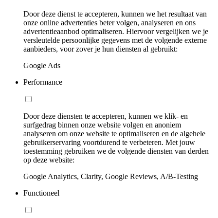
Door deze dienst te accepteren, kunnen we het resultaat van
onze online advertenties beter volgen, analyseren en ons
advertentieaanbod optimaliseren. Hiervoor vergelijken we je
versleutelde persoonlijke gegevens met de volgende externe
aanbieders, voor zover je hun diensten al gebruikt:
Google Ads
Performance
Door deze diensten te accepteren, kunnen we klik- en
surfgedrag binnen onze website volgen en anoniem
analyseren om onze website te optimaliseren en de algehele
gebruikerservaring voortdurend te verbeteren. Met jouw
toestemming gebruiken we de volgende diensten van derden
op deze website:
Google Analytics, Clarity, Google Reviews, A/B-Testing
Functioneel