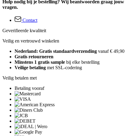
Hulp nodig bij je bestelling? Wij beantwoorden graag jouw
vragen.
Contact
Geverifieerde kwaliteit
Veilig en vertrouwd winkelen
Nederland: Gratis standaardverzending
vanaf € 49,90
Gratis retourneren
Minstens 1 gratis sample
bij elke bestelling
Veilige betaling
met SSL-codering
Veilig betalen met
Betaling vooraf