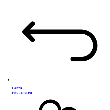
Gratis
retourneren