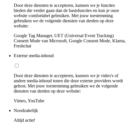
Door deze diensten te accepteren, kunnen we je functies
bieden die verder gaan dan de basisfuncties en kun je onze
website comfortabel gebruiken. Met jouw toestemming
gebruiken we de volgende diensten van derden op deze
website:
Google Tag Manager, UET (Universal Event Tracking)
Consent Mode van Microsoft, Google Consent Mode, Klarna,
Freshchat
Externe media-inhoud
Door deze diensten te accepteren, kunnen we je video's of
andere media-inhoud tonen die door externe providers wordt
gehost. Met jouw toestemming gebruiken we de volgende
diensten van derden op deze website:
Vimeo, YouTube
Noodzakelijk
Altijd actief