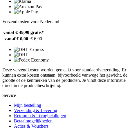
Verzendkosten voor Nederland
vanaf € 49,90
gratis*
vanaf € 0,00
€ 6,90
Deze verzendkosten worden gemaakt voor standaardverzending. Er
kunnen extra kosten ontstaan, bijvoorbeeld vanwege het gewicht, de
grootte of de kenmerken van de producten. Je vindt deze informatie
direct in de productbeschrijving.
Service
Mijn bestelling
Verzending & Levering
Retouren & Terugbetalingen
Betaalmogelijkheden
Acties & Vouchers