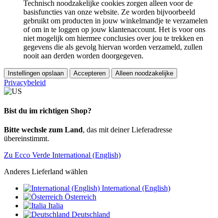
Technisch noodzakelijke cookies zorgen alleen voor de
basisfuncties van onze website. Ze worden bijvoorbeeld
gebruikt om producten in jouw winkelmandje te verzamelen
of om in te loggen op jouw klantenaccount. Het is voor ons
niet mogelijk om hiermee conclusies over jou te trekken en
gegevens die als gevolg hiervan worden verzameld, zullen
nooit aan derden worden doorgegeven.
Instellingen opslaan
Accepteren
Alleen noodzakelijke
Privacybeleid
Bist du im richtigen Shop?
Bitte wechsle zum Land
, das mit deiner Lieferadresse
übereinstimmt.
Zu Ecco Verde International (English)
Anderes Lieferland wählen
International (English)
Österreich
Italia
Deutschland