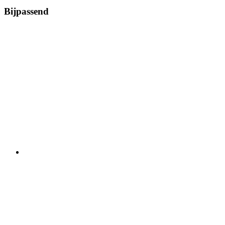
Bijpassend