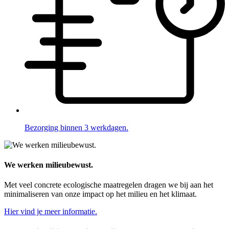
Bezorging binnen 3 werkdagen.
We werken milieubewust.
Met veel concrete ecologische maatregelen dragen we bij aan het
minimaliseren van onze impact op het milieu en het klimaat.
Hier vind je meer informatie.