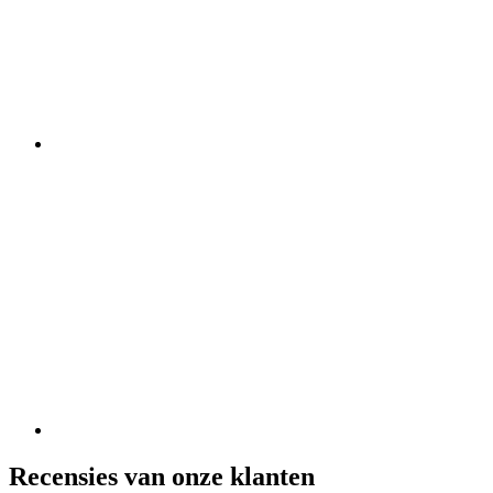
Recensies van onze klanten