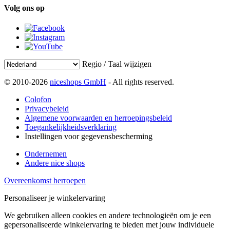
Volg ons op
Regio / Taal wijzigen
© 2010-2026
niceshops GmbH
- All rights reserved.
Colofon
Privacybeleid
Algemene voorwaarden en herroepingsbeleid
Toegankelijkheidsverklaring
Instellingen voor gegevensbescherming
Ondernemen
Andere nice shops
Overeenkomst herroepen
Personaliseer je winkelervaring
We gebruiken alleen cookies en andere technologieën om je een
gepersonaliseerde winkelervaring te bieden met jouw individuele