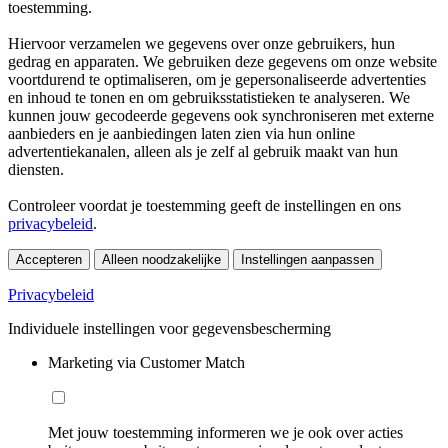
toestemming.
Hiervoor verzamelen we gegevens over onze gebruikers, hun
gedrag en apparaten. We gebruiken deze gegevens om onze website
voortdurend te optimaliseren, om je gepersonaliseerde advertenties
en inhoud te tonen en om gebruiksstatistieken te analyseren. We
kunnen jouw gecodeerde gegevens ook synchroniseren met externe
aanbieders en je aanbiedingen laten zien via hun online
advertentiekanalen, alleen als je zelf al gebruik maakt van hun
diensten.
Controleer voordat je toestemming geeft de instellingen en ons
privacybeleid
.
Accepteren
Alleen noodzakelijke
Instellingen aanpassen
Privacybeleid
Individuele instellingen voor gegevensbescherming
Marketing via Customer Match
Met jouw toestemming informeren we je ook over acties