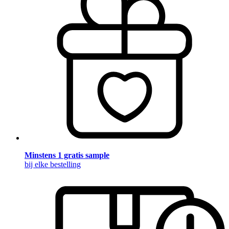
Minstens 1 gratis sample
bij elke bestelling