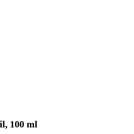
l, 100 ml