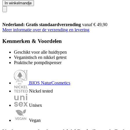
In winkelmandje
Nederland: Gratis standaardverzending
vanaf € 49,90
Meer informatie over de verzending en levering
Kenmerken & Voordelen
Geschikt voor alle huidtypen
Veganistisch en nikkel getest
Praktische pompdispenser
BIOS NaturCosmetics
Nickel tested
Unisex
Vegan