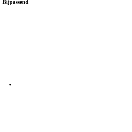
Bijpassend