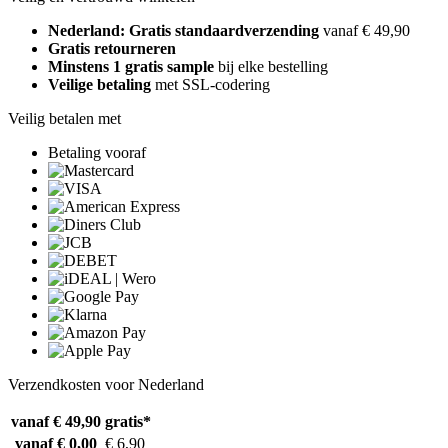
Nederland: Gratis standaardverzending
vanaf € 49,90
Gratis retourneren
Minstens 1 gratis sample
bij elke bestelling
Veilige betaling
met SSL-codering
Veilig betalen met
Betaling vooraf
Verzendkosten voor Nederland
vanaf € 49,90
gratis*
vanaf € 0,00
€ 6,90