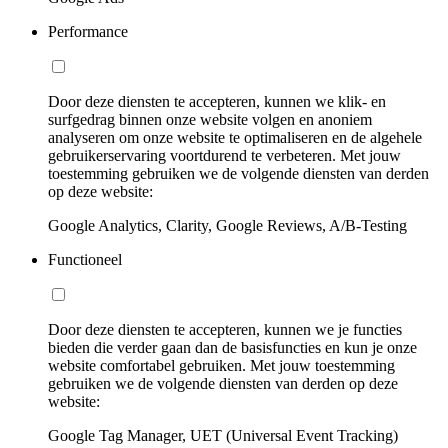
Performance
Door deze diensten te accepteren, kunnen we klik- en
surfgedrag binnen onze website volgen en anoniem
analyseren om onze website te optimaliseren en de algehele
gebruikerservaring voortdurend te verbeteren. Met jouw
toestemming gebruiken we de volgende diensten van derden
op deze website:
Google Analytics, Clarity, Google Reviews, A/B-Testing
Functioneel
Door deze diensten te accepteren, kunnen we je functies
bieden die verder gaan dan de basisfuncties en kun je onze
website comfortabel gebruiken. Met jouw toestemming
gebruiken we de volgende diensten van derden op deze
website:
Google Tag Manager, UET (Universal Event Tracking)