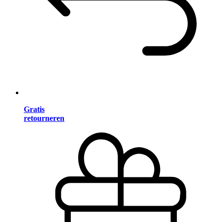
Gratis
retourneren