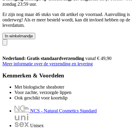
zondag 23:59 uur
.
Er zijn nog maar 46 stuks van dit artikel op voorraad. Aanvulling is
onderweg! Als er meer besteld wordt, kan dit invloed hebben op de
leverdatum.
In winkelmandje
Nederland: Gratis standaardverzending
vanaf € 49,90
Meer informatie over de verzending en levering
Kenmerken & Voordelen
Met biologische sheaboter
Voor zachte, verzorgde lippen
Ook geschikt voor koortslip
NCS - Natural Cosmetics Standard
Unisex