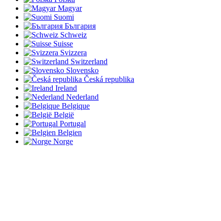
Magyar
Suomi
България
Schweiz
Suisse
Svizzera
Switzerland
Slovensko
Česká republika
Ireland
Nederland
Belgique
België
Portugal
Belgien
Norge