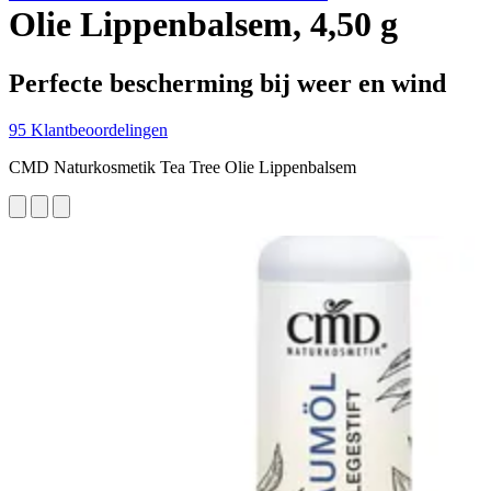
Olie Lippenbalsem, 4,50 g
Perfecte bescherming bij weer en wind
95 Klantbeoordelingen
CMD Naturkosmetik Tea Tree Olie Lippenbalsem