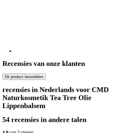
Recensies van onze klanten
Dit product beoordelen
recensies in Nederlands voor CMD
Naturkosmetik Tea Tree Olie
Lippenbalsem
54 recensies in andere talen
4,0
van 5 sterren