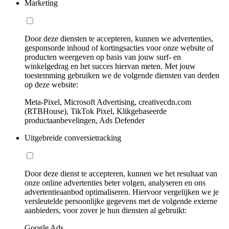
Marketing
Door deze diensten te accepteren, kunnen we advertenties,
gesponsorde inhoud of kortingsacties voor onze website of
producten weergeven op basis van jouw surf- en
winkelgedrag en het succes hiervan meten. Met jouw
toestemming gebruiken we de volgende diensten van derden
op deze website:
Meta-Pixel, Microsoft Advertising, creativecdn.com
(RTBHouse), TikTok Pixel, Klikgebaseerde
productaanbevelingen, Ads Defender
Uitgebreide conversietracking
Door deze dienst te accepteren, kunnen we het resultaat van
onze online advertenties beter volgen, analyseren en ons
advertentieaanbod optimaliseren. Hiervoor vergelijken we je
versleutelde persoonlijke gegevens met de volgende externe
aanbieders, voor zover je hun diensten al gebruikt:
Google Ads