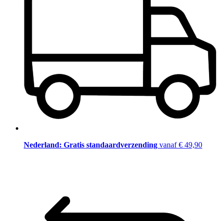
Nederland: Gratis standaardverzending
vanaf € 49,90