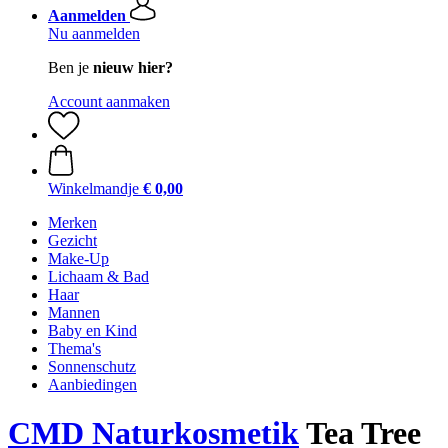
Aanmelden
Nu aanmelden
Ben je
nieuw hier?
Account aanmaken
Winkelmandje
€ 0,00
Merken
Gezicht
Make-Up
Lichaam & Bad
Haar
Mannen
Baby en Kind
Thema's
Sonnenschutz
Aanbiedingen
CMD Naturkosmetik
Tea Tree