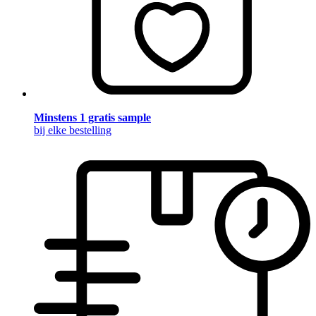
Minstens 1 gratis sample
bij elke bestelling