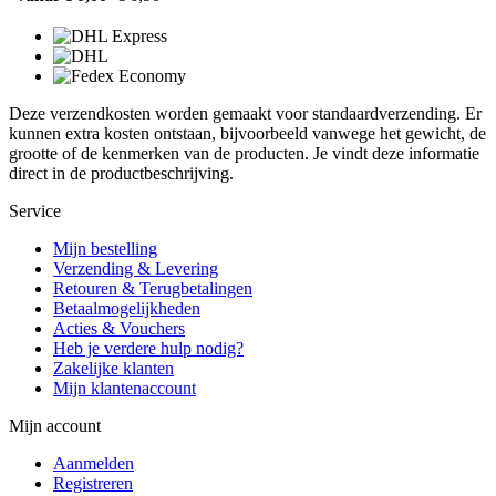
Deze verzendkosten worden gemaakt voor standaardverzending. Er
kunnen extra kosten ontstaan, bijvoorbeeld vanwege het gewicht, de
grootte of de kenmerken van de producten. Je vindt deze informatie
direct in de productbeschrijving.
Service
Mijn bestelling
Verzending & Levering
Retouren & Terugbetalingen
Betaalmogelijkheden
Acties & Vouchers
Heb je verdere hulp nodig?
Zakelijke klanten
Mijn klantenaccount
Mijn account
Aanmelden
Registreren