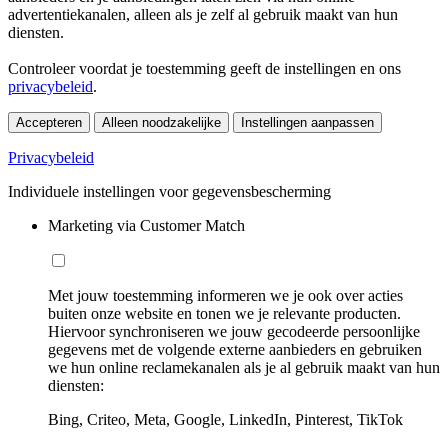
advertentiekanalen, alleen als je zelf al gebruik maakt van hun
diensten.
Controleer voordat je toestemming geeft de instellingen en ons
privacybeleid
.
Accepteren
Alleen noodzakelijke
Instellingen aanpassen
Privacybeleid
Individuele instellingen voor gegevensbescherming
Marketing via Customer Match
Met jouw toestemming informeren we je ook over acties
buiten onze website en tonen we je relevante producten.
Hiervoor synchroniseren we jouw gecodeerde persoonlijke
gegevens met de volgende externe aanbieders en gebruiken
we hun online reclamekanalen als je al gebruik maakt van hun
diensten:
Bing, Criteo, Meta, Google, LinkedIn, Pinterest, TikTok