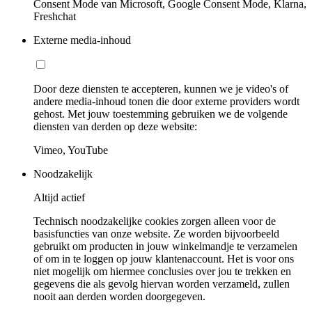
Consent Mode van Microsoft, Google Consent Mode, Klarna,
Freshchat
Externe media-inhoud
Door deze diensten te accepteren, kunnen we je video's of
andere media-inhoud tonen die door externe providers wordt
gehost. Met jouw toestemming gebruiken we de volgende
diensten van derden op deze website:
Vimeo, YouTube
Noodzakelijk
Altijd actief
Technisch noodzakelijke cookies zorgen alleen voor de
basisfuncties van onze website. Ze worden bijvoorbeeld
gebruikt om producten in jouw winkelmandje te verzamelen
of om in te loggen op jouw klantenaccount. Het is voor ons
niet mogelijk om hiermee conclusies over jou te trekken en
gegevens die als gevolg hiervan worden verzameld, zullen
nooit aan derden worden doorgegeven.