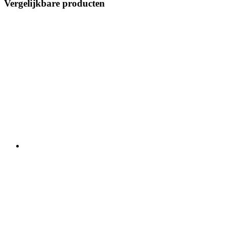
Vergelijkbare producten