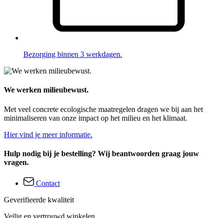
Bezorging binnen 3 werkdagen.
We werken milieubewust.
Met veel concrete ecologische maatregelen dragen we bij aan het
minimaliseren van onze impact op het milieu en het klimaat.
Hier vind je meer informatie.
Hulp nodig bij je bestelling? Wij beantwoorden graag jouw
vragen.
Contact
Geverifieerde kwaliteit
Veilig en vertrouwd winkelen