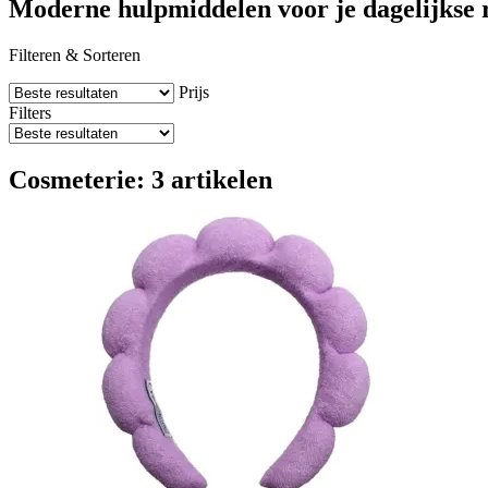
Moderne hulpmiddelen voor je dagelijkse 
Filteren & Sorteren
Prijs
Filters
Cosmeterie: 3 artikelen