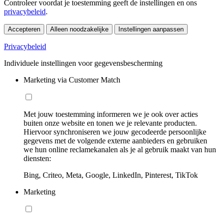
Controleer voordat je toestemming geeft de instellingen en ons
privacybeleid
.
Accepteren
Alleen noodzakelijke
Instellingen aanpassen
Privacybeleid
Individuele instellingen voor gegevensbescherming
Marketing via Customer Match
Met jouw toestemming informeren we je ook over acties
buiten onze website en tonen we je relevante producten.
Hiervoor synchroniseren we jouw gecodeerde persoonlijke
gegevens met de volgende externe aanbieders en gebruiken
we hun online reclamekanalen als je al gebruik maakt van hun
diensten:
Bing, Criteo, Meta, Google, LinkedIn, Pinterest, TikTok
Marketing