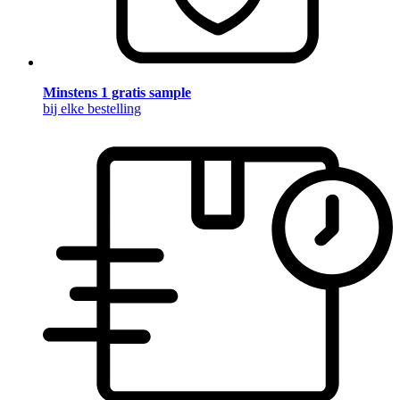
Minstens 1 gratis sample
bij elke bestelling