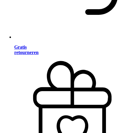
Gratis
retourneren