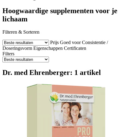
Hoogwaardige supplementen voor je
lichaam
Filteren & Sorteren
Prijs
Goed voor
Consistentie /
Doseringsvorm
Eigenschappen
Certificaten
Filters
Dr. med Ehrenberger: 1 artikel