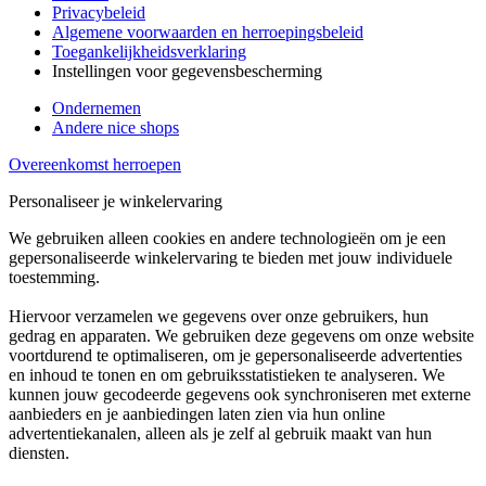
Privacybeleid
Algemene voorwaarden en herroepingsbeleid
Toegankelijkheidsverklaring
Instellingen voor gegevensbescherming
Ondernemen
Andere nice shops
Overeenkomst herroepen
Personaliseer je winkelervaring
We gebruiken alleen cookies en andere technologieën om je een
gepersonaliseerde winkelervaring te bieden met jouw individuele
toestemming.
Hiervoor verzamelen we gegevens over onze gebruikers, hun
gedrag en apparaten. We gebruiken deze gegevens om onze website
voortdurend te optimaliseren, om je gepersonaliseerde advertenties
en inhoud te tonen en om gebruiksstatistieken te analyseren. We
kunnen jouw gecodeerde gegevens ook synchroniseren met externe
aanbieders en je aanbiedingen laten zien via hun online
advertentiekanalen, alleen als je zelf al gebruik maakt van hun
diensten.