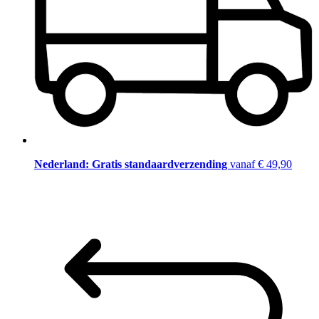
Nederland: Gratis standaardverzending
vanaf € 49,90