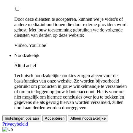
Door deze diensten te accepteren, kunnen we je video's of
andere media-inhoud tonen die door externe providers wordt
gehost. Met jouw toestemming gebruiken we de volgende
diensten van derden op deze website:
Vimeo, YouTube
Noodzakelijk
Altijd actief
Technisch noodzakelijke cookies zorgen alleen voor de
basisfuncties van onze website. Ze worden bijvoorbeeld
gebruikt om producten in jouw winkelmandje te verzamelen
of om in te loggen op jouw klantenaccount. Het is voor ons
niet mogelijk om hiermee conclusies over jou te trekken en
gegevens die als gevolg hiervan worden verzameld, zullen
nooit aan derden worden doorgegeven.
Instellingen opslaan
Accepteren
Alleen noodzakelijke
Privacybeleid