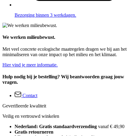
Bezorging binnen 3 werkdagen.
We werken milieubewust.
Met veel concrete ecologische maatregelen dragen we bij aan het
minimaliseren van onze impact op het milieu en het klimaat.
Hier vind je meer informatie.
Hulp nodig bij je bestelling? Wij beantwoorden graag jouw
vragen.
Contact
Geverifieerde kwaliteit
Veilig en vertrouwd winkelen
Nederland: Gratis standaardverzending
vanaf € 49,90
Gratis retourneren