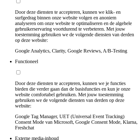
Door deze diensten te accepteren, kunnen we klik- en
surfgedrag binnen onze website volgen en anoniem
analyseren om onze website te optimaliseren en de algehele
gebruikerservaring voortdurend te verbeteren. Met jouw
toestemming gebruiken we de volgende diensten van derden
op deze website:
Google Analytics, Clarity, Google Reviews, A/B-Testing
Functioneel
Door deze diensten te accepteren, kunnen we je functies
bieden die verder gaan dan de basisfuncties en kun je onze
website comfortabel gebruiken. Met jouw toestemming
gebruiken we de volgende diensten van derden op deze
website:
Google Tag Manager, UET (Universal Event Tracking)
Consent Mode van Microsoft, Google Consent Mode, Klarna,
Freshchat
Externe media-inhoud