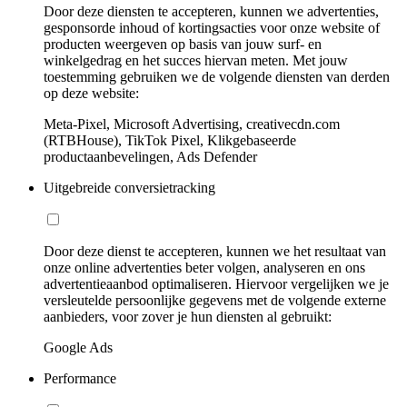
Door deze diensten te accepteren, kunnen we advertenties,
gesponsorde inhoud of kortingsacties voor onze website of
producten weergeven op basis van jouw surf- en
winkelgedrag en het succes hiervan meten. Met jouw
toestemming gebruiken we de volgende diensten van derden
op deze website:
Meta-Pixel, Microsoft Advertising, creativecdn.com
(RTBHouse), TikTok Pixel, Klikgebaseerde
productaanbevelingen, Ads Defender
Uitgebreide conversietracking
Door deze dienst te accepteren, kunnen we het resultaat van
onze online advertenties beter volgen, analyseren en ons
advertentieaanbod optimaliseren. Hiervoor vergelijken we je
versleutelde persoonlijke gegevens met de volgende externe
aanbieders, voor zover je hun diensten al gebruikt:
Google Ads
Performance