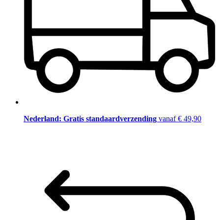
Nederland: Gratis standaardverzending
vanaf € 49,90