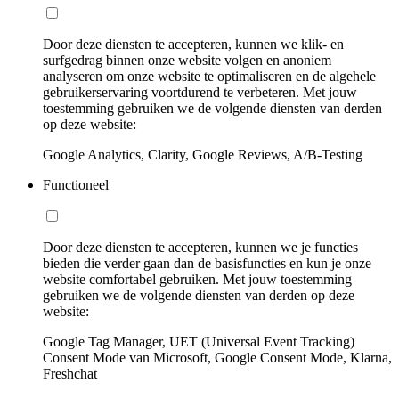
Door deze diensten te accepteren, kunnen we klik- en
surfgedrag binnen onze website volgen en anoniem
analyseren om onze website te optimaliseren en de algehele
gebruikerservaring voortdurend te verbeteren. Met jouw
toestemming gebruiken we de volgende diensten van derden
op deze website:
Google Analytics, Clarity, Google Reviews, A/B-Testing
Functioneel
Door deze diensten te accepteren, kunnen we je functies
bieden die verder gaan dan de basisfuncties en kun je onze
website comfortabel gebruiken. Met jouw toestemming
gebruiken we de volgende diensten van derden op deze
website:
Google Tag Manager, UET (Universal Event Tracking)
Consent Mode van Microsoft, Google Consent Mode, Klarna,
Freshchat