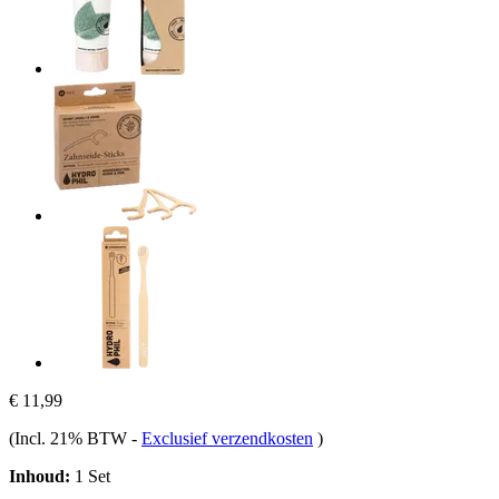
€ 11,99
(Incl. 21% BTW
-
Exclusief verzendkosten
)
Inhoud:
1 Set