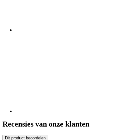
Recensies van onze klanten
Dit product beoordelen