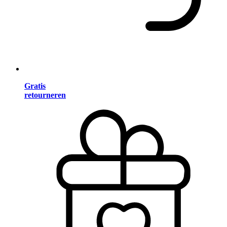
Gratis
retourneren