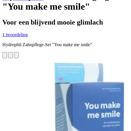
"You make me smile"
Voor een blijvend mooie glimlach
1 beoordeling
Hydrophil Zahnpflege-Set "You make me smile"