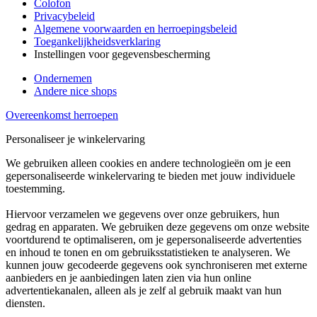
Colofon
Privacybeleid
Algemene voorwaarden en herroepingsbeleid
Toegankelijkheidsverklaring
Instellingen voor gegevensbescherming
Ondernemen
Andere nice shops
Overeenkomst herroepen
Personaliseer je winkelervaring
We gebruiken alleen cookies en andere technologieën om je een
gepersonaliseerde winkelervaring te bieden met jouw individuele
toestemming.
Hiervoor verzamelen we gegevens over onze gebruikers, hun
gedrag en apparaten. We gebruiken deze gegevens om onze website
voortdurend te optimaliseren, om je gepersonaliseerde advertenties
en inhoud te tonen en om gebruiksstatistieken te analyseren. We
kunnen jouw gecodeerde gegevens ook synchroniseren met externe
aanbieders en je aanbiedingen laten zien via hun online
advertentiekanalen, alleen als je zelf al gebruik maakt van hun
diensten.