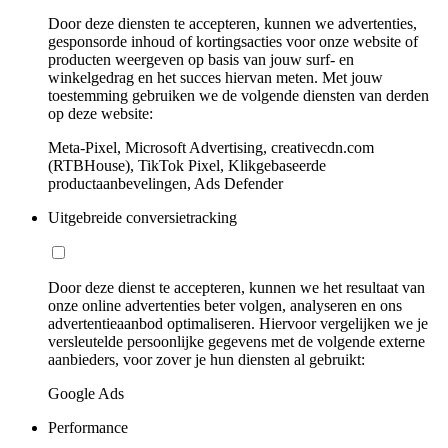
Door deze diensten te accepteren, kunnen we advertenties,
gesponsorde inhoud of kortingsacties voor onze website of
producten weergeven op basis van jouw surf- en
winkelgedrag en het succes hiervan meten. Met jouw
toestemming gebruiken we de volgende diensten van derden
op deze website:
Meta-Pixel, Microsoft Advertising, creativecdn.com
(RTBHouse), TikTok Pixel, Klikgebaseerde
productaanbevelingen, Ads Defender
Uitgebreide conversietracking
Door deze dienst te accepteren, kunnen we het resultaat van
onze online advertenties beter volgen, analyseren en ons
advertentieaanbod optimaliseren. Hiervoor vergelijken we je
versleutelde persoonlijke gegevens met de volgende externe
aanbieders, voor zover je hun diensten al gebruikt:
Google Ads
Performance