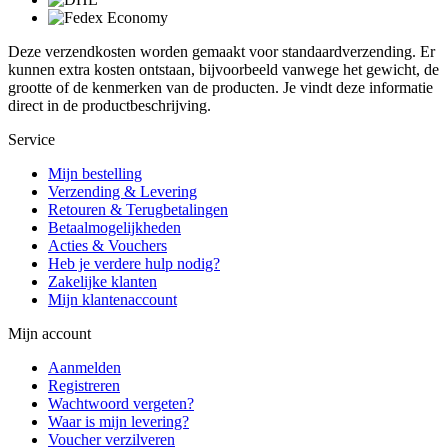
Deze verzendkosten worden gemaakt voor standaardverzending. Er
kunnen extra kosten ontstaan, bijvoorbeeld vanwege het gewicht, de
grootte of de kenmerken van de producten. Je vindt deze informatie
direct in de productbeschrijving.
Service
Mijn bestelling
Verzending & Levering
Retouren & Terugbetalingen
Betaalmogelijkheden
Acties & Vouchers
Heb je verdere hulp nodig?
Zakelijke klanten
Mijn klantenaccount
Mijn account
Aanmelden
Registreren
Wachtwoord vergeten?
Waar is mijn levering?
Voucher verzilveren