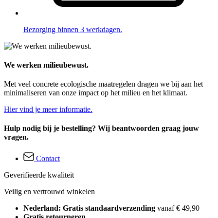
Bezorging binnen 3 werkdagen.
We werken milieubewust.
Met veel concrete ecologische maatregelen dragen we bij aan het
minimaliseren van onze impact op het milieu en het klimaat.
Hier vind je meer informatie.
Hulp nodig bij je bestelling? Wij beantwoorden graag jouw
vragen.
Contact
Geverifieerde kwaliteit
Veilig en vertrouwd winkelen
Nederland: Gratis standaardverzending
vanaf € 49,90
Gratis retourneren