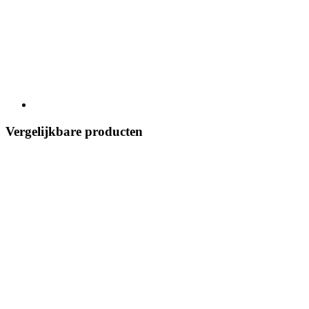
Vergelijkbare producten