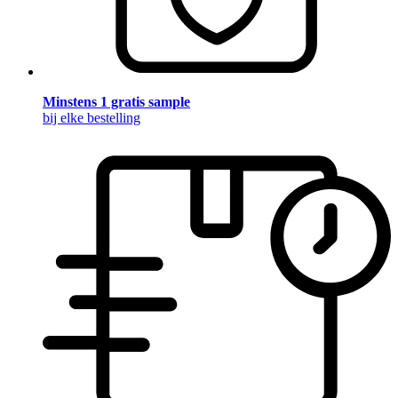
Minstens 1 gratis sample
bij elke bestelling