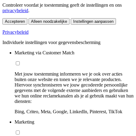
Controleer voordat je toestemming geeft de instellingen en ons
privacybeleid
.
Accepteren
Alleen noodzakelijke
Instellingen aanpassen
Privacybeleid
Individuele instellingen voor gegevensbescherming
Marketing via Customer Match
Met jouw toestemming informeren we je ook over acties
buiten onze website en tonen we je relevante producten.
Hiervoor synchroniseren we jouw gecodeerde persoonlijke
gegevens met de volgende externe aanbieders en gebruiken
we hun online reclamekanalen als je al gebruik maakt van hun
diensten:
Bing, Criteo, Meta, Google, LinkedIn, Pinterest, TikTok
Marketing