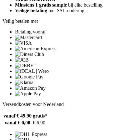
Minstens 1 gratis sample
bij elke bestelling
Veilige betaling
met SSL-codering
Veilig betalen met
Betaling vooraf
Verzendkosten voor Nederland
vanaf € 49,90
gratis*
vanaf € 0,00
€ 6,90