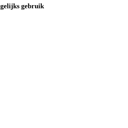
elijks gebruik