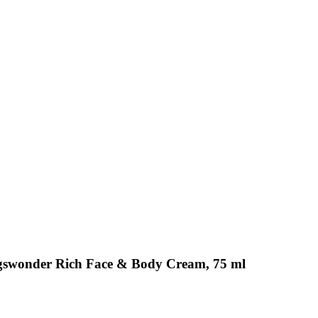
ngswonder Rich Face & Body Cream, 75 ml