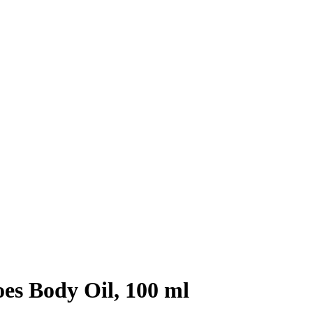
es Body Oil, 100 ml