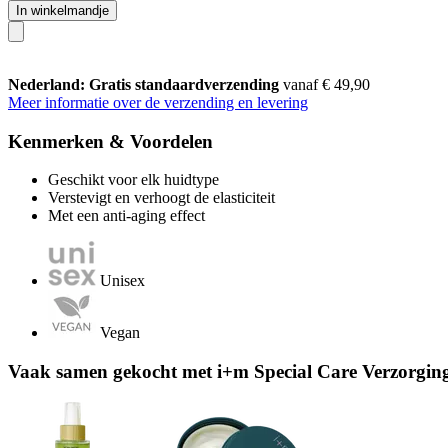
In winkelmandje
Nederland: Gratis standaardverzending
vanaf € 49,90
Meer informatie over de verzending en levering
Kenmerken & Voordelen
Geschikt voor elk huidtype
Verstevigt en verhoogt de elasticiteit
Met een anti-aging effect
Unisex
Vegan
Vaak samen gekocht met i+m Special Care Verzorgi