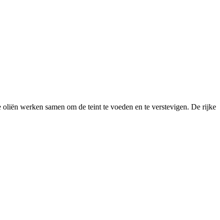
iën werken samen om de teint te voeden en te verstevigen. De rijke