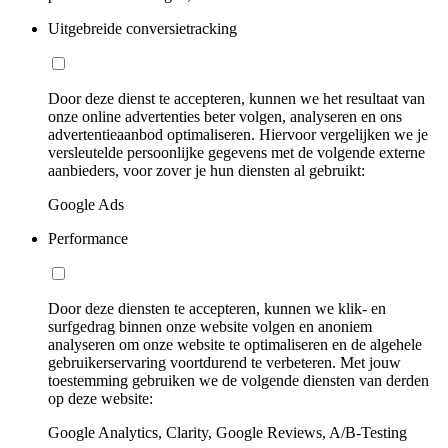
Uitgebreide conversietracking
Door deze dienst te accepteren, kunnen we het resultaat van
onze online advertenties beter volgen, analyseren en ons
advertentieaanbod optimaliseren. Hiervoor vergelijken we je
versleutelde persoonlijke gegevens met de volgende externe
aanbieders, voor zover je hun diensten al gebruikt:
Google Ads
Performance
Door deze diensten te accepteren, kunnen we klik- en
surfgedrag binnen onze website volgen en anoniem
analyseren om onze website te optimaliseren en de algehele
gebruikerservaring voortdurend te verbeteren. Met jouw
toestemming gebruiken we de volgende diensten van derden
op deze website:
Google Analytics, Clarity, Google Reviews, A/B-Testing