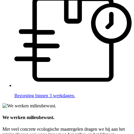
Bezorging binnen 3 werkdagen.
We werken milieubewust.
Met veel concrete ecologische maatregelen dragen we bij aan het