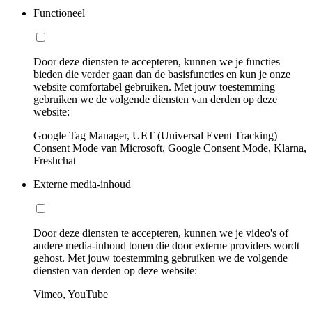
Functioneel
Door deze diensten te accepteren, kunnen we je functies
bieden die verder gaan dan de basisfuncties en kun je onze
website comfortabel gebruiken. Met jouw toestemming
gebruiken we de volgende diensten van derden op deze
website:
Google Tag Manager, UET (Universal Event Tracking)
Consent Mode van Microsoft, Google Consent Mode, Klarna,
Freshchat
Externe media-inhoud
Door deze diensten te accepteren, kunnen we je video's of
andere media-inhoud tonen die door externe providers wordt
gehost. Met jouw toestemming gebruiken we de volgende
diensten van derden op deze website:
Vimeo, YouTube