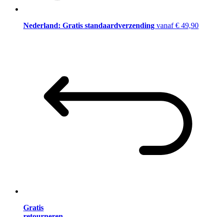
Nederland: Gratis standaardverzending
vanaf € 49,90
Gratis
retourneren