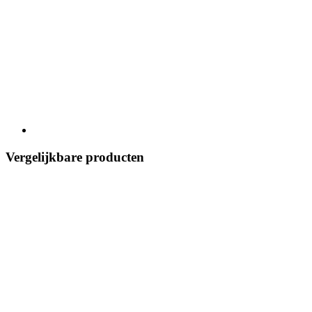
Vergelijkbare producten