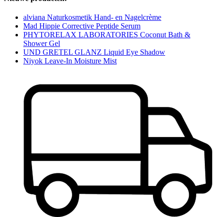
alviana Naturkosmetik Hand- en Nagelcrème
Mad Hippie Corrective Peptide Serum
PHYTORELAX LABORATORIES Coconut Bath &
Shower Gel
UND GRETEL GLANZ Liquid Eye Shadow
Niyok Leave-In Moisture Mist