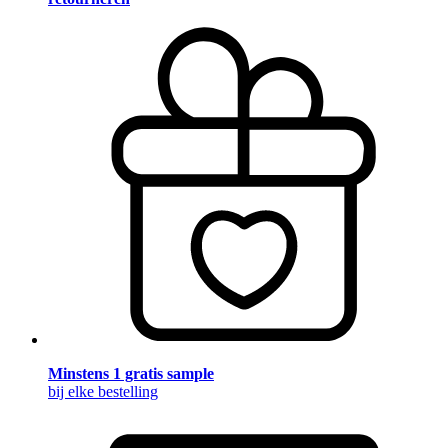
Minstens 1 gratis sample
bij elke bestelling