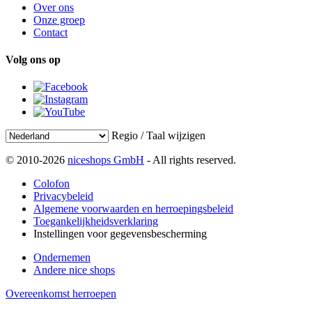
Over ons
Onze groep
Contact
Volg ons op
Regio / Taal wijzigen
© 2010-2026
niceshops GmbH
- All rights reserved.
Colofon
Privacybeleid
Algemene voorwaarden en herroepingsbeleid
Toegankelijkheidsverklaring
Instellingen voor gegevensbescherming
Ondernemen
Andere nice shops
Overeenkomst herroepen