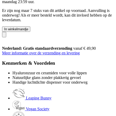
maandag 23:59 uur
.
Er zijn nog maar 7 stuks van dit artikel op voorraad. Aanvulling is
onderweg! Als er meer besteld wordt, kan dit invloed hebben op de
leverdatum.
In winkelmandje
Nederland: Gratis standaardverzending
vanaf € 49,90
Meer informatie over de verzending en levering
Kenmerken & Voordelen
Hyaluronzuur en ceramiden voor volle lippen
Natuurlijke glans zonder plakkerig gevoel
Handige luchtdichte dispenser voor onderweg
Leaping Bunny
Vegan Society