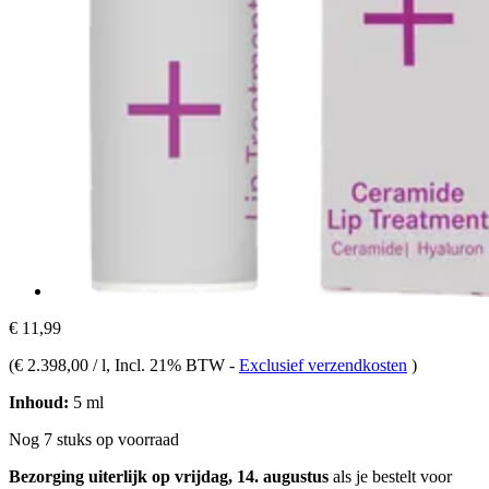
€ 11,99
(
€ 2.398,00 / l
, Incl. 21% BTW
-
Exclusief verzendkosten
)
Inhoud:
5 ml
Nog 7 stuks op voorraad
Bezorging uiterlijk op vrijdag, 14. augustus
als je bestelt voor