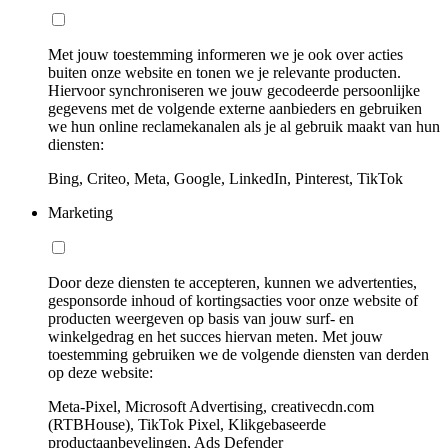
Met jouw toestemming informeren we je ook over acties
buiten onze website en tonen we je relevante producten.
Hiervoor synchroniseren we jouw gecodeerde persoonlijke
gegevens met de volgende externe aanbieders en gebruiken
we hun online reclamekanalen als je al gebruik maakt van hun
diensten:
Bing, Criteo, Meta, Google, LinkedIn, Pinterest, TikTok
Marketing
Door deze diensten te accepteren, kunnen we advertenties,
gesponsorde inhoud of kortingsacties voor onze website of
producten weergeven op basis van jouw surf- en
winkelgedrag en het succes hiervan meten. Met jouw
toestemming gebruiken we de volgende diensten van derden
op deze website:
Meta-Pixel, Microsoft Advertising, creativecdn.com
(RTBHouse), TikTok Pixel, Klikgebaseerde
productaanbevelingen, Ads Defender