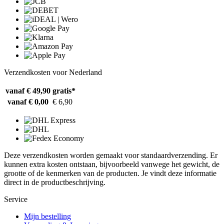
Verzendkosten voor Nederland
vanaf € 49,90
gratis*
vanaf € 0,00
€ 6,90
Deze verzendkosten worden gemaakt voor standaardverzending. Er
kunnen extra kosten ontstaan, bijvoorbeeld vanwege het gewicht, de
grootte of de kenmerken van de producten. Je vindt deze informatie
direct in de productbeschrijving.
Service
Mijn bestelling