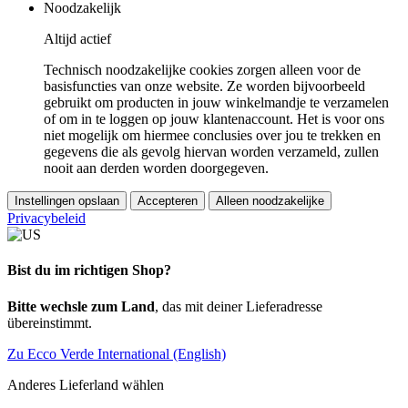
Noodzakelijk
Altijd actief
Technisch noodzakelijke cookies zorgen alleen voor de
basisfuncties van onze website. Ze worden bijvoorbeeld
gebruikt om producten in jouw winkelmandje te verzamelen
of om in te loggen op jouw klantenaccount. Het is voor ons
niet mogelijk om hiermee conclusies over jou te trekken en
gegevens die als gevolg hiervan worden verzameld, zullen
nooit aan derden worden doorgegeven.
Instellingen opslaan
Accepteren
Alleen noodzakelijke
Privacybeleid
Bist du im richtigen Shop?
Bitte wechsle zum Land
, das mit deiner Lieferadresse
übereinstimmt.
Zu Ecco Verde International (English)
Anderes Lieferland wählen