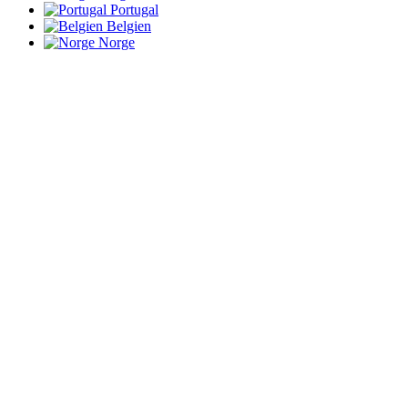
Portugal
Belgien
Norge