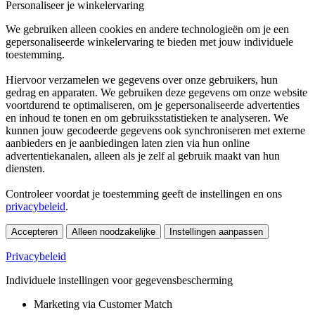
Personaliseer je winkelervaring
We gebruiken alleen cookies en andere technologieën om je een
gepersonaliseerde winkelervaring te bieden met jouw individuele
toestemming.
Hiervoor verzamelen we gegevens over onze gebruikers, hun
gedrag en apparaten. We gebruiken deze gegevens om onze website
voortdurend te optimaliseren, om je gepersonaliseerde advertenties
en inhoud te tonen en om gebruiksstatistieken te analyseren. We
kunnen jouw gecodeerde gegevens ook synchroniseren met externe
aanbieders en je aanbiedingen laten zien via hun online
advertentiekanalen, alleen als je zelf al gebruik maakt van hun
diensten.
Controleer voordat je toestemming geeft de instellingen en ons
privacybeleid
.
Accepteren
Alleen noodzakelijke
Instellingen aanpassen
Privacybeleid
Individuele instellingen voor gegevensbescherming
Marketing via Customer Match