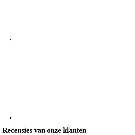
Recensies van onze klanten