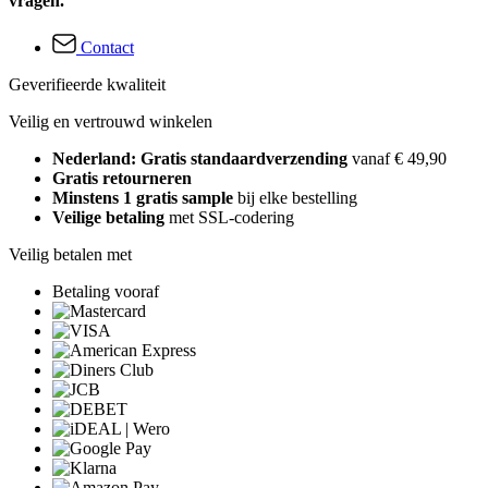
vragen.
Contact
Geverifieerde kwaliteit
Veilig en vertrouwd winkelen
Nederland: Gratis standaardverzending
vanaf € 49,90
Gratis retourneren
Minstens 1 gratis sample
bij elke bestelling
Veilige betaling
met SSL-codering
Veilig betalen met
Betaling vooraf