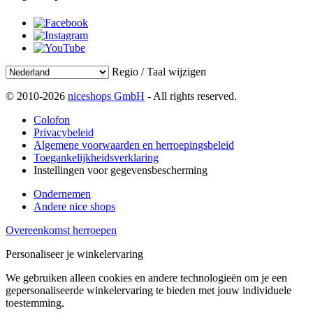
Regio / Taal wijzigen
© 2010-2026
niceshops GmbH
- All rights reserved.
Colofon
Privacybeleid
Algemene voorwaarden en herroepingsbeleid
Toegankelijkheidsverklaring
Instellingen voor gegevensbescherming
Ondernemen
Andere nice shops
Overeenkomst herroepen
Personaliseer je winkelervaring
We gebruiken alleen cookies en andere technologieën om je een
gepersonaliseerde winkelervaring te bieden met jouw individuele
toestemming.