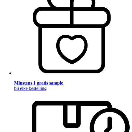
Minstens 1 gratis sample
bij elke bestelling