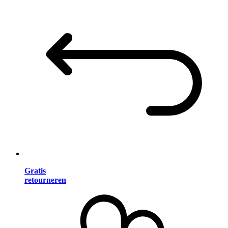
Gratis
retourneren