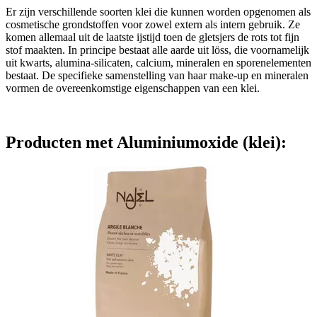
Er zijn verschillende soorten klei die kunnen worden opgenomen als
cosmetische grondstoffen voor zowel extern als intern gebruik. Ze
komen allemaal uit de laatste ijstijd toen de gletsjers de rots tot fijn
stof maakten. In principe bestaat alle aarde uit löss, die voornamelijk
uit kwarts, alumina-silicaten, calcium, mineralen en sporenelementen
bestaat. De specifieke samenstelling van haar make-up en mineralen
vormen de overeenkomstige eigenschappen van een klei.
Producten met Aluminiumoxide (klei):