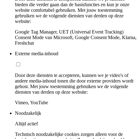
bieden die verder gaan dan de basisfuncties en kun je onze
website comfortabel gebruiken. Met jouw toestemming
gebruiken we de volgende diensten van derden op deze
website:
Google Tag Manager, UET (Universal Event Tracking)
Consent Mode van Microsoft, Google Consent Mode, Klarna,
Freshchat
Externe media-inhoud
Door deze diensten te accepteren, kunnen we je video's of
andere media-inhoud tonen die door externe providers wordt
gehost. Met jouw toestemming gebruiken we de volgende
diensten van derden op deze website:
Vimeo, YouTube
Noodzakelijk
Altijd actief
Technisch noodzakelijke cookies zorgen alleen voor de