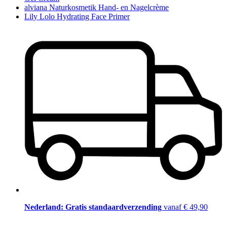
alviana Naturkosmetik Hand- en Nagelcrème
Lily Lolo Hydrating Face Primer
Nederland: Gratis standaardverzending
vanaf € 49,90