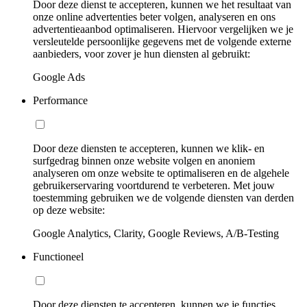
Door deze dienst te accepteren, kunnen we het resultaat van
onze online advertenties beter volgen, analyseren en ons
advertentieaanbod optimaliseren. Hiervoor vergelijken we je
versleutelde persoonlijke gegevens met de volgende externe
aanbieders, voor zover je hun diensten al gebruikt:
Google Ads
Performance
Door deze diensten te accepteren, kunnen we klik- en
surfgedrag binnen onze website volgen en anoniem
analyseren om onze website te optimaliseren en de algehele
gebruikerservaring voortdurend te verbeteren. Met jouw
toestemming gebruiken we de volgende diensten van derden
op deze website:
Google Analytics, Clarity, Google Reviews, A/B-Testing
Functioneel
Door deze diensten te accepteren, kunnen we je functies