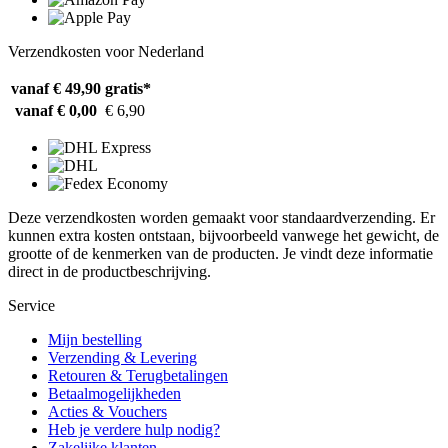
Verzendkosten voor Nederland
vanaf € 49,90
gratis*
vanaf € 0,00
€ 6,90
Deze verzendkosten worden gemaakt voor standaardverzending. Er
kunnen extra kosten ontstaan, bijvoorbeeld vanwege het gewicht, de
grootte of de kenmerken van de producten. Je vindt deze informatie
direct in de productbeschrijving.
Service
Mijn bestelling
Verzending & Levering
Retouren & Terugbetalingen
Betaalmogelijkheden
Acties & Vouchers
Heb je verdere hulp nodig?
Zakelijke klanten