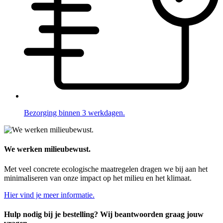
Bezorging binnen 3 werkdagen.
We werken milieubewust.
Met veel concrete ecologische maatregelen dragen we bij aan het
minimaliseren van onze impact op het milieu en het klimaat.
Hier vind je meer informatie.
Hulp nodig bij je bestelling? Wij beantwoorden graag jouw