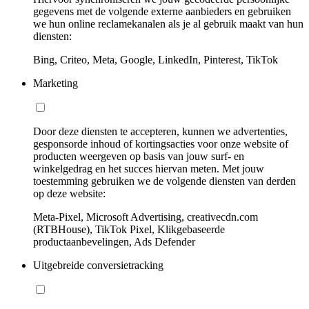
gegevens met de volgende externe aanbieders en gebruiken
we hun online reclamekanalen als je al gebruik maakt van hun
diensten:
Bing, Criteo, Meta, Google, LinkedIn, Pinterest, TikTok
Marketing
Door deze diensten te accepteren, kunnen we advertenties,
gesponsorde inhoud of kortingsacties voor onze website of
producten weergeven op basis van jouw surf- en
winkelgedrag en het succes hiervan meten. Met jouw
toestemming gebruiken we de volgende diensten van derden
op deze website:
Meta-Pixel, Microsoft Advertising, creativecdn.com
(RTBHouse), TikTok Pixel, Klikgebaseerde
productaanbevelingen, Ads Defender
Uitgebreide conversietracking