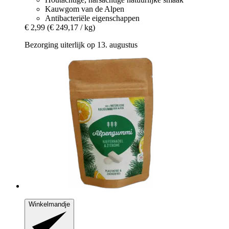
Kauwgom van de Alpen
Antibacteriële eigenschappen
€ 2,99
(€ 249,17 / kg)
Bezorging uiterlijk op 13. augustus
Winkelmandje