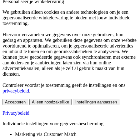
Personaliseer je winkelervaring
We gebruiken alleen cookies en andere technologieën om je een
gepersonaliseerde winkelervaring te bieden met jouw individuele
toestemming.
Hiervoor verzamelen we gegevens over onze gebruikers, hun
gedrag en apparaten. We gebruiken deze gegevens om onze website
voortdurend te optimaliseren, om je gepersonaliseerde advertenties
en inhoud te tonen en om gebruiksstatistieken te analyseren. We
kunnen jouw gecodeerde gegevens ook synchroniseren met externe
aanbieders en je aanbiedingen laten zien via hun online
advertentiekanalen, alleen als je zelf al gebruik maakt van hun
diensten.
Controleer voordat je toestemming geeft de instellingen en ons
privacybeleid
.
Accepteren
Alleen noodzakelijke
Instellingen aanpassen
Privacybeleid
Individuele instellingen voor gegevensbescherming
Marketing via Customer Match