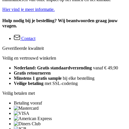
Hier vind je meer informatie.
Hulp nodig bij je bestelling? Wij beantwoorden graag jouw
vragen.
Contact
Geverifieerde kwaliteit
Veilig en vertrouwd winkelen
Nederland: Gratis standaardverzending
vanaf € 49,90
Gratis retourneren
Minstens 1 gratis sample
bij elke bestelling
Veilige betaling
met SSL-codering
Veilig betalen met
Betaling vooraf