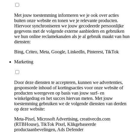
Met jouw toestemming informeren we je ook over acties
buiten onze website en tonen we je relevante producten.
Hiervoor synchroniseren we jouw gecodeerde persoonlijke
gegevens met de volgende externe aanbieders en gebruiken
we hun online reclamekanalen als je al gebruik maakt van hun
diensten:
Bing, Criteo, Meta, Google, LinkedIn, Pinterest, TikTok
Marketing
Door deze diensten te accepteren, kunnen we advertenties,
gesponsorde inhoud of kortingsacties voor onze website of
producten weergeven op basis van jouw surf- en
winkelgedrag en het succes hiervan meten. Met jouw
toestemming gebruiken we de volgende diensten van derden
op deze website:
Meta-Pixel, Microsoft Advertising, creativecdn.com
(RTBHouse), TikTok Pixel, Klikgebaseerde
productaanbevelingen, Ads Defender