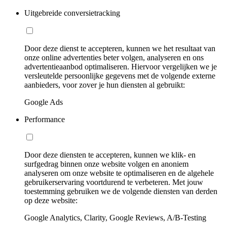
Uitgebreide conversietracking
Door deze dienst te accepteren, kunnen we het resultaat van
onze online advertenties beter volgen, analyseren en ons
advertentieaanbod optimaliseren. Hiervoor vergelijken we je
versleutelde persoonlijke gegevens met de volgende externe
aanbieders, voor zover je hun diensten al gebruikt:
Google Ads
Performance
Door deze diensten te accepteren, kunnen we klik- en
surfgedrag binnen onze website volgen en anoniem
analyseren om onze website te optimaliseren en de algehele
gebruikerservaring voortdurend te verbeteren. Met jouw
toestemming gebruiken we de volgende diensten van derden
op deze website:
Google Analytics, Clarity, Google Reviews, A/B-Testing