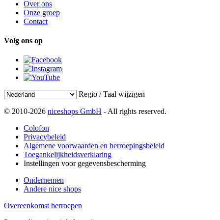
Over ons
Onze groep
Contact
Volg ons op
Regio / Taal wijzigen
© 2010-2026
niceshops GmbH
- All rights reserved.
Colofon
Privacybeleid
Algemene voorwaarden en herroepingsbeleid
Toegankelijkheidsverklaring
Instellingen voor gegevensbescherming
Ondernemen
Andere nice shops
Overeenkomst herroepen