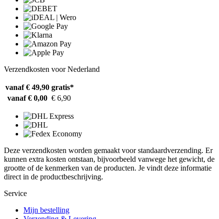
Verzendkosten voor Nederland
vanaf € 49,90
gratis*
vanaf € 0,00
€ 6,90
Deze verzendkosten worden gemaakt voor standaardverzending. Er
kunnen extra kosten ontstaan, bijvoorbeeld vanwege het gewicht, de
grootte of de kenmerken van de producten. Je vindt deze informatie
direct in de productbeschrijving.
Service
Mijn bestelling
Verzending & Levering