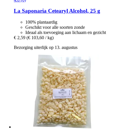
La Saponaria
Cetearyl Alcohol, 25 g
100% plantaardig
Geschikt voor alle soorten zonde
Ideaal als toevoeging aan lichaam en gezicht
€ 2,59
(€ 103,60 / kg)
Bezorging uiterlijk op 13. augustus