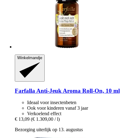
Winkelmandje
Farfalla
Anti-​Jeuk Aroma Roll-​On, 10 ml
Ideaal voor insectenbeten
Ook voor kinderen vanaf 3 jaar
Verkoelend effect
€ 13,09
(€ 1.309,00 / l)
Bezorging uiterlijk op 13. augustus