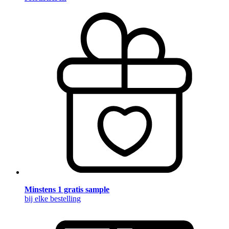
Minstens 1 gratis sample
bij elke bestelling