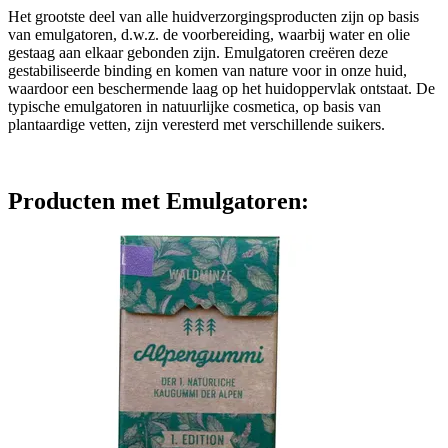
Het grootste deel van alle huidverzorgingsproducten zijn op basis
van emulgatoren, d.w.z. de voorbereiding, waarbij water en olie
gestaag aan elkaar gebonden zijn. Emulgatoren creëren deze
gestabiliseerde binding en komen van nature voor in onze huid,
waardoor een beschermende laag op het huidoppervlak ontstaat. De
typische emulgatoren in natuurlijke cosmetica, op basis van
plantaardige vetten, zijn veresterd met verschillende suikers.
Producten met Emulgatoren: