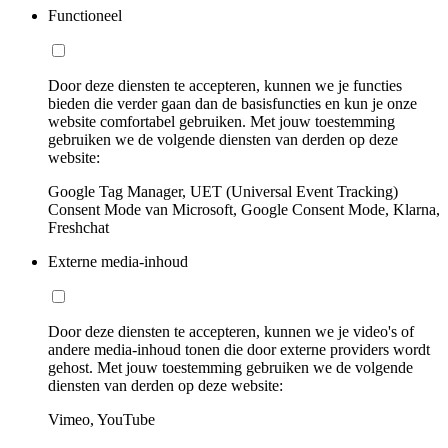
Functioneel
Door deze diensten te accepteren, kunnen we je functies
bieden die verder gaan dan de basisfuncties en kun je onze
website comfortabel gebruiken. Met jouw toestemming
gebruiken we de volgende diensten van derden op deze
website:
Google Tag Manager, UET (Universal Event Tracking)
Consent Mode van Microsoft, Google Consent Mode, Klarna,
Freshchat
Externe media-inhoud
Door deze diensten te accepteren, kunnen we je video's of
andere media-inhoud tonen die door externe providers wordt
gehost. Met jouw toestemming gebruiken we de volgende
diensten van derden op deze website:
Vimeo, YouTube