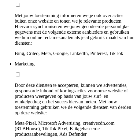
Met jouw toestemming informeren we je ook over acties
buiten onze website en tonen we je relevante producten.
Hiervoor synchroniseren we jouw gecodeerde persoonlijke
gegevens met de volgende externe aanbieders en gebruiken
we hun online reclamekanalen als je al gebruik maakt van hun
diensten:
Bing, Criteo, Meta, Google, LinkedIn, Pinterest, TikTok
Marketing
Door deze diensten te accepteren, kunnen we advertenties,
gesponsorde inhoud of kortingsacties voor onze website of
producten weergeven op basis van jouw surf- en
winkelgedrag en het succes hiervan meten. Met jouw
toestemming gebruiken we de volgende diensten van derden
op deze website:
Meta-Pixel, Microsoft Advertising, creativecdn.com
(RTBHouse), TikTok Pixel, Klikgebaseerde
productaanbevelingen, Ads Defender