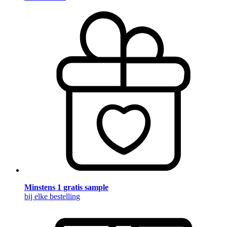
Minstens 1 gratis sample
bij elke bestelling