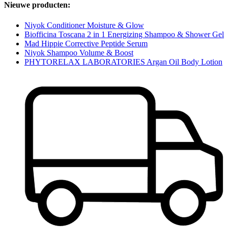
Nieuwe producten:
Niyok Conditioner Moisture & Glow
Biofficina Toscana 2 in 1 Energizing Shampoo & Shower Gel
Mad Hippie Corrective Peptide Serum
Niyok Shampoo Volume & Boost
PHYTORELAX LABORATORIES Argan Oil Body Lotion