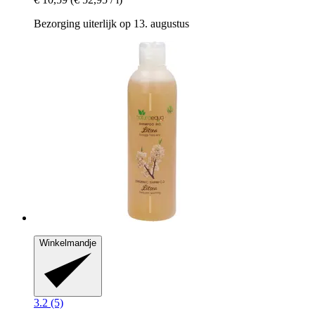
Bezorging uiterlijk op 13. augustus
Winkelmandje
3.2 (5)