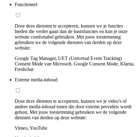
Functioneel
Door deze diensten te accepteren, kunnen we je functies
bieden die verder gaan dan de basisfuncties en kun je onze
website comfortabel gebruiken. Met jouw toestemming
gebruiken we de volgende diensten van derden op deze
website:
Google Tag Manager, UET (Universal Event Tracking)
Consent Mode van Microsoft, Google Consent Mode, Klarna,
Freshchat
Externe media-inhoud
Door deze diensten te accepteren, kunnen we je video's of
andere media-inhoud tonen die door externe providers wordt
gehost. Met jouw toestemming gebruiken we de volgende
diensten van derden op deze website:
Vimeo, YouTube