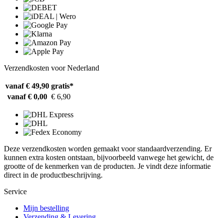
Verzendkosten voor Nederland
vanaf € 49,90
gratis*
vanaf € 0,00
€ 6,90
Deze verzendkosten worden gemaakt voor standaardverzending. Er
kunnen extra kosten ontstaan, bijvoorbeeld vanwege het gewicht, de
grootte of de kenmerken van de producten. Je vindt deze informatie
direct in de productbeschrijving.
Service
Mijn bestelling
Verzending & Levering