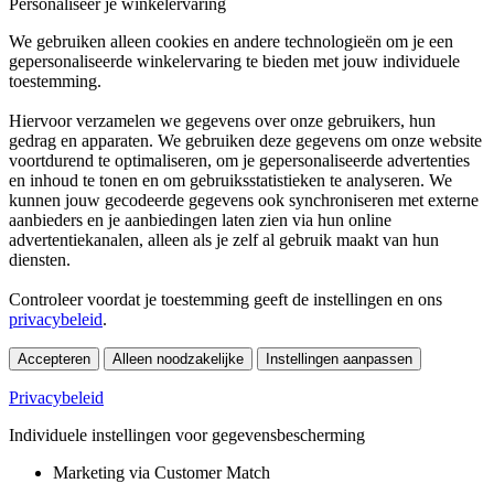
Personaliseer je winkelervaring
We gebruiken alleen cookies en andere technologieën om je een
gepersonaliseerde winkelervaring te bieden met jouw individuele
toestemming.
Hiervoor verzamelen we gegevens over onze gebruikers, hun
gedrag en apparaten. We gebruiken deze gegevens om onze website
voortdurend te optimaliseren, om je gepersonaliseerde advertenties
en inhoud te tonen en om gebruiksstatistieken te analyseren. We
kunnen jouw gecodeerde gegevens ook synchroniseren met externe
aanbieders en je aanbiedingen laten zien via hun online
advertentiekanalen, alleen als je zelf al gebruik maakt van hun
diensten.
Controleer voordat je toestemming geeft de instellingen en ons
privacybeleid
.
Accepteren
Alleen noodzakelijke
Instellingen aanpassen
Privacybeleid
Individuele instellingen voor gegevensbescherming
Marketing via Customer Match