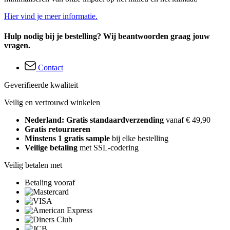
Hier vind je meer informatie.
Hulp nodig bij je bestelling? Wij beantwoorden graag jouw
vragen.
Contact
Geverifieerde kwaliteit
Veilig en vertrouwd winkelen
Nederland: Gratis standaardverzending
vanaf € 49,90
Gratis retourneren
Minstens 1 gratis sample
bij elke bestelling
Veilige betaling
met SSL-codering
Veilig betalen met
Betaling vooraf