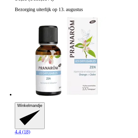
Bezorging uiterlijk op 13. augustus
Winkelmandje
4.4 (18)