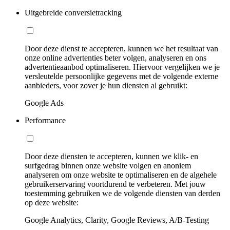
Uitgebreide conversietracking
Door deze dienst te accepteren, kunnen we het resultaat van
onze online advertenties beter volgen, analyseren en ons
advertentieaanbod optimaliseren. Hiervoor vergelijken we je
versleutelde persoonlijke gegevens met de volgende externe
aanbieders, voor zover je hun diensten al gebruikt:
Google Ads
Performance
Door deze diensten te accepteren, kunnen we klik- en
surfgedrag binnen onze website volgen en anoniem
analyseren om onze website te optimaliseren en de algehele
gebruikerservaring voortdurend te verbeteren. Met jouw
toestemming gebruiken we de volgende diensten van derden
op deze website:
Google Analytics, Clarity, Google Reviews, A/B-Testing