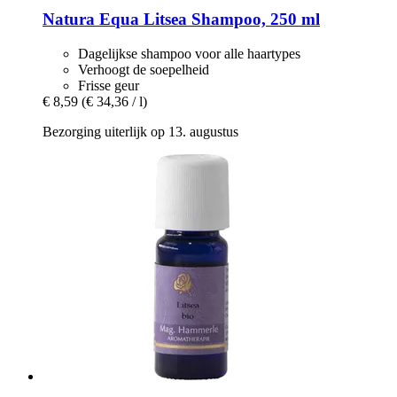
Natura Equa
Litsea Shampoo, 250 ml
Dagelijkse shampoo voor alle haartypes
Verhoogt de soepelheid
Frisse geur
€ 8,59
(€ 34,36 / l)
Bezorging uiterlijk op 13. augustus