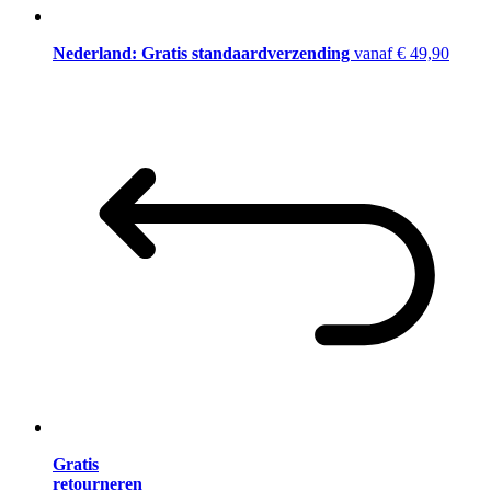
Nederland: Gratis standaardverzending
vanaf € 49,90
Gratis
retourneren