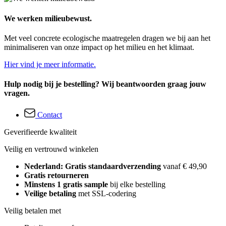
We werken milieubewust.
Met veel concrete ecologische maatregelen dragen we bij aan het
minimaliseren van onze impact op het milieu en het klimaat.
Hier vind je meer informatie.
Hulp nodig bij je bestelling? Wij beantwoorden graag jouw
vragen.
Contact
Geverifieerde kwaliteit
Veilig en vertrouwd winkelen
Nederland: Gratis standaardverzending
vanaf € 49,90
Gratis retourneren
Minstens 1 gratis sample
bij elke bestelling
Veilige betaling
met SSL-codering
Veilig betalen met