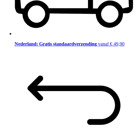
Nederland: Gratis standaardverzending
vanaf € 49,90