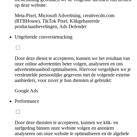
op deze website:
Meta-Pixel, Microsoft Advertising, creativecdn.com
(RTBHouse), TikTok Pixel, Klikgebaseerde
productaanbevelingen, Ads Defender
Uitgebreide conversietracking
Door deze dienst te accepteren, kunnen we het resultaat van
onze online advertenties beter volgen, analyseren en ons
advertentieaanbod optimaliseren. Hiervoor vergelijken we je
versleutelde persoonlijke gegevens met de volgende externe
aanbieders, voor zover je hun diensten al gebruikt:
Google Ads
Performance
Door deze diensten te accepteren, kunnen we klik- en
surfgedrag binnen onze website volgen en anoniem
analyseren om onze website te optimaliseren en de algehele