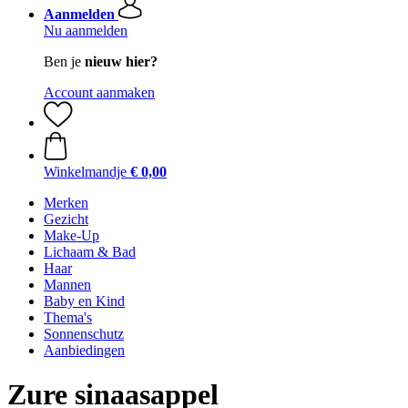
Aanmelden
Nu aanmelden
Ben je
nieuw hier?
Account aanmaken
Winkelmandje
€ 0,00
Merken
Gezicht
Make-Up
Lichaam & Bad
Haar
Mannen
Baby en Kind
Thema's
Sonnenschutz
Aanbiedingen
Zure sinaasappel