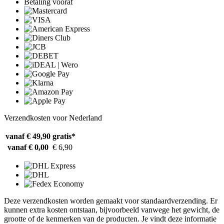
Betaling vooraf
Verzendkosten voor Nederland
vanaf € 49,90
gratis*
vanaf € 0,00
€ 6,90
Deze verzendkosten worden gemaakt voor standaardverzending. Er
kunnen extra kosten ontstaan, bijvoorbeeld vanwege het gewicht, de
grootte of de kenmerken van de producten. Je vindt deze informatie