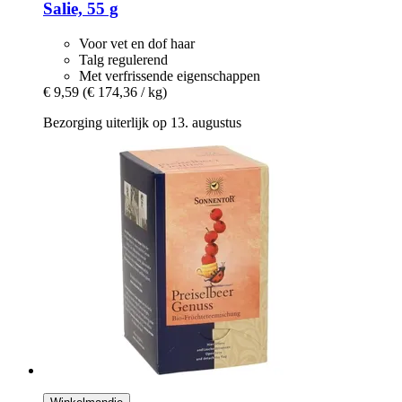
Salie, 55 g
Voor vet en dof haar
Talg regulerend
Met verfrissende eigenschappen
€ 9,59
(€ 174,36 / kg)
Bezorging uiterlijk op 13. augustus