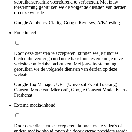
gebruikerservaring voortdurend te verbeteren. Met jouw
toestemming gebruiken we de volgende diensten van derden
op deze website:
Google Analytics, Clarity, Google Reviews, A/B-Testing
Functioneel
Door deze diensten te accepteren, kunnen we je functies
bieden die verder gaan dan de basisfuncties en kun je onze
website comfortabel gebruiken. Met jouw toestemming
gebruiken we de volgende diensten van derden op deze
website:
Google Tag Manager, UET (Universal Event Tracking)
Consent Mode van Microsoft, Google Consent Mode, Klarna,
Freshchat
Externe media-inhoud
Door deze diensten te accepteren, kunnen we je video's of
andere media-inhoud tonen die door externe providers wordt