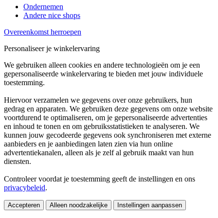
Ondernemen
Andere nice shops
Overeenkomst herroepen
Personaliseer je winkelervaring
We gebruiken alleen cookies en andere technologieën om je een
gepersonaliseerde winkelervaring te bieden met jouw individuele
toestemming.
Hiervoor verzamelen we gegevens over onze gebruikers, hun
gedrag en apparaten. We gebruiken deze gegevens om onze website
voortdurend te optimaliseren, om je gepersonaliseerde advertenties
en inhoud te tonen en om gebruiksstatistieken te analyseren. We
kunnen jouw gecodeerde gegevens ook synchroniseren met externe
aanbieders en je aanbiedingen laten zien via hun online
advertentiekanalen, alleen als je zelf al gebruik maakt van hun
diensten.
Controleer voordat je toestemming geeft de instellingen en ons
privacybeleid
.
Accepteren
Alleen noodzakelijke
Instellingen aanpassen