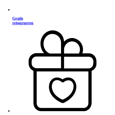
Gratis
retourneren