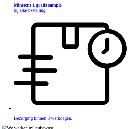
Minstens 1 gratis sample
bij elke bestelling
Bezorging binnen 3 werkdagen.