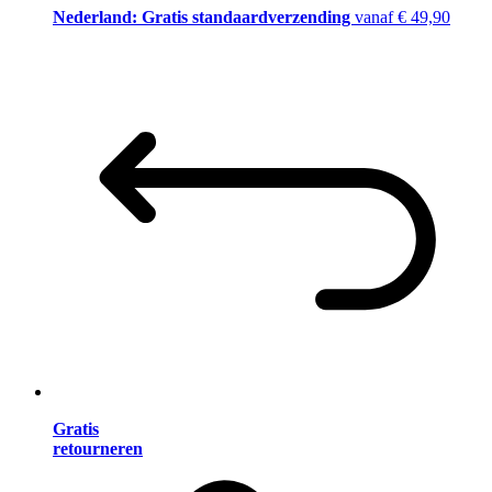
Nederland: Gratis standaardverzending
vanaf € 49,90
Gratis
retourneren