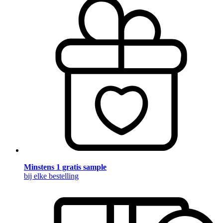
Minstens 1 gratis sample
bij elke bestelling