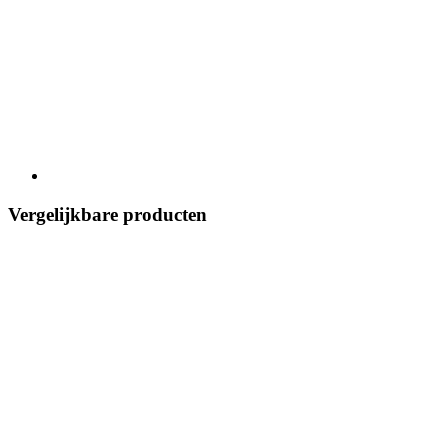
Vergelijkbare producten