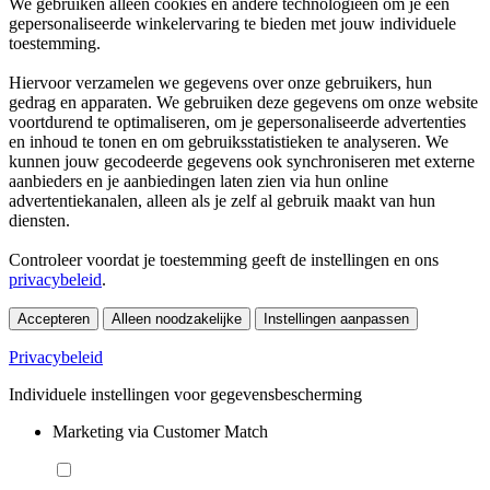
We gebruiken alleen cookies en andere technologieën om je een
gepersonaliseerde winkelervaring te bieden met jouw individuele
toestemming.
Hiervoor verzamelen we gegevens over onze gebruikers, hun
gedrag en apparaten. We gebruiken deze gegevens om onze website
voortdurend te optimaliseren, om je gepersonaliseerde advertenties
en inhoud te tonen en om gebruiksstatistieken te analyseren. We
kunnen jouw gecodeerde gegevens ook synchroniseren met externe
aanbieders en je aanbiedingen laten zien via hun online
advertentiekanalen, alleen als je zelf al gebruik maakt van hun
diensten.
Controleer voordat je toestemming geeft de instellingen en ons
privacybeleid
.
Accepteren
Alleen noodzakelijke
Instellingen aanpassen
Privacybeleid
Individuele instellingen voor gegevensbescherming
Marketing via Customer Match