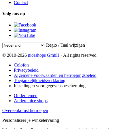
Contact
Volg ons op
Regio / Taal wijzigen
© 2010-2026
niceshops GmbH
- All rights reserved.
Colofon
Privacybeleid
Algemene voorwaarden en herroepingsbeleid
Toegankelijkheidsverklaring
Instellingen voor gegevensbescherming
Ondernemen
Andere nice shops
Overeenkomst herroepen
Personaliseer je winkelervaring