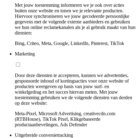
Met jouw toestemming informeren we je ook over acties
buiten onze website en tonen we je relevante producten.
Hiervoor synchroniseren we jouw gecodeerde persoonlijke
gegevens met de volgende externe aanbieders en gebruiken
we hun online reclamekanalen als je al gebruik maakt van hun
diensten:
Bing, Criteo, Meta, Google, LinkedIn, Pinterest, TikTok
Marketing
Door deze diensten te accepteren, kunnen we advertenties,
gesponsorde inhoud of kortingsacties voor onze website of
producten weergeven op basis van jouw surf- en
winkelgedrag en het succes hiervan meten. Met jouw
toestemming gebruiken we de volgende diensten van derden
op deze website:
Meta-Pixel, Microsoft Advertising, creativecdn.com
(RTBHouse), TikTok Pixel, Klikgebaseerde
productaanbevelingen, Ads Defender
Uitgebreide conversietracking