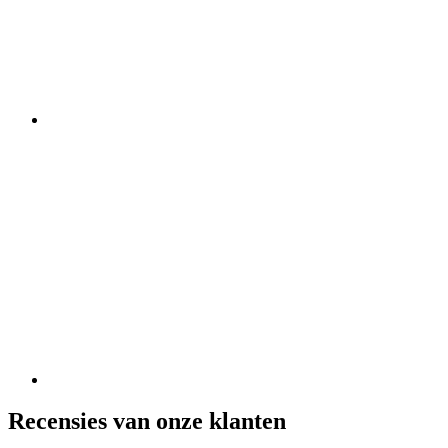
Recensies van onze klanten