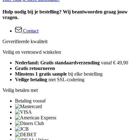
Hulp nodig bij je bestelling? Wij beantwoorden graag jouw
vragen.
Contact
Geverifieerde kwaliteit
Veilig en vertrouwd winkelen
Nederland: Gratis standaardverzending
vanaf € 49,90
Gratis retourneren
Minstens 1 gratis sample
bij elke bestelling
Veilige betaling
met SSL-codering
Veilig betalen met
Betaling vooraf