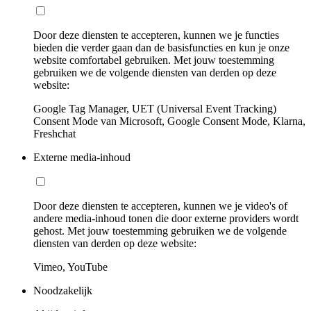
Door deze diensten te accepteren, kunnen we je functies
bieden die verder gaan dan de basisfuncties en kun je onze
website comfortabel gebruiken. Met jouw toestemming
gebruiken we de volgende diensten van derden op deze
website:
Google Tag Manager, UET (Universal Event Tracking)
Consent Mode van Microsoft, Google Consent Mode, Klarna,
Freshchat
Externe media-inhoud
Door deze diensten te accepteren, kunnen we je video's of
andere media-inhoud tonen die door externe providers wordt
gehost. Met jouw toestemming gebruiken we de volgende
diensten van derden op deze website:
Vimeo, YouTube
Noodzakelijk