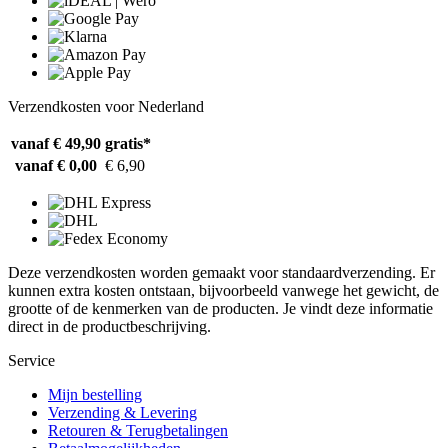
Verzendkosten voor Nederland
vanaf € 49,90
gratis*
vanaf € 0,00
€ 6,90
Deze verzendkosten worden gemaakt voor standaardverzending. Er
kunnen extra kosten ontstaan, bijvoorbeeld vanwege het gewicht, de
grootte of de kenmerken van de producten. Je vindt deze informatie
direct in de productbeschrijving.
Service
Mijn bestelling
Verzending & Levering
Retouren & Terugbetalingen