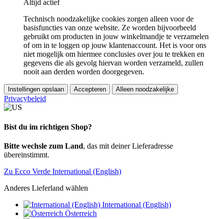
Altijd actief
Technisch noodzakelijke cookies zorgen alleen voor de
basisfuncties van onze website. Ze worden bijvoorbeeld
gebruikt om producten in jouw winkelmandje te verzamelen
of om in te loggen op jouw klantenaccount. Het is voor ons
niet mogelijk om hiermee conclusies over jou te trekken en
gegevens die als gevolg hiervan worden verzameld, zullen
nooit aan derden worden doorgegeven.
Instellingen opslaan
Accepteren
Alleen noodzakelijke
Privacybeleid
Bist du im richtigen Shop?
Bitte wechsle zum Land
, das mit deiner Lieferadresse
übereinstimmt.
Zu Ecco Verde International (English)
Anderes Lieferland wählen
International (English)
Österreich