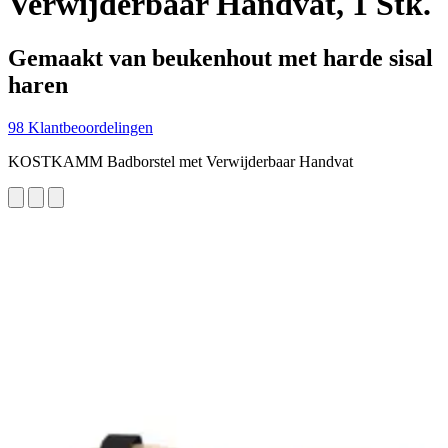
Verwijderbaar Handvat, 1 Stk.
Gemaakt van beukenhout met harde sisal
haren
98 Klantbeoordelingen
KOSTKAMM Badborstel met Verwijderbaar Handvat