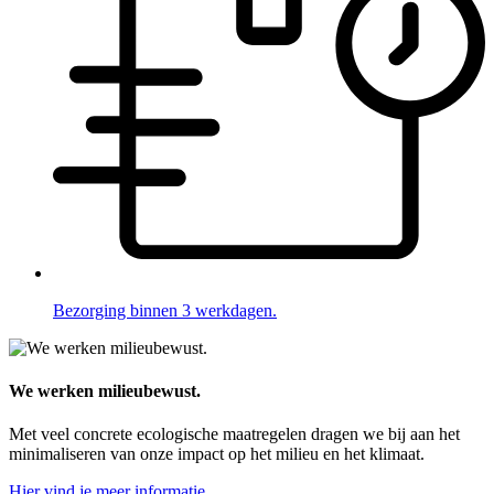
Bezorging binnen 3 werkdagen.
We werken milieubewust.
Met veel concrete ecologische maatregelen dragen we bij aan het
minimaliseren van onze impact op het milieu en het klimaat.
Hier vind je meer informatie.