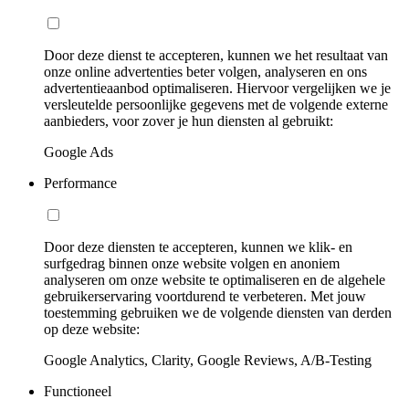
Door deze dienst te accepteren, kunnen we het resultaat van
onze online advertenties beter volgen, analyseren en ons
advertentieaanbod optimaliseren. Hiervoor vergelijken we je
versleutelde persoonlijke gegevens met de volgende externe
aanbieders, voor zover je hun diensten al gebruikt:
Google Ads
Performance
Door deze diensten te accepteren, kunnen we klik- en
surfgedrag binnen onze website volgen en anoniem
analyseren om onze website te optimaliseren en de algehele
gebruikerservaring voortdurend te verbeteren. Met jouw
toestemming gebruiken we de volgende diensten van derden
op deze website:
Google Analytics, Clarity, Google Reviews, A/B-Testing
Functioneel