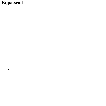
Bijpassend