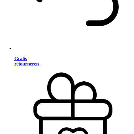
Gratis
retourneren