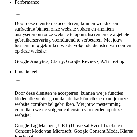
Performance
Door deze diensten te accepteren, kunnen we klik- en
surfgedrag binnen onze website volgen en anoniem
analyseren om onze website te optimaliseren en de algehele
gebruikerservaring voortdurend te verbeteren. Met jouw
toestemming gebruiken we de volgende diensten van derden
op deze website:
Google Analytics, Clarity, Google Reviews, A/B-Testing
Functioneel
Door deze diensten te accepteren, kunnen we je functies
bieden die verder gaan dan de basisfuncties en kun je onze
website comfortabel gebruiken. Met jouw toestemming
gebruiken we de volgende diensten van derden op deze
website:
Google Tag Manager, UET (Universal Event Tracking)
Consent Mode van Microsoft, Google Consent Mode, Klarna,
Freshchat