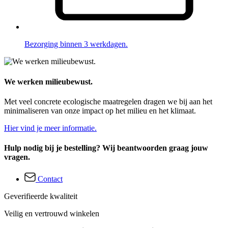
Bezorging binnen 3 werkdagen.
We werken milieubewust.
Met veel concrete ecologische maatregelen dragen we bij aan het
minimaliseren van onze impact op het milieu en het klimaat.
Hier vind je meer informatie.
Hulp nodig bij je bestelling? Wij beantwoorden graag jouw
vragen.
Contact
Geverifieerde kwaliteit
Veilig en vertrouwd winkelen