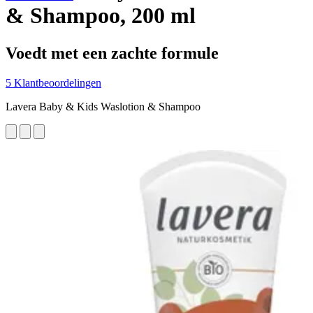
& Shampoo, 200 ml
Voedt met een zachte formule
5 Klantbeoordelingen
Lavera Baby & Kids Waslotion & Shampoo