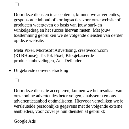
Door deze diensten te accepteren, kunnen we advertenties,
gesponsorde inhoud of kortingsacties voor onze website of
producten weergeven op basis van jouw surf- en
winkelgedrag en het succes hiervan meten. Met jouw
toestemming gebruiken we de volgende diensten van derden
op deze website:
Meta-Pixel, Microsoft Advertising, creativecdn.com
(RTBHouse), TikTok Pixel, Klikgebaseerde
productaanbevelingen, Ads Defender
Uitgebreide conversietracking
Door deze dienst te accepteren, kunnen we het resultaat van
onze online advertenties beter volgen, analyseren en ons
advertentieaanbod optimaliseren. Hiervoor vergelijken we je
versleutelde persoonlijke gegevens met de volgende externe
aanbieders, voor zover je hun diensten al gebruikt:
Google Ads