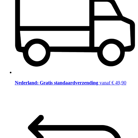
Nederland: Gratis standaardverzending
vanaf € 49,90