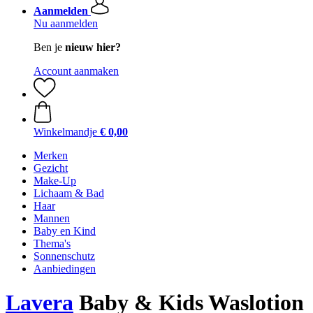
Aanmelden
Nu aanmelden
Ben je
nieuw hier?
Account aanmaken
Winkelmandje
€ 0,00
Merken
Gezicht
Make-Up
Lichaam & Bad
Haar
Mannen
Baby en Kind
Thema's
Sonnenschutz
Aanbiedingen
Lavera
Baby & Kids Waslotion