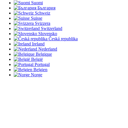
Suomi
България
Schweiz
Suisse
Svizzera
Switzerland
Slovensko
Česká republika
Ireland
Nederland
Belgique
België
Portugal
Belgien
Norge