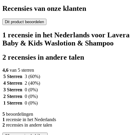
Recensies van onze klanten
Dit product beoordelen
1 recensie in het Nederlands voor Lavera
Baby & Kids Waslotion & Shampoo
2 recensies in andere talen
4,6
van 5 sterren
5 Sterren
3
(60%)
4 Sterren
2
(40%)
3 Sterren
0
(0%)
2 Sterren
0
(0%)
1 Sterren
0
(0%)
5
beoordelingen
1
recensie in het Nederlands
2
recensies in andere talen