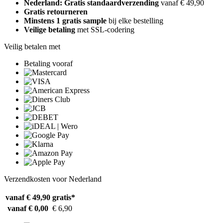
Nederland: Gratis standaardverzending
vanaf € 49,90
Gratis retourneren
Minstens 1 gratis sample
bij elke bestelling
Veilige betaling
met SSL-codering
Veilig betalen met
Betaling vooraf
Verzendkosten voor Nederland
vanaf € 49,90
gratis*
vanaf € 0,00
€ 6,90