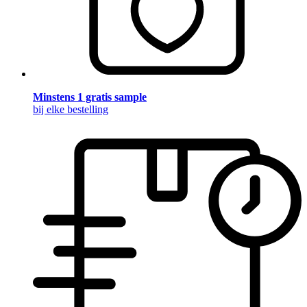
Minstens 1 gratis sample
bij elke bestelling