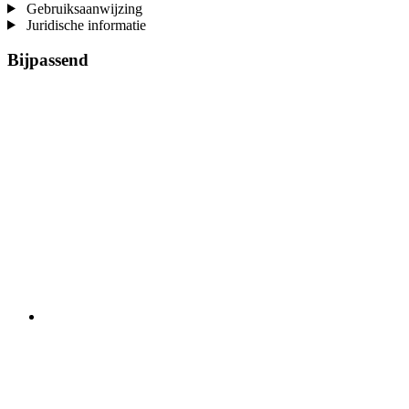
Gebruiksaanwijzing
Juridische informatie
Bijpassend