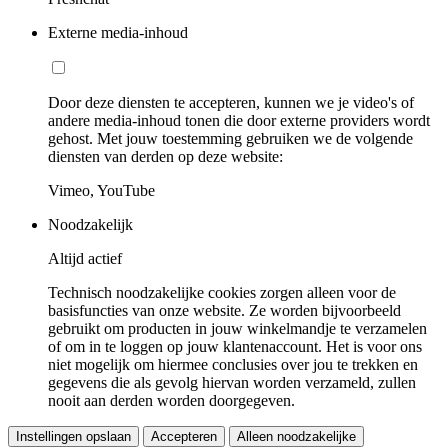
Externe media-inhoud
Door deze diensten te accepteren, kunnen we je video's of
andere media-inhoud tonen die door externe providers wordt
gehost. Met jouw toestemming gebruiken we de volgende
diensten van derden op deze website:
Vimeo, YouTube
Noodzakelijk
Altijd actief
Technisch noodzakelijke cookies zorgen alleen voor de
basisfuncties van onze website. Ze worden bijvoorbeeld
gebruikt om producten in jouw winkelmandje te verzamelen
of om in te loggen op jouw klantenaccount. Het is voor ons
niet mogelijk om hiermee conclusies over jou te trekken en
gegevens die als gevolg hiervan worden verzameld, zullen
nooit aan derden worden doorgegeven.
Instellingen opslaan
Accepteren
Alleen noodzakelijke