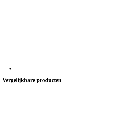
Vergelijkbare producten