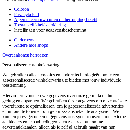
Colofon
Privacybeleid
Algemene voorwaarden en herroepingsbeleid
Toegankelijkheidsverklaring
Instellingen voor gegevensbescherming
Ondernemen
Andere nice shops
Overeenkomst herroepen
Personaliseer je winkelervaring
We gebruiken alleen cookies en andere technologieën om je een
gepersonaliseerde winkelervaring te bieden met jouw individuele
toestemming.
Hiervoor verzamelen we gegevens over onze gebruikers, hun
gedrag en apparaten. We gebruiken deze gegevens om onze website
voortdurend te optimaliseren, om je gepersonaliseerde advertenties
en inhoud te tonen en om gebruiksstatistieken te analyseren. We
kunnen jouw gecodeerde gegevens ook synchroniseren met externe
aanbieders en je aanbiedingen laten zien via hun online
advertentiekanalen, alleen als je zelf al gebruik maakt van hun