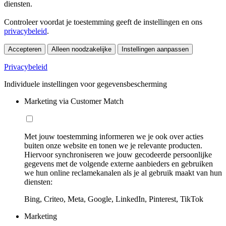
diensten.
Controleer voordat je toestemming geeft de instellingen en ons
privacybeleid
.
Accepteren
Alleen noodzakelijke
Instellingen aanpassen
Privacybeleid
Individuele instellingen voor gegevensbescherming
Marketing via Customer Match
Met jouw toestemming informeren we je ook over acties
buiten onze website en tonen we je relevante producten.
Hiervoor synchroniseren we jouw gecodeerde persoonlijke
gegevens met de volgende externe aanbieders en gebruiken
we hun online reclamekanalen als je al gebruik maakt van hun
diensten:
Bing, Criteo, Meta, Google, LinkedIn, Pinterest, TikTok
Marketing