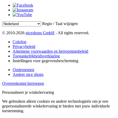
Regio / Taal wijzigen
© 2010-2026
niceshops GmbH
- All rights reserved.
Colofon
Privacybeleid
Algemene voorwaarden en herroepingsbeleid
Toegankelijkheidsverklaring
Instellingen voor gegevensbescherming
Ondernemen
Andere nice shops
Overeenkomst herroepen
Personaliseer je winkelervaring
We gebruiken alleen cookies en andere technologieën om je een
gepersonaliseerde winkelervaring te bieden met jouw individuele
toestemming.