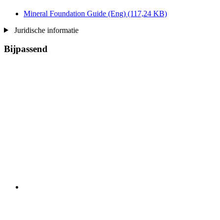
Mineral Foundation Guide (Eng)
(117,24 KB)
Juridische informatie
Bijpassend