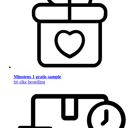
Minstens 1 gratis sample
bij elke bestelling