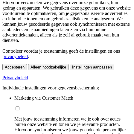
Hiervoor verzamelen we gegevens over onze gebruikers, hun
gedrag en apparaten. We gebruiken deze gegevens om onze website
voortdurend te optimaliseren, om je gepersonaliseerde advertenties
en inhoud te tonen en om gebruiksstatistieken te analyseren. We
kunnen jouw gecodeerde gegevens ook synchroniseren met externe
aanbieders en je aanbiedingen laten zien via hun online
advertentiekanalen, alleen als je zelf al gebruik maakt van hun
diensten.
Controleer voordat je toestemming geeft de instellingen en ons
privacybeleid
.
Accepteren
Alleen noodzakelijke
Instellingen aanpassen
Privacybeleid
Individuele instellingen voor gegevensbescherming
Marketing via Customer Match
Met jouw toestemming informeren we je ook over acties
buiten onze website en tonen we je relevante producten.
Hiervoor synchroniseren we jouw gecodeerde persoonlijke