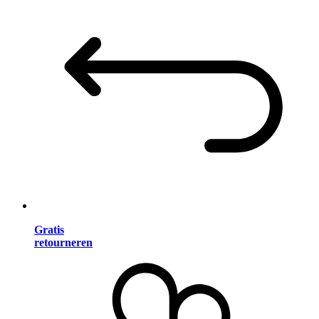
Gratis
retourneren