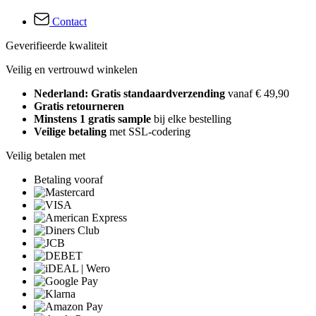
Contact
Geverifieerde kwaliteit
Veilig en vertrouwd winkelen
Nederland: Gratis standaardverzending
vanaf € 49,90
Gratis retourneren
Minstens 1 gratis sample
bij elke bestelling
Veilige betaling
met SSL-codering
Veilig betalen met
Betaling vooraf