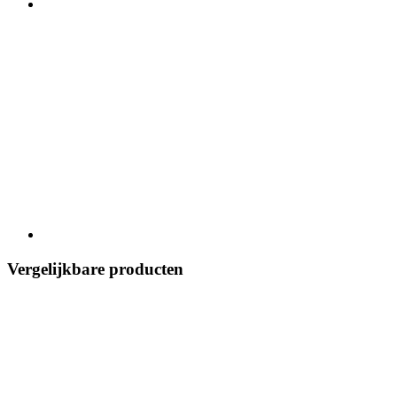
Vergelijkbare producten