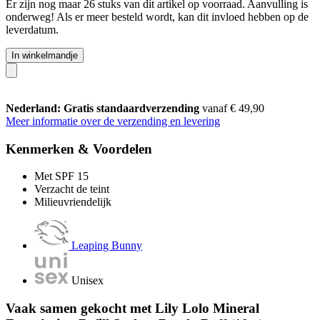
Er zijn nog maar 26 stuks van dit artikel op voorraad. Aanvulling is
onderweg! Als er meer besteld wordt, kan dit invloed hebben op de
leverdatum.
In winkelmandje
Nederland: Gratis standaardverzending
vanaf € 49,90
Meer informatie over de verzending en levering
Kenmerken & Voordelen
Met SPF 15
Verzacht de teint
Milieuvriendelijk
Leaping Bunny
Unisex
Vaak samen gekocht met Lily Lolo Mineral