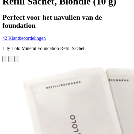
Refill Sachet, Blondie (10 g)
Perfect voor het navullen van de
foundation
42 Klantbeoordelingen
Lily Lolo Mineral Foundation Refill Sachet