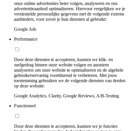
onze online advertenties beter volgen, analyseren en ons
advertentieaanbod optimaliseren. Hiervoor vergelijken we je
versleutelde persoonlijke gegevens met de volgende externe
aanbieders, voor zover je hun diensten al gebruikt:
Google Ads
Performance
Door deze diensten te accepteren, kunnen we klik- en
surfgedrag binnen onze website volgen en anoniem
analyseren om onze website te optimaliseren en de algehele
gebruikerservaring voortdurend te verbeteren. Met jouw
toestemming gebruiken we de volgende diensten van derden
op deze website:
Google Analytics, Clarity, Google Reviews, A/B-Testing
Functioneel
Door deze diensten te accepteren, kunnen we je functies