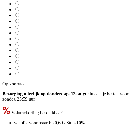
Op voorraad
Bezorging uiterlijk op donderdag, 13. augustus
als je bestelt voor
zondag 23:59 uur
.
Volumekorting beschikbaar!
vanaf 2 voor maar
€ 20,69
/ Stuk
-10%