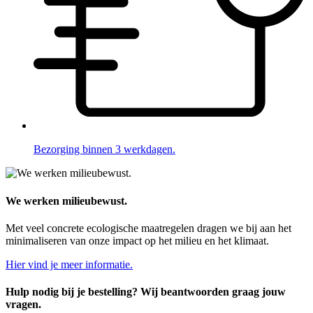
Bezorging binnen 3 werkdagen.
We werken milieubewust.
Met veel concrete ecologische maatregelen dragen we bij aan het
minimaliseren van onze impact op het milieu en het klimaat.
Hier vind je meer informatie.
Hulp nodig bij je bestelling? Wij beantwoorden graag jouw
vragen.