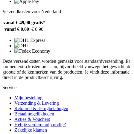
Verzendkosten voor Nederland
vanaf € 49,90
gratis*
vanaf € 0,00
€ 6,90
Deze verzendkosten worden gemaakt voor standaardverzending. Er
kunnen extra kosten ontstaan, bijvoorbeeld vanwege het gewicht, de
grootte of de kenmerken van de producten. Je vindt deze informatie
direct in de productbeschrijving.
Service
Mijn bestelling
Verzending & Levering
Retouren & Terugbetalingen
Betaalmogelijkheden
Acties & Vouchers
Heb je verdere hulp nodig?
Zakelijke klanten