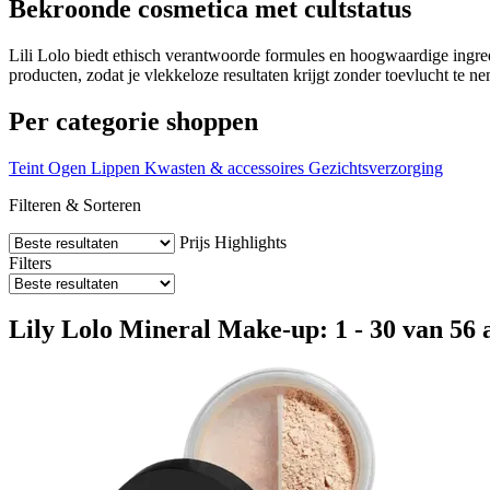
Bekroonde cosmetica met cultstatus
Lili Lolo biedt ethisch verantwoorde formules en hoogwaardige ingre
producten, zodat je vlekkeloze resultaten krijgt zonder toevlucht te 
Per categorie shoppen
Teint
Ogen
Lippen
Kwasten & accessoires
Gezichtsverzorging
Filteren & Sorteren
Prijs
Highlights
Filters
Lily Lolo Mineral Make-up: 1 - 30 van 56 