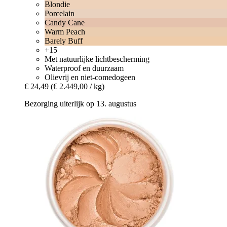
Blondie
Porcelain
Candy Cane
Warm Peach
Barely Buff
+15
Met natuurlijke lichtbescherming
Waterproof en duurzaam
Olievrij en niet-comedogeen
€ 24,49
(€ 2.449,00 / kg)
Bezorging uiterlijk op 13. augustus