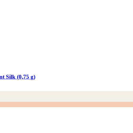
t Silk (0,75 g)