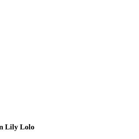
n Lily Lolo