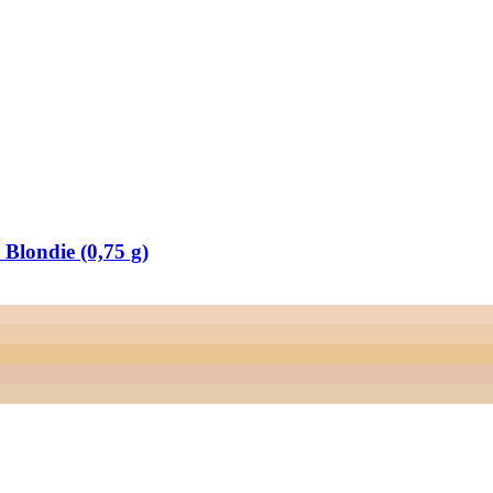
Blondie (0,75 g)