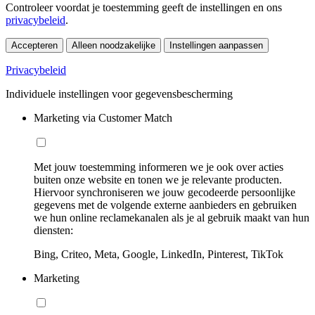
Controleer voordat je toestemming geeft de instellingen en ons
privacybeleid
.
Accepteren
Alleen noodzakelijke
Instellingen aanpassen
Privacybeleid
Individuele instellingen voor gegevensbescherming
Marketing via Customer Match
Met jouw toestemming informeren we je ook over acties
buiten onze website en tonen we je relevante producten.
Hiervoor synchroniseren we jouw gecodeerde persoonlijke
gegevens met de volgende externe aanbieders en gebruiken
we hun online reclamekanalen als je al gebruik maakt van hun
diensten:
Bing, Criteo, Meta, Google, LinkedIn, Pinterest, TikTok
Marketing