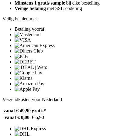
Minstens 1 gratis sample
bij elke bestelling
Veilige betaling
met SSL-codering
Veilig betalen met
Betaling vooraf
Verzendkosten voor Nederland
vanaf € 49,90
gratis*
vanaf € 0,00
€ 6,90