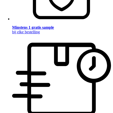
Minstens 1 gratis sample
bij elke bestelling