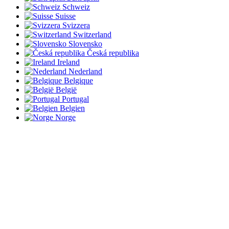
Schweiz
Suisse
Svizzera
Switzerland
Slovensko
Česká republika
Ireland
Nederland
Belgique
België
Portugal
Belgien
Norge