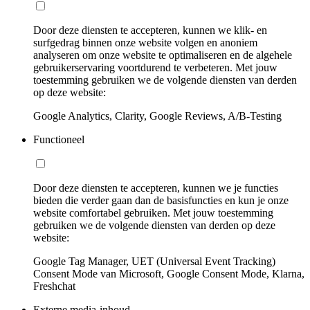
Door deze diensten te accepteren, kunnen we klik- en
surfgedrag binnen onze website volgen en anoniem
analyseren om onze website te optimaliseren en de algehele
gebruikerservaring voortdurend te verbeteren. Met jouw
toestemming gebruiken we de volgende diensten van derden
op deze website:
Google Analytics, Clarity, Google Reviews, A/B-Testing
Functioneel
Door deze diensten te accepteren, kunnen we je functies
bieden die verder gaan dan de basisfuncties en kun je onze
website comfortabel gebruiken. Met jouw toestemming
gebruiken we de volgende diensten van derden op deze
website:
Google Tag Manager, UET (Universal Event Tracking)
Consent Mode van Microsoft, Google Consent Mode, Klarna,
Freshchat
Externe media-inhoud