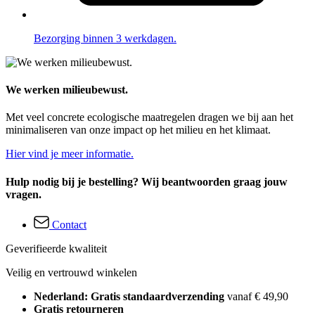
Bezorging binnen 3 werkdagen.
We werken milieubewust.
Met veel concrete ecologische maatregelen dragen we bij aan het
minimaliseren van onze impact op het milieu en het klimaat.
Hier vind je meer informatie.
Hulp nodig bij je bestelling? Wij beantwoorden graag jouw
vragen.
Contact
Geverifieerde kwaliteit
Veilig en vertrouwd winkelen
Nederland: Gratis standaardverzending
vanaf € 49,90
Gratis retourneren