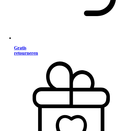
Gratis
retourneren