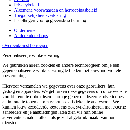
Privacybeleid
Algemene voorwaarden en herroepingsbeleid
Toegankelijkheidsverklaring
Instellingen voor gegevensbescherming
Ondernemen
Andere nice shops
Overeenkomst herroepen
Personaliseer je winkelervaring
We gebruiken alleen cookies en andere technologieën om je een
gepersonaliseerde winkelervaring te bieden met jouw individuele
toestemming.
Hiervoor verzamelen we gegevens over onze gebruikers, hun
gedrag en apparaten. We gebruiken deze gegevens om onze website
voortdurend te optimaliseren, om je gepersonaliseerde advertenties
en inhoud te tonen en om gebruiksstatistieken te analyseren. We
kunnen jouw gecodeerde gegevens ook synchroniseren met externe
aanbieders en je aanbiedingen laten zien via hun online
advertentiekanalen, alleen als je zelf al gebruik maakt van hun
diensten.