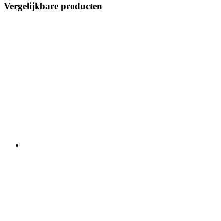
Vergelijkbare producten