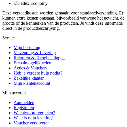
Deze verzendkosten worden gemaakt voor standaardverzending. Er
kunnen extra kosten ontstaan, bijvoorbeeld vanwege het gewicht, de
grootte of de kenmerken van de producten. Je vindt deze informatie
direct in de productbeschrijving.
Service
Mijn bestelling
Verzending & Levering
Retouren & Terugbetalingen
Betaalmogelijkheden
Acties & Vouchers
Heb je verdere hulp nodig?
Zakelijke klanten
Mijn klantenaccount
Mijn account
Aanmelden
Registreren
Wachtwoord vergeten?
Waar is mijn levering?
Voucher verzilveren