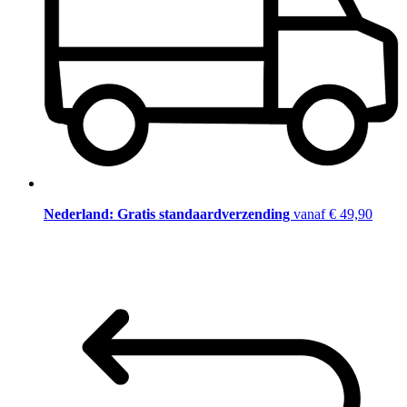
Nederland: Gratis standaardverzending
vanaf € 49,90