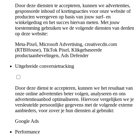
Door deze diensten te accepteren, kunnen we advertenties,
gesponsorde inhoud of kortingsacties voor onze website of
producten weergeven op basis van jouw surf- en
winkelgedrag en het succes hiervan meten. Met jouw
toestemming gebruiken we de volgende diensten van derden
op deze website:
Meta-Pixel, Microsoft Advertising, creativecdn.com
(RTBHouse), TikTok Pixel, Klikgebaseerde
productaanbevelingen, Ads Defender
Uitgebreide conversietracking
Door deze dienst te accepteren, kunnen we het resultaat van
onze online advertenties beter volgen, analyseren en ons
advertentieaanbod optimaliseren. Hiervoor vergelijken we je
versleutelde persoonlijke gegevens met de volgende externe
aanbieders, voor zover je hun diensten al gebruikt:
Google Ads
Performance