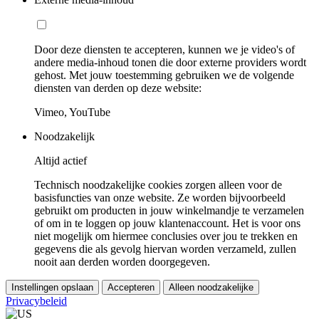
Door deze diensten te accepteren, kunnen we je video's of
andere media-inhoud tonen die door externe providers wordt
gehost. Met jouw toestemming gebruiken we de volgende
diensten van derden op deze website:
Vimeo, YouTube
Noodzakelijk
Altijd actief
Technisch noodzakelijke cookies zorgen alleen voor de
basisfuncties van onze website. Ze worden bijvoorbeeld
gebruikt om producten in jouw winkelmandje te verzamelen
of om in te loggen op jouw klantenaccount. Het is voor ons
niet mogelijk om hiermee conclusies over jou te trekken en
gegevens die als gevolg hiervan worden verzameld, zullen
nooit aan derden worden doorgegeven.
Instellingen opslaan
Accepteren
Alleen noodzakelijke
Privacybeleid