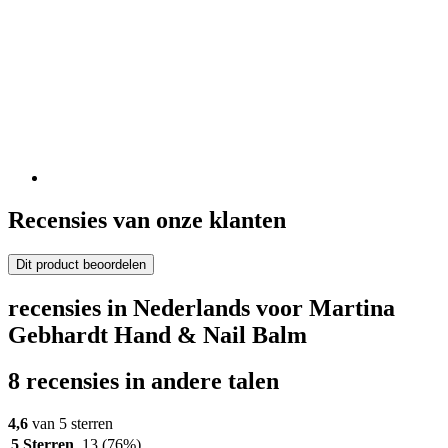
Recensies van onze klanten
Dit product beoordelen
recensies in Nederlands voor Martina
Gebhardt Hand & Nail Balm
8 recensies in andere talen
4,6
van 5 sterren
5 Sterren
13
(76%)