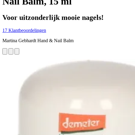
Nail Balm, 15 ml
Voor uitzonderlijk mooie nagels!
17 Klantbeoordelingen
Martina Gebhardt Hand & Nail Balm